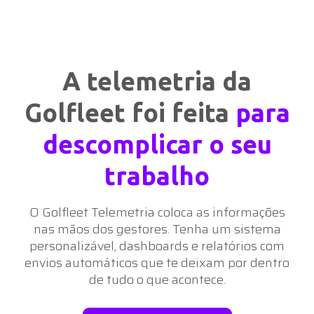
A telemetria da
Golfleet foi feita
para
descomplicar o seu
trabalho
O Golfleet Telemetria coloca as informações
nas mãos dos gestores. Tenha um sistema
personalizável, dashboards e relatórios com
envios automáticos que te deixam por dentro
de tudo o que acontece.