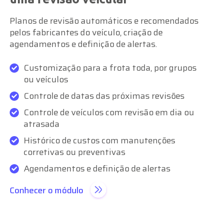
Planos de revisão automáticos e recomendados
pelos fabricantes do veículo, criação de
agendamentos e definição de alertas.
Customização para a frota toda, por grupos
ou veículos
Controle de datas das próximas revisões
Controle de veículos com revisão em dia ou
atrasada
Histórico de custos com manutenções
corretivas ou preventivas
Agendamentos e definição de alertas
Conhecer o módulo