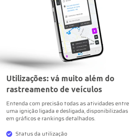
Utilizações: vá muito além do
rastreamento de veículos
Entenda com precisão todas as atividades entre
uma ignição ligada e desligada, disponibilizadas
em gráficos e rankings detalhados.
Status da utilização