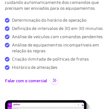
cuidando automaticamente dos comandos que
precisam ser enviados para os equipamentos.
Determinação do horário de operação
Definição de intervalos de 30 em 30 minutos
Análise de veículos com comandos pendentes
Análise de equipamentos incompatíveis em
relação às regras
Criação ilimitada de políticas de frotas
Histórico de alterações
Falar com o comercial