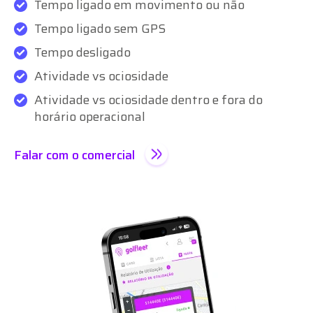
Tempo ligado em movimento ou não
Tempo ligado sem GPS
Tempo desligado
Atividade vs ociosidade
Atividade vs ociosidade dentro e fora do
horário operacional
Falar com o comercial