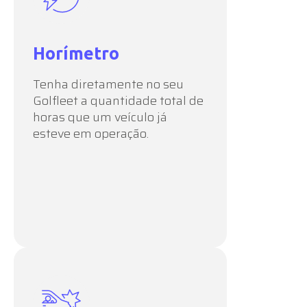
Horímetro
Tenha diretamente no seu
Golfleet a quantidade total de
horas que um veículo já
esteve em operação.