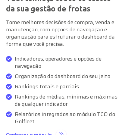
da sua gestão de frotas
Tome melhores decisões de compra, venda e
manutenção, com opções de navegação e
organização para estruturar o dashboard da
forma que você precisa.
Indicadores, operadores e opções de
navegação
Organização do dashboard do seu jeito
Rankings totais e parciais
Rankings de médias, mínimas e máximas
de qualquer indicador
Relatórios integrados ao módulo TCO do
Golfleet
Conhecer o módulo