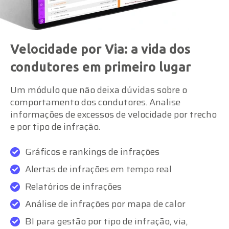
Velocidade por Via: a vida dos
condutores em primeiro lugar
Um módulo que não deixa dúvidas sobre o
comportamento dos condutores. Analise
informações de excessos de velocidade por trecho
e por tipo de infração.
Gráficos e rankings de infrações
Alertas de infrações em tempo real
Relatórios de infrações
Análise de infrações por mapa de calor
BI para gestão por tipo de infração, via,