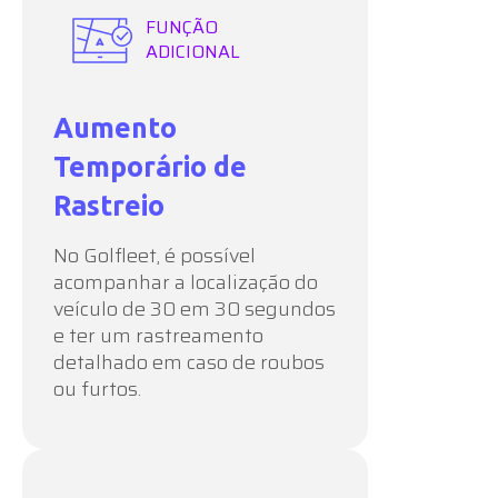
FUNÇÃO
ADICIONAL
Aumento
Temporário de
Rastreio
No Golfleet, é possível
acompanhar a localização do
veículo de 30 em 30 segundos
e ter um rastreamento
detalhado em caso de roubos
ou furtos.