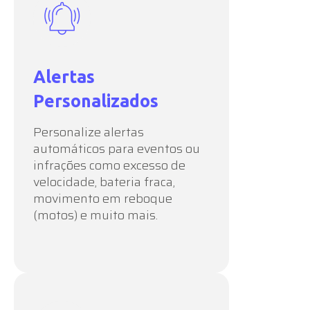
Alertas
Personalizados
Personalize alertas
automáticos para eventos ou
infrações como excesso de
velocidade, bateria fraca,
movimento em reboque
(motos) e muito mais.