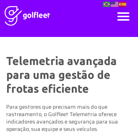
Telemetria avançada
para uma gestão de
frotas eficiente
Para gestores que precisam mais do que
rastreamento, o Golfleet Telemetria oferece
indicadores avançados e segurança para sua
operação, sua equipe e seus veículos.