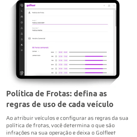
Política de Frotas: defina as
regras de uso de cada veículo
Ao atribuir veículos e configurar as regras da sua
política de frotas, você determina o que são
infrações na sua operação e deixa o Golfleet