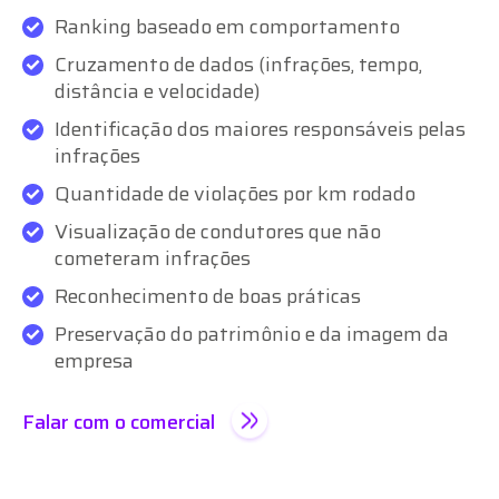
Ranking baseado em comportamento
Cruzamento de dados (infrações, tempo,
distância e velocidade)
Identificação dos maiores responsáveis pelas
infrações
Quantidade de violações por km rodado
Visualização de condutores que não
cometeram infrações
Reconhecimento de boas práticas
Preservação do patrimônio e da imagem da
empresa
Falar com o comercial