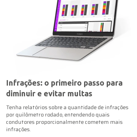
Infrações: o primeiro passo para
diminuir e evitar multas
Tenha relatórios sobre a quantidade de infrações
por quilômetro rodado, entendendo quais
condutores proporcionalmente cometem mais
infrações.