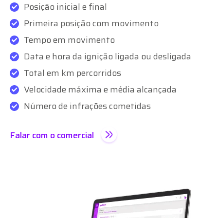
Posição inicial e final
Primeira posição com movimento
Tempo em movimento
Data e hora da ignição ligada ou desligada
Total em km percorridos
Velocidade máxima e média alcançada
Número de infrações cometidas
Falar com o comercial