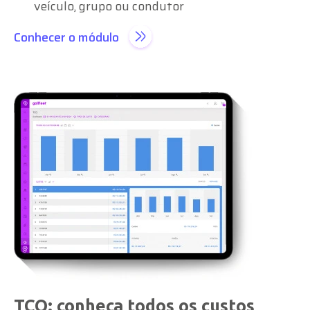
veículo, grupo ou condutor
Conhecer o módulo
TCO: conheça todos os custos