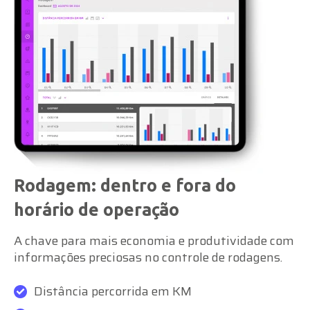
Rodagem: dentro e fora do
horário de operação
A chave para mais economia e produtividade com
informações preciosas no controle de rodagens.
Distância percorrida em KM