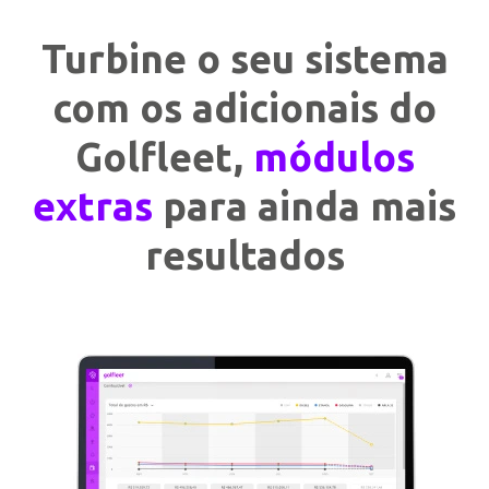
Turbine o seu sistema
com os adicionais do
Golfleet,
módulos
extras
para ainda mais
resultados