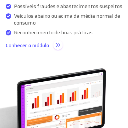
Possíveis fraudes e abastecimentos suspeitos
Veículos abaixo ou acima da média normal de
consumo
Reconhecimento de boas práticas
Conhecer o módulo