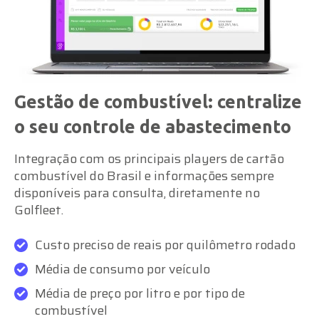
Gestão de combustível: centralize
o seu controle de abastecimento
Integração com os principais players de cartão
combustível do Brasil e informações sempre
disponíveis para consulta, diretamente no
Golfleet.
Custo preciso de reais por quilômetro rodado
Média de consumo por veículo
Média de preço por litro e por tipo de
combustível