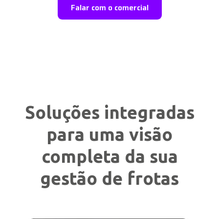
Falar com o comercial
Soluções integradas
para uma visão
completa da sua
gestão de frotas