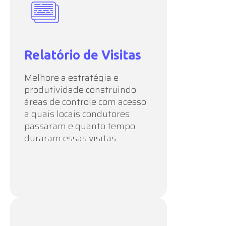
Relatório de Visitas
Melhore a estratégia e
produtividade construindo
áreas de controle com acesso
a quais locais condutores
passaram e quanto tempo
duraram essas visitas.