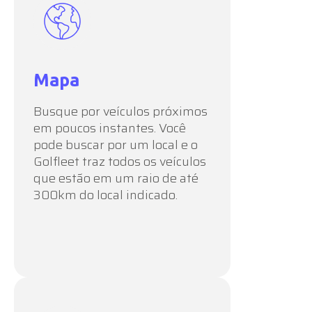
Mapa
Busque por veículos próximos
em poucos instantes. Você
pode buscar por um local e o
Golfleet traz todos os veículos
que estão em um raio de até
300km do local indicado.