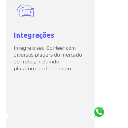
Integrações
Integre o seu Golfleet com
diversos players do mercado
de frotas, incluindo
plataformas de pedágio.