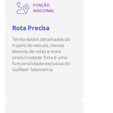
FUNÇÃO
ADICIONAL
Rota Precisa
Tenha dados detalhados do
trajeto do veículo, menos
desvios de rotas e mais
produtividade. Esta é uma
funcionalidade exclusiva do
Golfleet Telemetria.