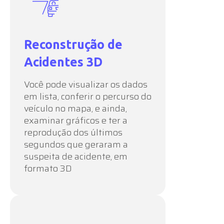
Reconstrução de
Acidentes 3D
Você pode visualizar os dados
em lista, conferir o percurso do
veículo no mapa, e ainda,
examinar gráficos e ter a
reprodução dos últimos
segundos que geraram a
suspeita de acidente, em
formato 3D