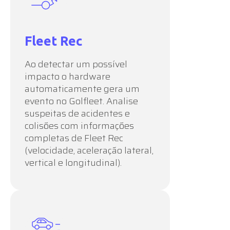
Fleet Rec
Ao detectar um possível
impacto o hardware
automaticamente gera um
evento no Golfleet. Analise
suspeitas de acidentes e
colisões com informações
completas de Fleet Rec
(velocidade, aceleração lateral,
vertical e longitudinal).