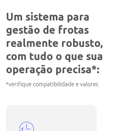
Um sistema para
gestão de frotas
realmente robusto,
com tudo o que sua
operação precisa*:
*verifique compatibilidade e valores