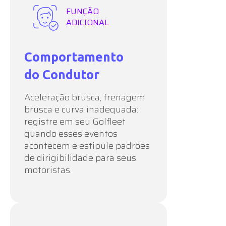
FUNÇÃO
ADICIONAL
Comportamento
do Condutor
Aceleração brusca, frenagem
brusca e curva inadequada:
registre em seu Golfleet
quando esses eventos
acontecem e estipule padrões
de dirigibilidade para seus
motoristas.