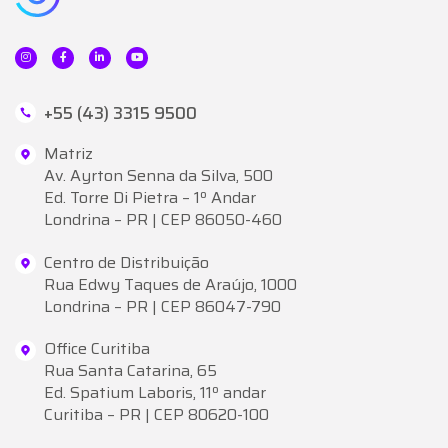
+55 (43) 3315 9500
Matriz
Av. Ayrton Senna da Silva, 500
Ed. Torre Di Pietra – 1º Andar
Londrina – PR | CEP 86050-460
Centro de Distribuição
Rua Edwy Taques de Araújo, 1000
Londrina – PR | CEP 86047-790
Office Curitiba
Rua Santa Catarina, 65
Ed. Spatium Laboris, 11º andar
Curitiba – PR | CEP 80620-100