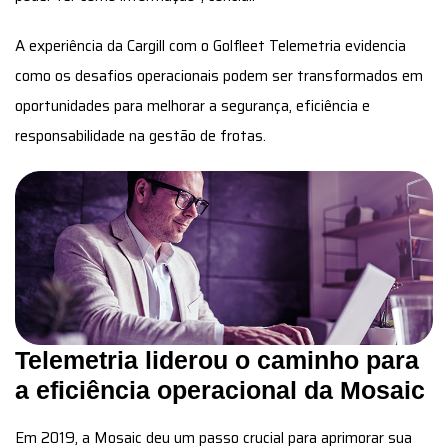
A experiência da Cargill com o Golfleet Telemetria evidencia
como os desafios operacionais podem ser transformados em
oportunidades para melhorar a segurança, eficiência e
responsabilidade na gestão de frotas.
Telemetria liderou o caminho para
a eficiência operacional da Mosaic
Em 2019, a Mosaic deu um passo crucial para aprimorar sua