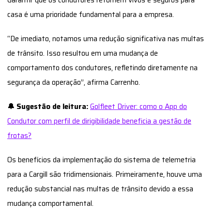
casa é uma prioridade fundamental para a empresa.
“De imediato, notamos uma redução significativa nas multas
de trânsito. Isso resultou em uma mudança de
comportamento dos condutores, refletindo diretamente na
segurança da operação”, afirma Carrenho.
🔔 Sugestão de leitura:
Golfleet Driver: como o App do
Condutor com perfil de dirigibilidade beneficia a gestão de
frotas?
Os benefícios da implementação do sistema de telemetria
para a Cargill são tridimensionais. Primeiramente, houve uma
redução substancial nas multas de trânsito devido a essa
mudança comportamental.