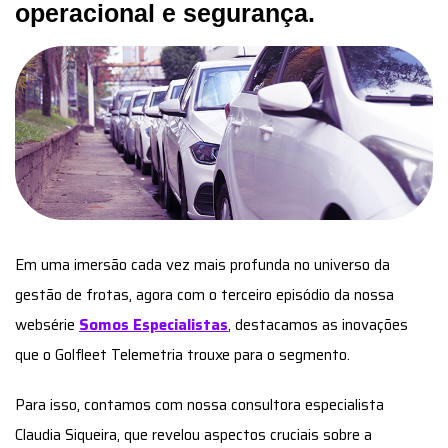
operacional e segurança.
Em uma imersão cada vez mais profunda no universo da
gestão de frotas, agora com o terceiro episódio da nossa
websérie
Somos Especialistas
, destacamos as inovações
que o Golfleet Telemetria trouxe para o segmento.
Para isso, contamos com nossa consultora especialista
Claudia Siqueira, que revelou aspectos cruciais sobre a