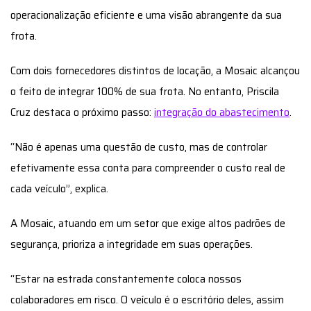
operacionalização eficiente e uma visão abrangente da sua
frota.
Com dois fornecedores distintos de locação, a Mosaic alcançou
o feito de integrar 100% de sua frota. No entanto, Priscila
Cruz destaca o próximo passo:
integração do abastecimento
.
“Não é apenas uma questão de custo, mas de controlar
efetivamente essa conta para compreender o custo real de
cada veículo”, explica.
A Mosaic, atuando em um setor que exige altos padrões de
segurança, prioriza a integridade em suas operações.
“Estar na estrada constantemente coloca nossos
colaboradores em risco. O veículo é o escritório deles, assim