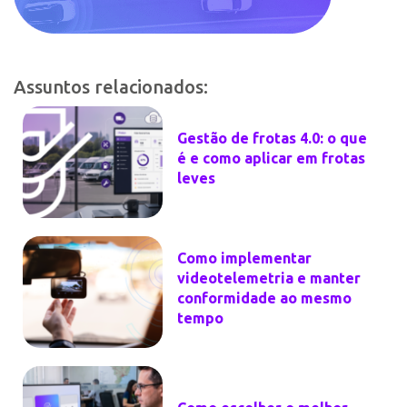
Assuntos relacionados:
Gestão de frotas 4.0: o que
é e como aplicar em frotas
leves
Como implementar
videotelemetria e manter
conformidade ao mesmo
tempo