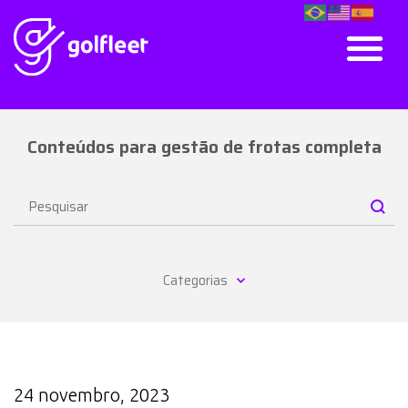
Conteúdos para gestão de frotas completa
Categorias
24 novembro, 2023