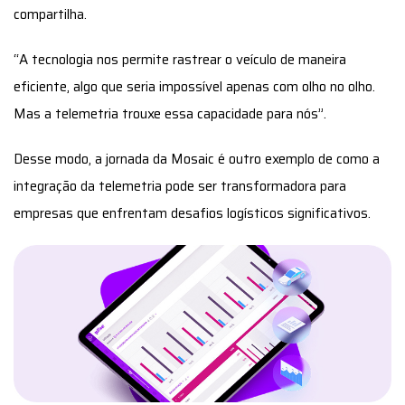
compartilha.
“A tecnologia nos permite rastrear o veículo de maneira
eficiente, algo que seria impossível apenas com olho no olho.
Mas a telemetria trouxe essa capacidade para nós”.
Desse modo, a jornada da Mosaic é outro exemplo de como a
integração da telemetria pode ser transformadora para
empresas que enfrentam desafios logísticos significativos.