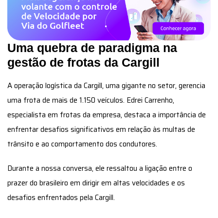
Uma quebra de paradigma na
gestão de frotas da Cargill
A operação logística da Cargill, uma gigante no setor, gerencia
uma frota de mais de 1.150 veículos. Edrei Carrenho,
especialista em frotas da empresa, destaca a importância de
enfrentar desafios significativos em relação às multas de
trânsito e ao comportamento dos condutores.
Durante a nossa conversa, ele ressaltou a ligação entre o
prazer do brasileiro em dirigir em altas velocidades e os
desafios enfrentados pela Cargill.