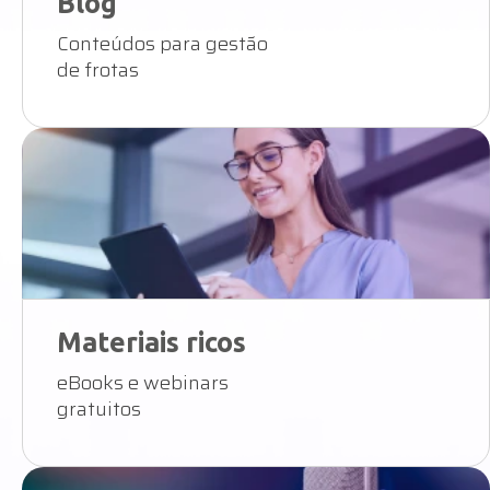
Blog
Conteúdos para gestão
de frotas
Materiais ricos
eBooks e webinars
gratuitos