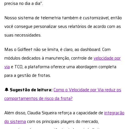
precisa no dia a dia”.
Nosso sistema de telemetria também é customizável, então
você consegue personalizar seus relatórios de acordo com as
suas necessidades.
Mas o Golfleet não se limita, é claro, ao dashboard. Com
módulos dedicados à manutenção, controle de
velocidade por
via
e TCO, a plataforma oferece uma abordagem completa
para a gestão de frotas.
🔔 Sugestão de leitura:
Como o Velocidade por Via reduz os
comportamentos de risco da frota?
Além disso, Claudia Siqueira reforça a capacidade de
integração
do sistema
com os principais players do mercado,