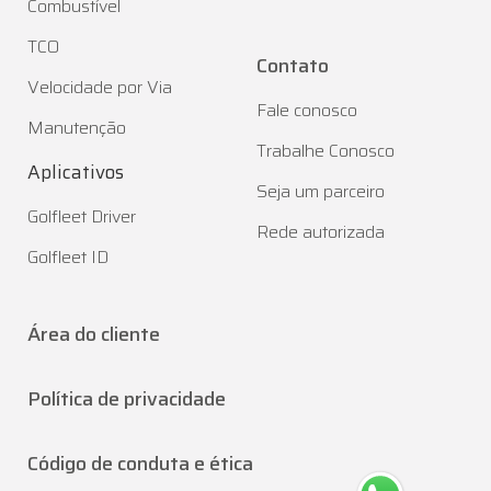
Combustível
TCO
Contato
Velocidade por Via
Fale conosco
Manutenção
Trabalhe Conosco
Aplicativos
Seja um parceiro
Golfleet Driver
Rede autorizada
Golfleet ID
Área do cliente
Política de privacidade
Código de conduta e ética