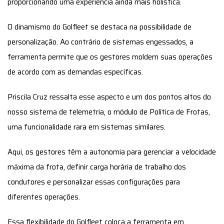
proporcionando uma experiência ainda mais holística.
O dinamismo do Golfleet se destaca na possibilidade de
personalização. Ao contrário de sistemas engessados, a
ferramenta permite que os gestores moldem suas operações
de acordo com as demandas específicas.
Priscila Cruz ressalta esse aspecto e um dos pontos altos do
nosso sistema de telemetria, o módulo de Política de Frotas,
uma funcionalidade rara em sistemas similares.
Aqui, os gestores têm a autonomia para gerenciar a velocidade
máxima da frota, definir carga horária de trabalho dos
condutores e personalizar essas configurações para
diferentes operações.
Essa flexibilidade do Golfleet coloca a ferramenta em