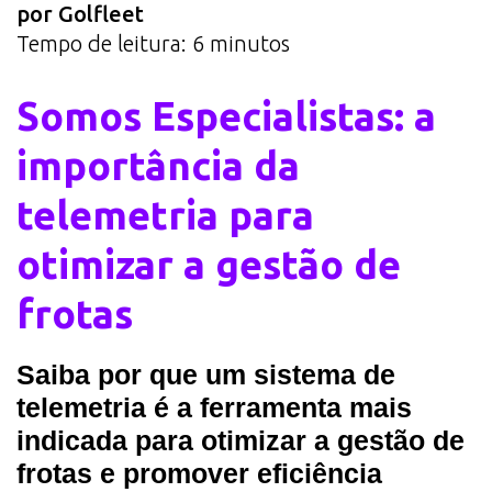
por Golfleet
Tempo de leitura:
6
minutos
Somos Especialistas: a
importância da
telemetria para
otimizar a gestão de
frotas
Saiba por que um sistema de
telemetria é a ferramenta mais
indicada para otimizar a gestão de
frotas e promover eficiência