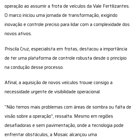
operação ao assumir a frota de veículos da Vale Fertilizantes.
O marco iniciou uma jornada de transformação, exigindo
inovação e controle preciso para lidar com a complexidade dos
novos ativos.
Priscila Cruz, especialista em frotas, destacou a importância
de ter uma plataforma de controle robusta desde o princípio
na condução desse processo.
Afinal, a aquisição de novos veículos trouxe consigo a
necessidade urgente de visibilidade operacional.
“Não temos mais problemas com áreas de sombra ou falta de
visão sobre a operação”, ressalta. Mesmo em regiões
desafiadoras e sem pavimentação, onde a tecnologia pode
enfrentar obstáculos, a Mosaic alcançou uma