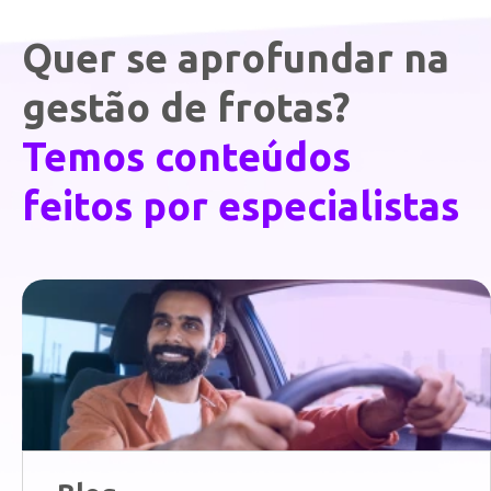
Quer se aprofundar na
gestão de frotas?
Temos conteúdos
feitos por especialistas