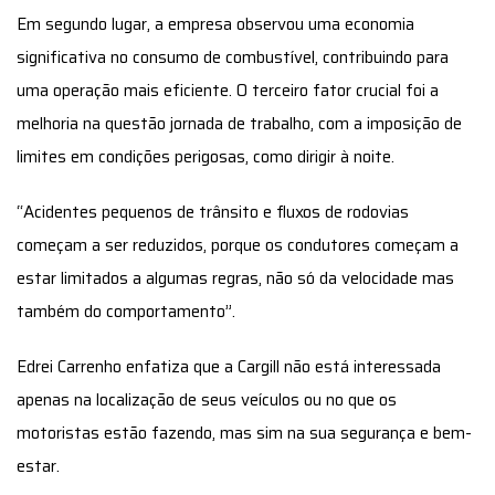
Em segundo lugar, a empresa observou uma economia
significativa no consumo de combustível, contribuindo para
uma operação mais eficiente. O terceiro fator crucial foi a
melhoria na questão jornada de trabalho, com a imposição de
limites em condições perigosas, como dirigir à noite.
“Acidentes pequenos de trânsito e fluxos de rodovias
começam a ser reduzidos, porque os condutores começam a
estar limitados a algumas regras, não só da velocidade mas
também do comportamento”.
Edrei Carrenho enfatiza que a Cargill não está interessada
apenas na localização de seus veículos ou no que os
motoristas estão fazendo, mas sim na sua segurança e bem-
estar.