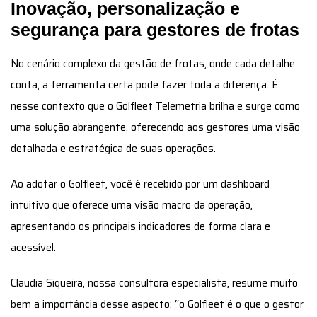
Inovação, personalização e
segurança para gestores de frotas
No cenário complexo da gestão de frotas, onde cada detalhe
conta, a ferramenta certa pode fazer toda a diferença. É
nesse contexto que o Golfleet Telemetria brilha e surge como
uma solução abrangente, oferecendo aos gestores uma visão
detalhada e estratégica de suas operações.
Ao adotar o Golfleet, você é recebido por um dashboard
intuitivo que oferece uma visão macro da operação,
apresentando os principais indicadores de forma clara e
acessível.
Claudia Siqueira, nossa consultora especialista, resume muito
bem a importância desse aspecto: “o Golfleet é o que o gestor