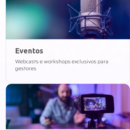
Eventos
Webcasts e workshops exclusivos para
gestores