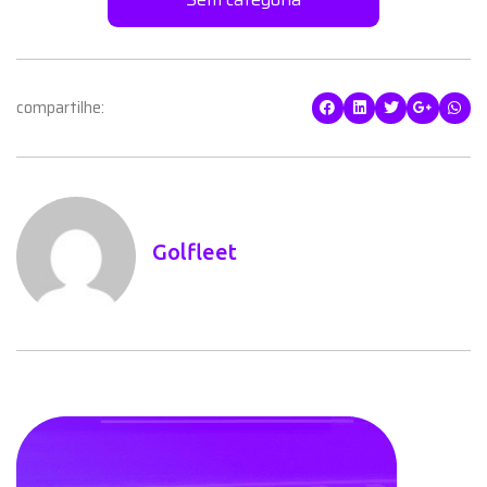
compartilhe:
Golfleet