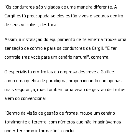
“Os condutores são vigiados de uma maneira diferente. A
Cargill está preocupada se eles estão vivos e seguros dentro
de seus veículos”, destaca.
Assim, a instalação do equipamento de telemetria trouxe uma
sensação de controle para os condutores da Cargill. “E ter
controle traz você para um cenário natural”, comenta.
O especialista em frotas da empresa descreve a Golfleet
como uma quebra de paradigma, proporcionando não apenas
mais segurança, mas também uma visão de gestão de frotas
além do convencional.
“Dentro da visão de gestão de frotas, trouxe um cenário
totalmente diferente, com números que não imaginávamos
poder ter como informação”, conclui.