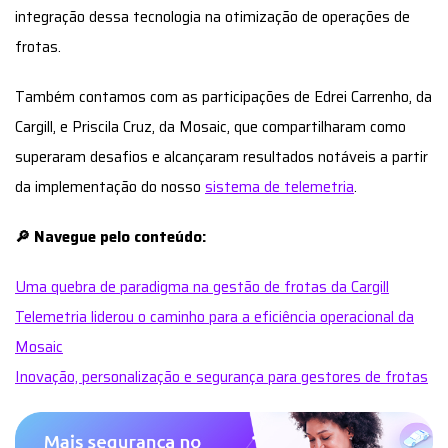
integração dessa tecnologia na otimização de operações de
frotas.
Também contamos com as participações de Edrei Carrenho, da
Cargill, e Priscila Cruz, da Mosaic, que compartilharam como
superaram desafios e alcançaram resultados notáveis a partir
da implementação do nosso
sistema de telemetria
.
🔎 Navegue pelo conteúdo:
Uma quebra de paradigma na gestão de frotas da Cargill
Telemetria liderou o caminho para a eficiência operacional da
Mosaic
Inovação, personalização e segurança para gestores de frotas