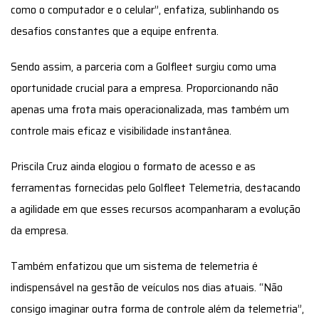
como o computador e o celular”, enfatiza, sublinhando os
desafios constantes que a equipe enfrenta.
Sendo assim, a parceria com a Golfleet surgiu como uma
oportunidade crucial para a empresa. Proporcionando não
apenas uma frota mais operacionalizada, mas também um
controle mais eficaz e visibilidade instantânea.
Priscila Cruz ainda elogiou o formato de acesso e as
ferramentas fornecidas pelo Golfleet Telemetria, destacando
a agilidade em que esses recursos acompanharam a evolução
da empresa.
Também enfatizou que um sistema de telemetria é
indispensável na gestão de veículos nos dias atuais. “Não
consigo imaginar outra forma de controle além da telemetria”,