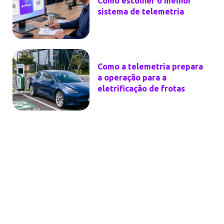
Como escolher o melhor
sistema de telemetria
Como a telemetria prepara
a operação para a
eletrificação de frotas