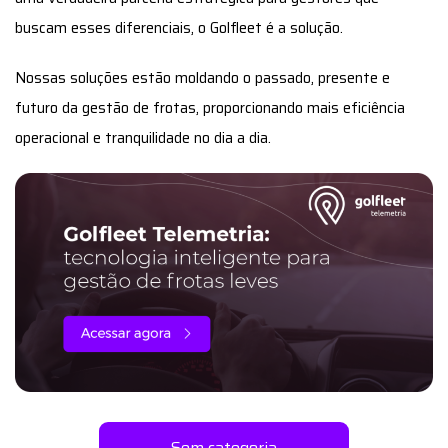
buscam esses diferenciais, o Golfleet é a solução.
Nossas soluções estão moldando o passado, presente e
futuro da gestão de frotas, proporcionando mais eficiência
operacional e tranquilidade no dia a dia.
Sem categoria