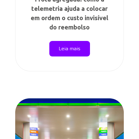
telemetria ajuda a colocar
em ordem o custo invisível
do reembolso
Leia mais