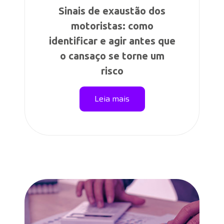
Sinais de exaustão dos
motoristas: como
identificar e agir antes que
o cansaço se torne um
risco
Leia mais