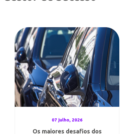
07 julho, 2026
Os maiores desafios dos