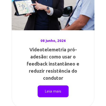
08 junho, 2026
Videotelemetria pró-
adesão: como usar o
feedback instantâneo e
reduzir resistência do
condutor
Leia mais