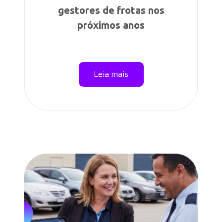
gestores de frotas nos
próximos anos
Leia mais