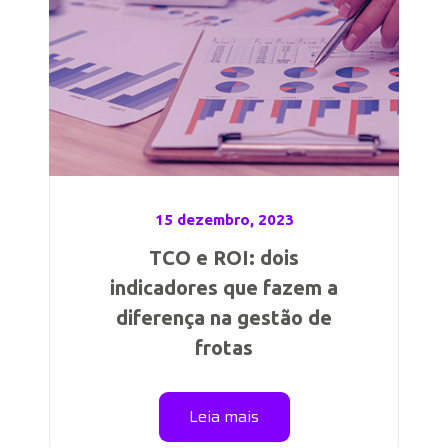
15 dezembro, 2023
TCO e ROI: dois
indicadores que fazem a
diferença na gestão de
frotas
Leia mais