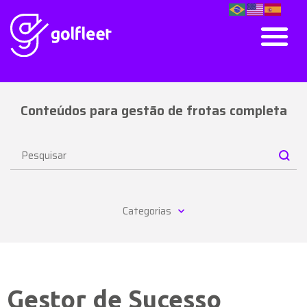
Conteúdos para gestão de frotas completa
Categorias
Gestor de Sucesso