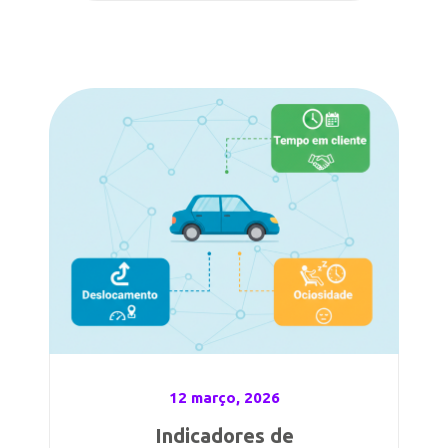
12 março, 2026
Indicadores de