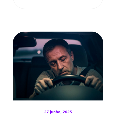
27 junho, 2025