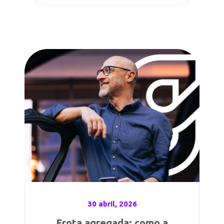
30 abril, 2026
Frota agregada: como a