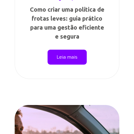
Como criar uma política de
frotas leves: guia prático
para uma gestão eficiente
e segura
Leia mais