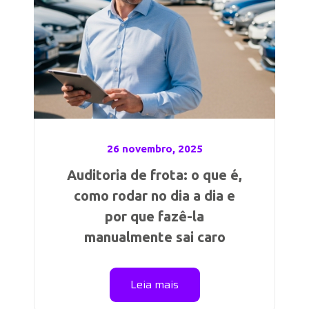
26 novembro, 2025
Auditoria de frota: o que é,
como rodar no dia a dia e
por que fazê-la
manualmente sai caro
Leia mais