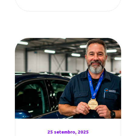
25 setembro, 2025