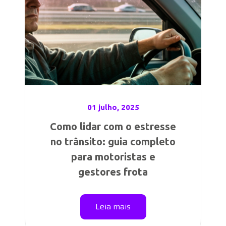
01 julho, 2025
Como lidar com o estresse
no trânsito: guia completo
para motoristas e
gestores frota
Leia mais