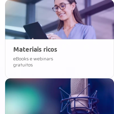
Materiais ricos
eBooks e webinars
gratuitos