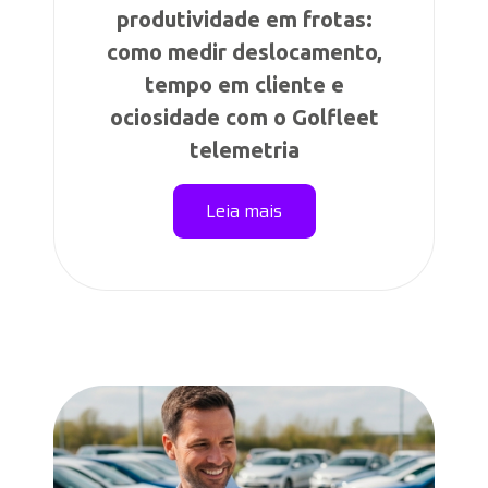
produtividade em frotas:
como medir deslocamento,
tempo em cliente e
ociosidade com o Golfleet
telemetria
Leia mais