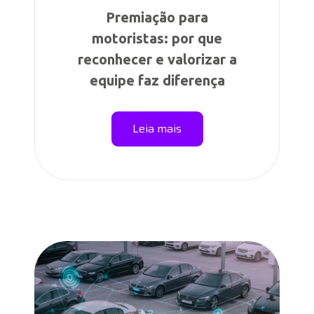
Premiação para
motoristas: por que
reconhecer e valorizar a
equipe faz diferença
Leia mais