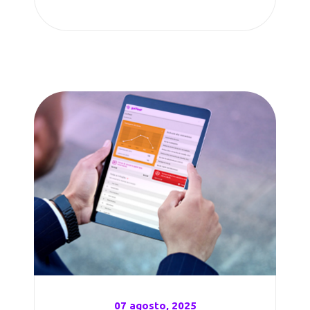
07 agosto, 2025