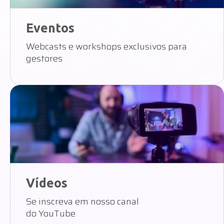
Eventos
Webcasts e workshops exclusivos para
gestores
Vídeos
Se inscreva em nosso canal
do YouTube