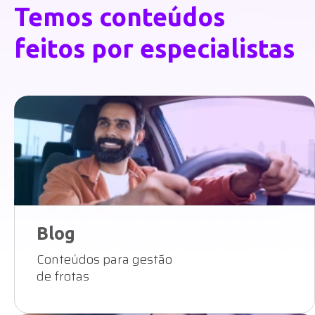
Temos conteúdos
feitos por especialistas
Blog
Conteúdos para gestão
de frotas