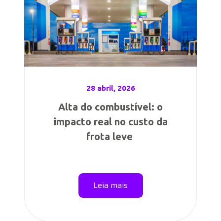
28 abril, 2026
Alta do combustível: o
impacto real no custo da
frota leve
Leia mais