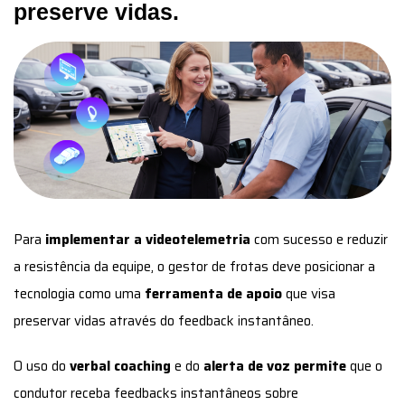
preserve vidas.
Para
implementar a videotelemetria
com sucesso e reduzir
a resistência da equipe, o gestor de frotas deve posicionar a
tecnologia como uma
ferramenta de apoio
que visa
preservar vidas através do feedback instantâneo.
O uso do
verbal coaching
e do
alerta de voz permite
que o
condutor receba feedbacks instantâneos sobre