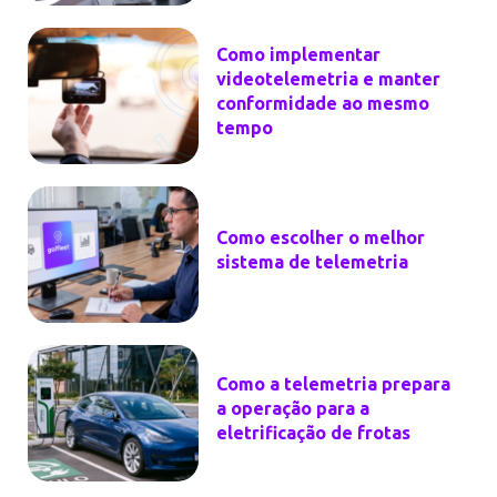
Como implementar
videotelemetria e manter
conformidade ao mesmo
tempo
Como escolher o melhor
sistema de telemetria
Como a telemetria prepara
a operação para a
eletrificação de frotas