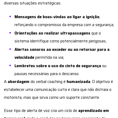
diversas situações estratégicas:
Mensagens de boas-vindas ao ligar a ignição
,
reforçando o compromisso da empresa com a segurança;
Orientações ao realizar ultrapassagens
que o
sistema identifique como potencialmente perigosas;
Alertas sonoros ao exceder ou ao retornar para a
velocidade
permitida na via;
Lembretes sobre o uso do cinto de segurança
ou
pausas necessárias para o descanso.
A
abordagem
do verbal coaching é
humanizada
. O objetivo é
estabelecer uma comunicação curta e clara que não distraia o
motorista, mas que sirva como um suporte constante.
Esse tipo de alerta de voz cria um ciclo de
aprendizado em