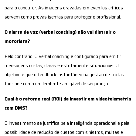
para o condutor. As imagens gravadas em eventos críticos
servem como provas isentas para proteger o profissional.
O alerta de voz (verbal coaching) não vai distrair o
motorista?
Pelo contrário. O verbal coaching é configurado para emitir
mensagens curtas, claras e estritamente situacionais. O
objetivo é que o feedback instantâneo na gestão de frotas
funcione como um lembrete amigável de segurança.
Qual é o retorno real (ROI) de investir em videotelemetria
com DMS?
O investimento se justifica pela inteligência operacional e pela
possibilidade de redução de custos com sinistros, multas e