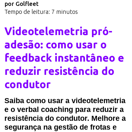
por Golfleet
Tempo de leitura:
7
minutos
Videotelemetria pró-
adesão: como usar o
feedback instantâneo e
reduzir resistência do
condutor
Saiba como usar a videotelemetria
e o verbal coaching para reduzir a
resistência do condutor. Melhore a
segurança na gestão de frotas e