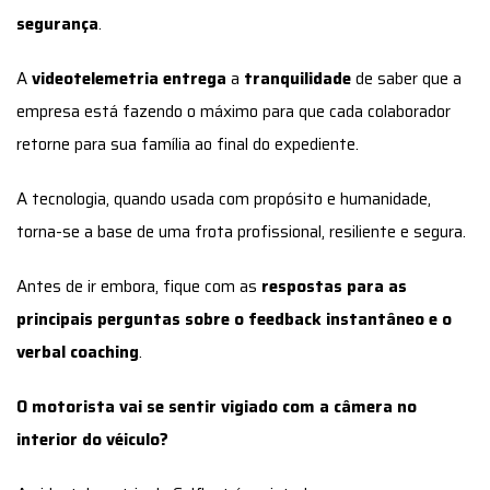
segurança
.
A
videotelemetria entrega
a
tranquilidade
de saber que a
empresa está fazendo o máximo para que cada colaborador
retorne para sua família ao final do expediente.
A tecnologia, quando usada com propósito e humanidade,
torna-se a base de uma frota profissional, resiliente e segura.
Antes de ir embora, fique com as
respostas para as
principais perguntas sobre o feedback instantâneo e o
verbal coaching
.
O motorista vai se sentir vigiado com a câmera no
interior do véiculo?