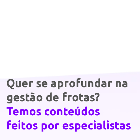
Quer se aprofundar na
gestão de frotas?
Temos conteúdos
feitos por especialistas