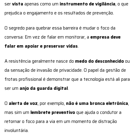
ser
vista
apenas como um
instrumento de vigilância
, o que
prejudica o engajamento e os resultados de prevenção.
O segredo para quebrar essa barreira é mudar o foco da
conversa: Em vez de falar em monitorar, a
empresa deve
falar em apoiar e preservar vidas
.
A resistência geralmente nasce do
medo do desconhecido
ou
da sensação de invasão de privacidade. O papel da gestão de
frotas profissional é demonstrar que a tecnologia está ali para
ser um
anjo da guarda digital
.
O
alerta de voz
, por exemplo,
não é uma bronca eletrônica
,
mas sim um
lembrete preventivo
que ajuda o condutor a
retornar o foco para a via em um momento de distração
involuntária.