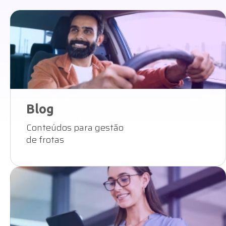
Blog
Conteúdos para gestão
de frotas