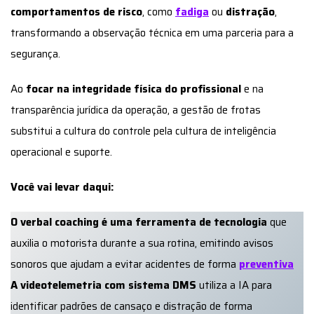
comportamentos de risco
, como
fadiga
ou
distração
,
transformando a observação técnica em uma parceria para a
segurança.
Ao
focar na integridade física do profissional
e na
transparência jurídica da operação, a gestão de frotas
substitui a cultura do controle pela cultura de inteligência
operacional e suporte.
Você vai levar daqui:
O verbal coaching é uma ferramenta de tecnologia
que
auxilia o motorista durante a sua rotina, emitindo avisos
sonoros que ajudam a evitar acidentes de forma
preventiva
A videotelemetria com sistema DMS
utiliza a IA para
identificar padrões de cansaço e distração de forma