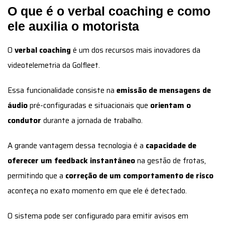
O que é o verbal coaching e como
ele auxilia o motorista
O
verbal coaching
é um dos recursos mais inovadores da
videotelemetria da Golfleet.
Essa funcionalidade consiste na
emissão de mensagens de
áudio
pré-configuradas e situacionais que
orientam o
condutor
durante a jornada de trabalho.
A grande vantagem dessa tecnologia é a
capacidade de
oferecer um feedback instantâneo
na gestão de frotas,
permitindo que a
correção de um comportamento de risco
aconteça no exato momento em que ele é detectado.
O sistema pode ser configurado para emitir avisos em