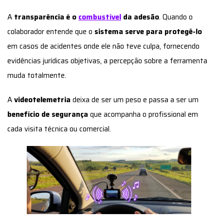
A
transparência é o
combustível
da adesão
. Quando o
colaborador entende que o
sistema serve para protegê-lo
em casos de acidentes onde ele não teve culpa, fornecendo
evidências jurídicas objetivas, a percepção sobre a ferramenta
muda totalmente.
A
videotelemetria
deixa de ser um peso e passa a ser um
benefício de segurança
que acompanha o profissional em
cada visita técnica ou comercial.