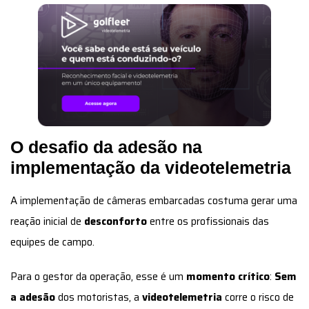
O desafio da adesão na
implementação da videotelemetria
A implementação de câmeras embarcadas costuma gerar uma
reação inicial de
desconforto
entre os profissionais das
equipes de campo.
Para o gestor da operação, esse é um
momento crítico
:
Sem
a adesão
dos motoristas, a
videotelemetria
corre o risco de