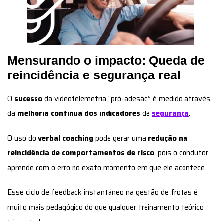
Mensurando o impacto: Queda de
reincidência e segurança real
O
sucesso
da videotelemetria “pró-adesão” é medido através
da
melhoria contínua dos indicadores
de
segurança
.
O uso do
verbal coaching
pode gerar uma
redução na
reincidência
de comportamentos de risco
, pois o condutor
aprende com o erro no exato momento em que ele acontece.
Esse ciclo de feedback instantâneo na gestão de frotas é
muito mais pedagógico do que qualquer treinamento teórico