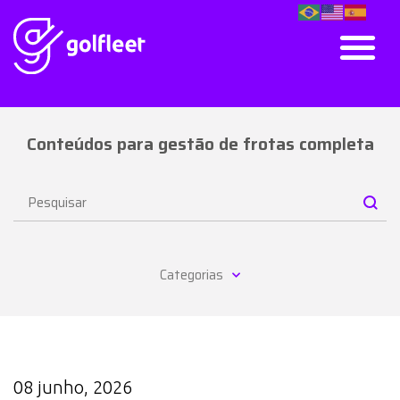
Conteúdos para gestão de frotas completa
Categorias
08 junho, 2026