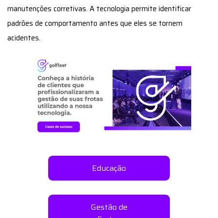
manutenções corretivas. A tecnologia permite identificar
padrões de comportamento antes que eles se tornem
acidentes.
Educação
Gestão de