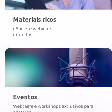
Materiais ricos
eBooks e webinars
gratuitos
Eventos
Webcasts e workshops exclusivos para