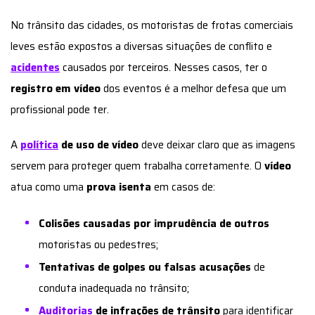
No trânsito das cidades, os motoristas de frotas comerciais
leves estão expostos a diversas situações de conflito e
acidentes
causados por terceiros. Nesses casos, ter o
registro em vídeo
dos eventos é a melhor defesa que um
profissional pode ter.
A
política
de uso de vídeo
deve deixar claro que as imagens
servem para proteger quem trabalha corretamente. O
vídeo
atua como uma
prova isenta
em casos de:
Colisões causadas por imprudência de outros
motoristas ou pedestres;
Tentativas de golpes ou falsas acusações
de
conduta inadequada no trânsito;
Auditorias
de infrações de trânsito
para identificar