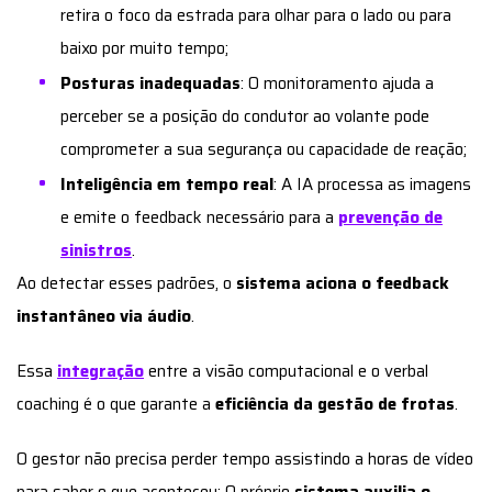
retira o foco da estrada para olhar para o lado ou para
baixo por muito tempo;
Posturas inadequadas
: O monitoramento ajuda a
perceber se a posição do condutor ao volante pode
comprometer a sua segurança ou capacidade de reação;
Inteligência em tempo real
: A IA processa as imagens
e emite o feedback necessário para a
prevenção de
sinistros
.
Ao detectar esses padrões, o
sistema aciona o feedback
instantâneo via áudio
.
Essa
integração
entre a visão computacional e o verbal
coaching é o que garante a
eficiência da gestão de frotas
.
O gestor não precisa perder tempo assistindo a horas de vídeo