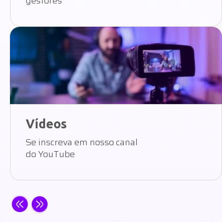
gestores
Vídeos
Se inscreva em nosso canal
do YouTube