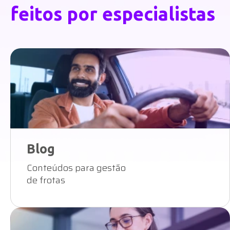
feitos por especialistas
Blog
Conteúdos para gestão
de frotas