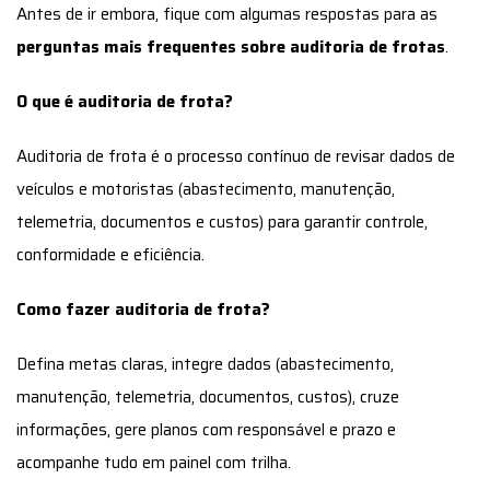
Antes de ir embora, fique com algumas respostas para as
perguntas mais frequentes sobre auditoria de frotas
.
O que é auditoria de frota?
Auditoria de frota é o processo contínuo de revisar dados de
veículos e motoristas (abastecimento, manutenção,
telemetria, documentos e custos) para garantir controle,
conformidade e eficiência.
Como fazer auditoria de frota?
Defina metas claras, integre dados (abastecimento,
manutenção, telemetria, documentos, custos), cruze
informações, gere planos com responsável e prazo e
acompanhe tudo em painel com trilha.