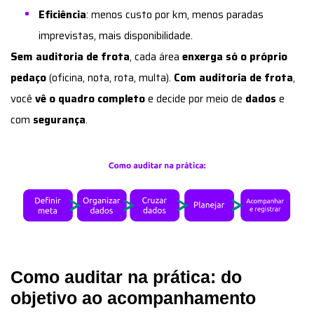
Eficiência
: menos custo por km, menos paradas
imprevistas, mais disponibilidade.
Sem auditoria de frota
, cada área
enxerga só o próprio
pedaço
(oficina, nota, rota, multa).
Com auditoria de frota
,
você
vê o quadro completo
e decide por meio de
dados
e
com
segurança
.
Como auditar na prática: do
objetivo ao acompanhamento