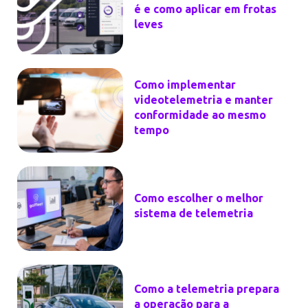
é e como aplicar em frotas
leves
Como implementar
videotelemetria e manter
conformidade ao mesmo
tempo
Como escolher o melhor
sistema de telemetria
Como a telemetria prepara
a operação para a