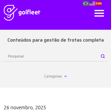
Conteúdos para gestão de frotas completa
Categorias
26 novembro, 2025