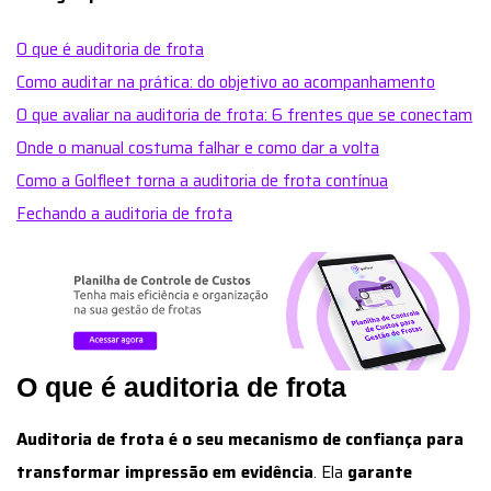
O que é auditoria de frota
Como auditar na prática: do objetivo ao acompanhamento
O que avaliar na auditoria de frota: 6 frentes que se conectam
Onde o manual costuma falhar e como dar a volta
Como a Golfleet torna a auditoria de frota contínua
Fechando a auditoria de frota
O que é auditoria de frota
Auditoria de frota é o seu mecanismo de confiança para
transformar impressão em evidência
. Ela
garante