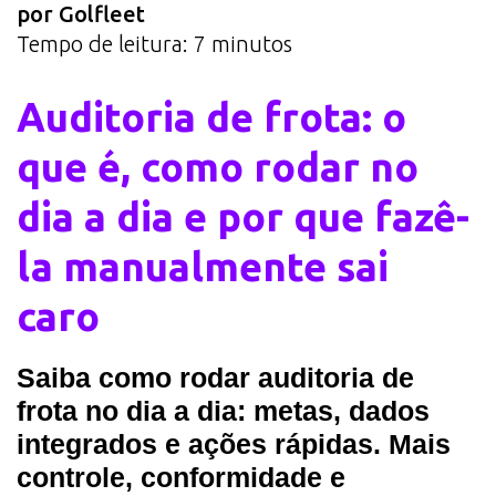
por Golfleet
Tempo de leitura:
7
minutos
Auditoria de frota: o
que é, como rodar no
dia a dia e por que fazê-
la manualmente sai
caro
Saiba como rodar auditoria de
frota no dia a dia: metas, dados
integrados e ações rápidas. Mais
controle, conformidade e