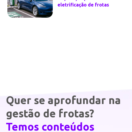
eletrificação de frotas
Quer se aprofundar na
gestão de frotas?
Temos conteúdos