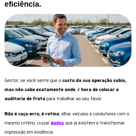
eficiência.
Gestor, se você sente que o
custo da sua operação subiu,
mas não sabe exatamente onde
, é
hora de colocar a
auditoria de frota
para trabalhar ao seu favor.
Não é caça-erro, é rotina
: olhar veículos e condutores com o
mesmo critério, cruzar
dados
que já existem e transformar
impressão em evidência.