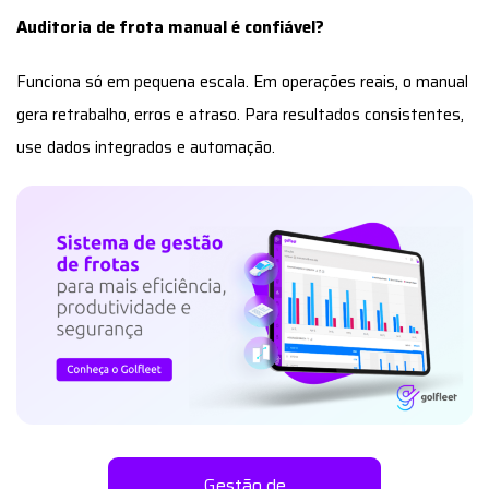
Auditoria de frota manual é confiável?
Funciona só em pequena escala. Em operações reais, o manual
gera retrabalho, erros e atraso. Para resultados consistentes,
use dados integrados e automação.
Gestão de