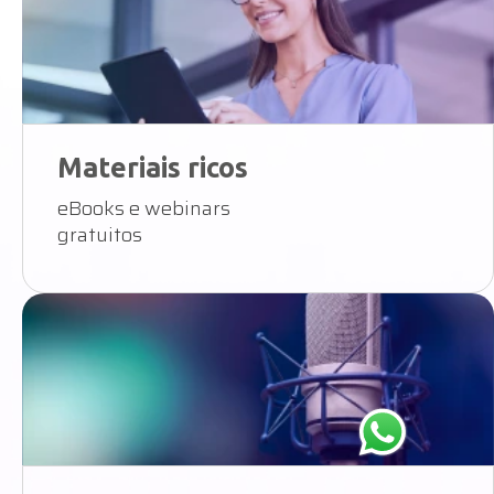
Materiais ricos
eBooks e webinars
gratuitos