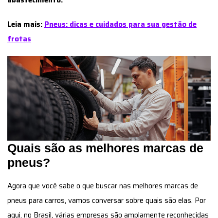
Leia mais:
Pneus: dicas e cuidados para sua gestão de
frotas
Quais são as melhores marcas de
pneus?
Agora que você sabe o que buscar nas melhores marcas de
pneus para carros, vamos conversar sobre quais são elas. Por
aqui, no Brasil, várias empresas são amplamente reconhecidas