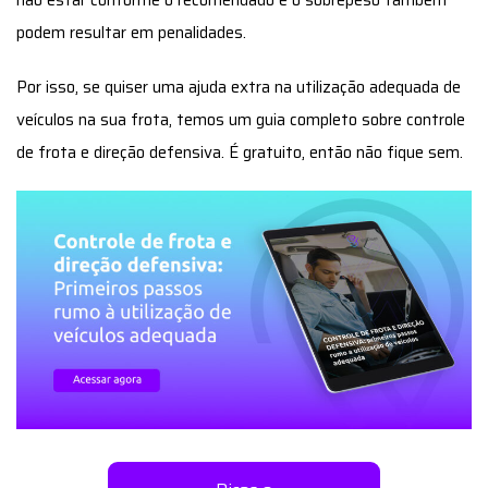
podem resultar em penalidades.
Por isso, se quiser uma ajuda extra na utilização adequada de
veículos na sua frota, temos um guia completo sobre controle
de frota e direção defensiva. É gratuito, então não fique sem.