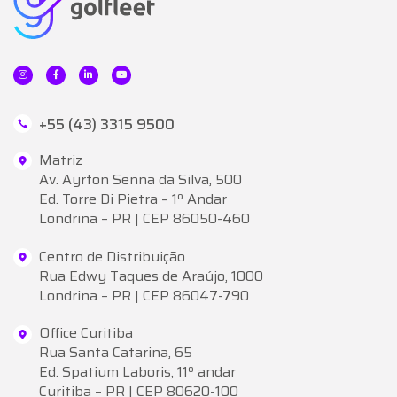
+55 (43) 3315 9500
Matriz
Av. Ayrton Senna da Silva, 500
Ed. Torre Di Pietra – 1º Andar
Londrina – PR | CEP 86050-460
Centro de Distribuição
Rua Edwy Taques de Araújo, 1000
Londrina – PR | CEP 86047-790
Office Curitiba
Rua Santa Catarina, 65
Ed. Spatium Laboris, 11º andar
Curitiba – PR | CEP 80620-100