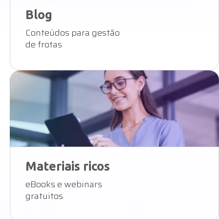
Blog
Conteúdos para gestão
de frotas
Materiais ricos
eBooks e webinars
gratuitos