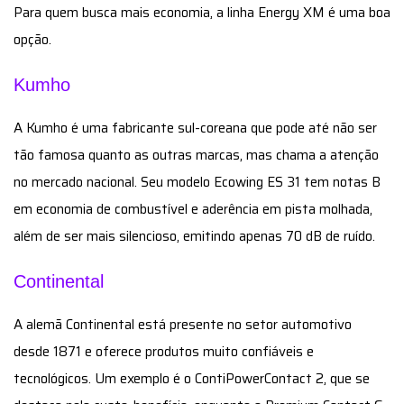
Para quem busca mais economia, a linha Energy XM é uma boa
opção.
Kumho
A Kumho é uma fabricante sul-coreana que pode até não ser
tão famosa quanto as outras marcas, mas chama a atenção
no mercado nacional. Seu modelo Ecowing ES 31 tem notas B
em economia de combustível e aderência em pista molhada,
além de ser mais silencioso, emitindo apenas 70 dB de ruído.
Continental
A alemã Continental está presente no setor automotivo
desde 1871 e oferece produtos muito confiáveis e
tecnológicos. Um exemplo é o ContiPowerContact 2, que se