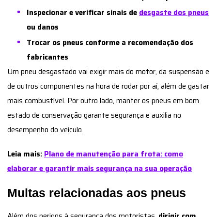
Inspecionar e verificar sinais de
desgaste dos pneus
ou danos
Trocar os pneus conforme a recomendação dos
fabricantes
Um pneu desgastado vai exigir mais do motor, da suspensão e
de outros componentes na hora de rodar por aí, além de gastar
mais combustível. Por outro lado, manter os pneus em bom
estado de conservação garante segurança e auxilia no
desempenho do veículo.
Leia mais:
Plano de manutenção para frota: como
elaborar e garantir mais segurança na sua operação
Multas relacionadas aos pneus
Além dos perigos à segurança dos motoristas,
dirigir com