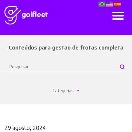
Conteúdos para gestão de frotas completa
Categorias
29 agosto, 2024