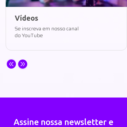
Vídeos
Se inscreva em nosso canal
do YouTube
Assine nossa newsletter e