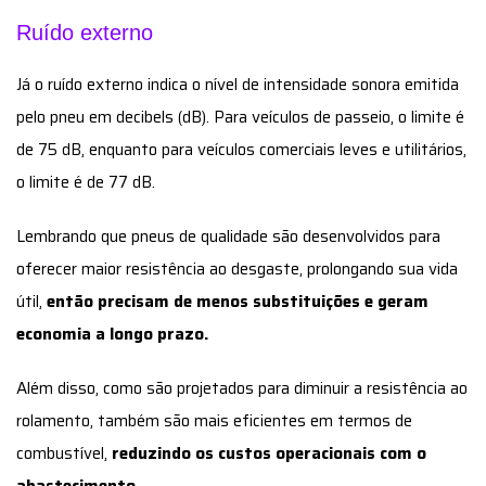
Ruído externo
Já o ruído externo indica o nível de intensidade sonora emitida
pelo pneu em decibels (dB). Para veículos de passeio, o limite é
de 75 dB, enquanto para veículos comerciais leves e utilitários,
o limite é de 77 dB.
Lembrando que pneus de qualidade são desenvolvidos para
oferecer maior resistência ao desgaste, prolongando sua vida
útil,
então precisam de menos substituições e geram
economia a longo prazo.
Além disso, como são projetados para diminuir a resistência ao
rolamento, também são mais eficientes em termos de
combustível,
reduzindo os custos operacionais com o
abastecimento.