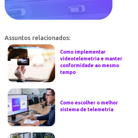
Assuntos relacionados:
Como implementar
videotelemetria e manter
conformidade ao mesmo
tempo
Como escolher o melhor
sistema de telemetria