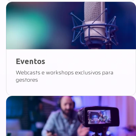
Eventos
Webcasts e workshops exclusivos para
gestores