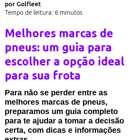
por Golfleet
Tempo de leitura:
6
minutos
Melhores marcas de
pneus: um guia para
escolher a opção ideal
para sua frota
Para não se perder entre as
melhores marcas de pneus,
preparamos um guia completo
para te ajudar a tomar a decisão
certa, com dicas e informações
extras.