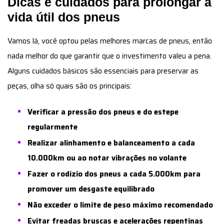
Dicas e cuidados para prolongar a
vida útil dos pneus
Vamos lá, você optou pelas melhores marcas de pneus, então
nada melhor do que garantir que o investimento valeu a pena.
Alguns cuidados básicos são essenciais para preservar as
peças, olha só quais são os principais:
Verificar a pressão dos pneus e do estepe
regularmente
Realizar alinhamento e balanceamento a cada
10.000km ou ao notar vibrações no volante
Fazer o rodízio dos pneus a cada 5.000km para
promover um desgaste equilibrado
Não exceder o limite de peso máximo recomendado
Evitar freadas bruscas e acelerações repentinas