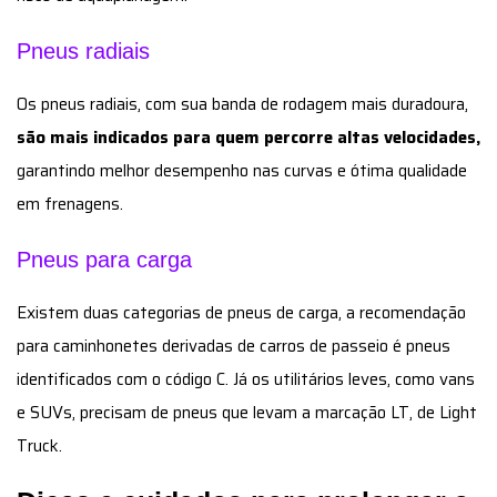
Pneus radiais
Os pneus radiais, com sua banda de rodagem mais duradoura,
são mais indicados para quem percorre altas velocidades,
garantindo melhor desempenho nas curvas e ótima qualidade
em frenagens.
Pneus para carga
Existem duas categorias de pneus de carga, a recomendação
para caminhonetes derivadas de carros de passeio é pneus
identificados com o código C. Já os utilitários leves, como vans
e SUVs, precisam de pneus que levam a marcação LT, de Light
Truck.