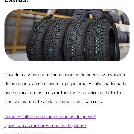
Quando o assunto é melhores marcas de pneus, isso vai além
de uma questão de economia, já que uma escolha inadequada
pode colocar em risco os motoristas e os veículos da frota.
Por isso, vamos te ajudar a tomar a decisão certa.
Como escolher as melhores marcas de pneus?
Quais são as melhores marcas de pneus?