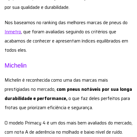
por sua qualidade e durabilidade.
Nos baseamos no ranking das melhores marcas de pneus do
Inmetro
, que foram avaliadas seguindo os critérios que
acabamos de conhecer e apresentam índices equilibrados em
todos eles.
Michelin
Michelin é reconhecida como uma das marcas mais
prestigiadas no mercado,
com pneus notáveis por sua longa
durabilidade e performance,
o que faz deles perfeitos para
frotas que priorizam eficiência e segurança.
O modelo Primacy 4 é um dos mais bem avaliados do mercado,
com nota A de aderência no molhado e baixo nível de ruído.