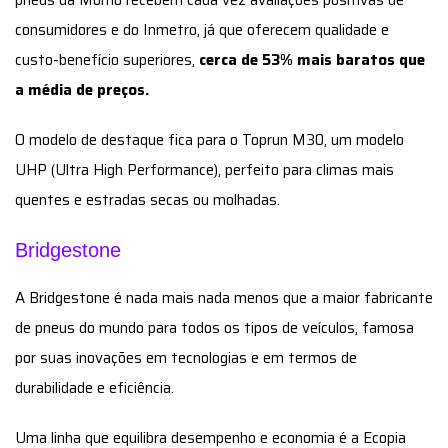
consumidores e do Inmetro, já que oferecem qualidade e
custo-benefício superiores,
cerca de 53% mais baratos que
a média de preços.
O modelo de destaque fica para o Toprun M30, um modelo
UHP (Ultra High Performance), perfeito para climas mais
quentes e estradas secas ou molhadas.
Bridgestone
A Bridgestone é nada mais nada menos que a maior fabricante
de pneus do mundo para todos os tipos de veículos, famosa
por suas inovações em tecnologias e em termos de
durabilidade e eficiência.
Uma linha que equilibra desempenho e economia é a Ecopia