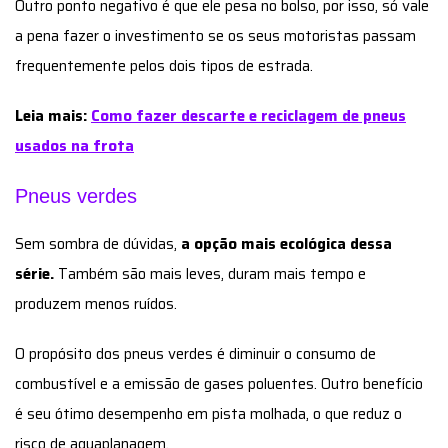
Outro ponto negativo é que ele pesa no bolso, por isso, só vale
a pena fazer o investimento se os seus motoristas passam
frequentemente pelos dois tipos de estrada.
Leia mais:
Como fazer descarte e reciclagem de pneus
usados na frota
Pneus verdes
Sem sombra de dúvidas,
a opção mais ecológica dessa
série.
Também são mais leves, duram mais tempo e
produzem menos ruídos.
O propósito dos pneus verdes é diminuir o consumo de
combustível e a emissão de gases poluentes. Outro benefício
é seu ótimo desempenho em pista molhada, o que reduz o
risco de aquaplanagem.