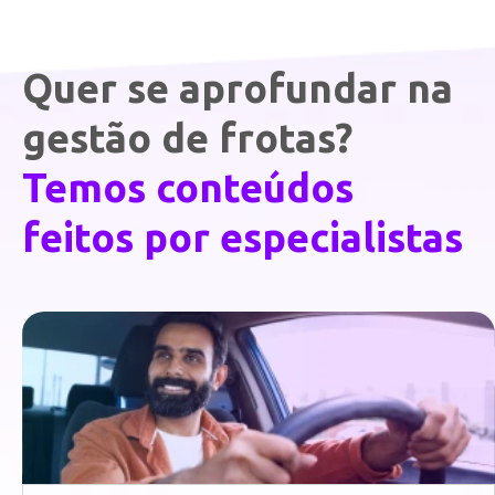
Quer se aprofundar na
gestão de frotas?
Temos conteúdos
feitos por especialistas