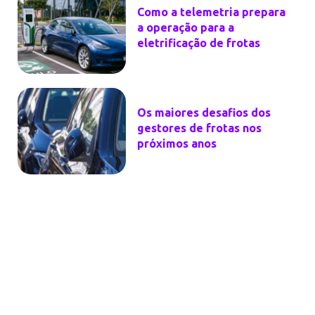
Como a telemetria prepara
a operação para a
eletrificação de frotas
Os maiores desafios dos
gestores de frotas nos
próximos anos