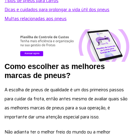
Tipos de pneus para carros
Dicas e cuidados para prolongar a vida útil dos pneus
Multas relacionadas aos pneus
Como escolher as melhores
marcas de pneus?
A escolha de pneus de qualidade é um dos primeiros passos
para cuidar da frota, então antes mesmo de avaliar quais são
as melhores marcas de pneus para a sua operação, é
importante dar uma atenção especial para isso.
Não adianta ter o melhor freio do mundo ou a melhor