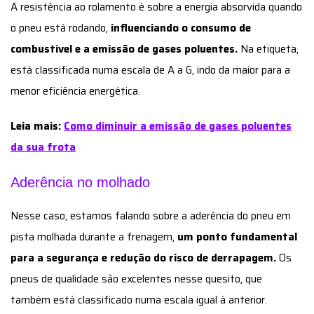
A resistência ao rolamento é sobre a energia absorvida quando
o pneu está rodando,
influenciando o consumo de
combustível e a emissão de gases poluentes.
Na etiqueta,
está classificada numa escala de A a G, indo da maior para a
menor eficiência energética.
Leia mais:
Como diminuir a emissão de gases poluentes
da sua frota
Aderência no molhado
Nesse caso, estamos falando sobre a aderência do pneu em
pista molhada durante a frenagem,
um ponto fundamental
para a segurança e redução do risco de derrapagem.
Os
pneus de qualidade são excelentes nesse quesito, que
também está classificado numa escala igual à anterior.