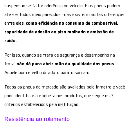
suspensão se faltar aderência no veículo. E os pneus podem
até ser todos meio parecidos, mas existem muitas diferenças
entre eles,
como eficiência no consumo de combustível,
capacidade de adesão ao piso molhado e emissão de
ruído.
Por isso, quando se trata de segurança e desempenho na
frota,
não dá para abrir mão da qualidade dos pneus.
Aquele bom e velho ditado: o barato sai caro.
Todos os pneus do mercado são avaliados pelo Inmetro e você
pode identificar a etiqueta nos produtos, que segue os 3
critérios estabelecidos pela instituição:
Resistência ao rolamento