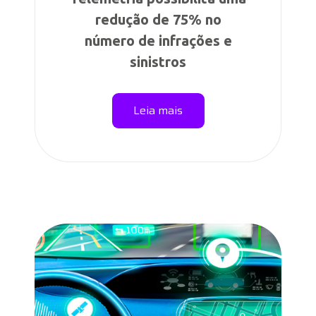
redução de 75% no
número de infrações e
sinistros
Leia mais