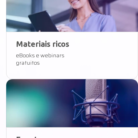
Materiais ricos
eBooks e webinars
gratuitos