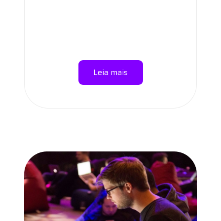
Leia mais