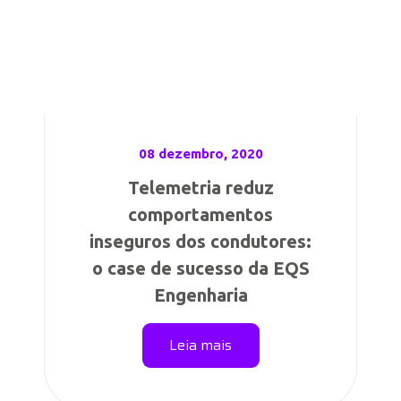
08 dezembro, 2020
Telemetria reduz
comportamentos
inseguros dos condutores:
o case de sucesso da EQS
Engenharia
Leia mais