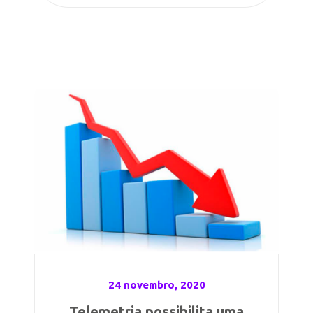
24 novembro, 2020
Telemetria possibilita uma