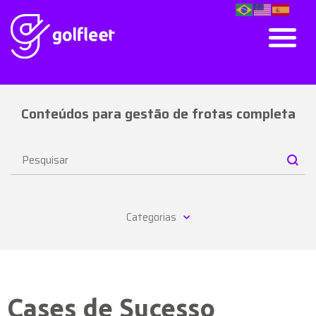
Conteúdos para gestão de frotas completa
Categorias
Cases de Sucesso