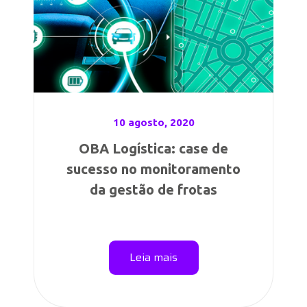
10 agosto, 2020
OBA Logística: case de
sucesso no monitoramento
da gestão de frotas
Leia mais