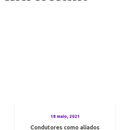
18 maio, 2021
Condutores como aliados