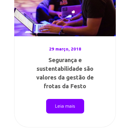
29 março, 2018
Segurança e
sustentabilidade são
valores da gestão de
frotas da Festo
Leia mais