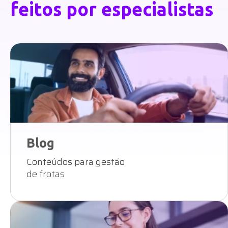
feitos por especialistas
Blog
Conteúdos para gestão
de frotas