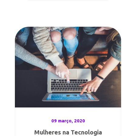
09 março, 2020
Mulheres na Tecnologia