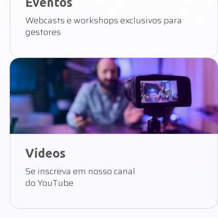
Eventos
Webcasts e workshops exclusivos para
gestores
Vídeos
Se inscreva em nosso canal
do YouTube