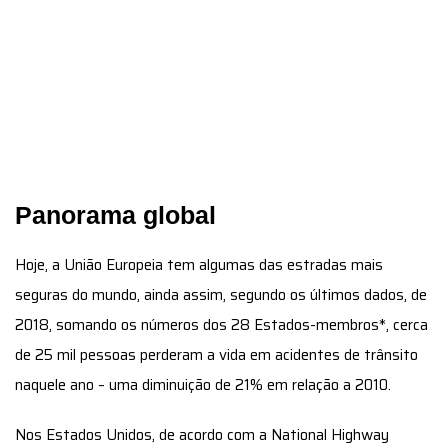
Panorama global
Hoje, a União Europeia tem algumas das estradas mais
seguras do mundo, ainda assim, segundo os últimos dados, de
2018, somando os números dos 28 Estados-membros*, cerca
de 25 mil pessoas perderam a vida em acidentes de trânsito
naquele ano – uma diminuição de 21% em relação a 2010.
Nos Estados Unidos, de acordo com a National Highway