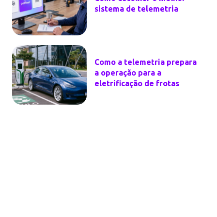
sistema de telemetria
Como a telemetria prepara
a operação para a
eletrificação de frotas