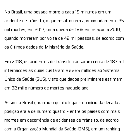
No Brasil, uma pessoa morre a cada 15 minutos em um
acidente de trânsito, o que resultou em aproximadamente 35
mil mortes, em 2017, uma queda de 18% em relação a 2010,
quando morreram por volta de 42 mil pessoas, de acordo com
os últimos dados do Ministério da Saúde.
Em 2018, os acidentes de trânsito causaram cerca de 183 mil
internações as quais custaram R$ 265 milhões ao Sistema
Único de Saúde (SUS), visto que dados preliminares estimam
em 32 mil o número de mortes naquele ano.
Assim, o Brasil garantiu o quinto lugar – no início da década a
posição era a de número quatro – entre os países com mais
mortes em decorrência de acidentes de trânsito, de acordo
com a Organização Mundial da Saúde (OMS), em um ranking