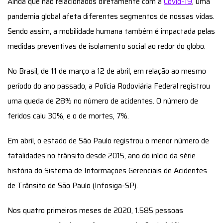
Ainda que não relacionados diretamente com a
Covid-19
, uma
pandemia global afeta diferentes segmentos de nossas vidas.
Sendo assim, a mobilidade humana também é impactada pelas
medidas preventivas de isolamento social ao redor do globo.
No Brasil, de 11 de março a 12 de abril, em relação ao mesmo
período do ano passado, a Polícia Rodoviária Federal registrou
uma queda de 28% no número de acidentes. O número de
feridos caiu 30%, e o de mortes, 7%.
Em abril, o estado de São Paulo registrou o menor número de
fatalidades no trânsito desde 2015, ano do início da série
história do Sistema de Informações Gerenciais de Acidentes
de Trânsito de São Paulo (Infosiga-SP).
Nos quatro primeiros meses de 2020, 1.585 pessoas