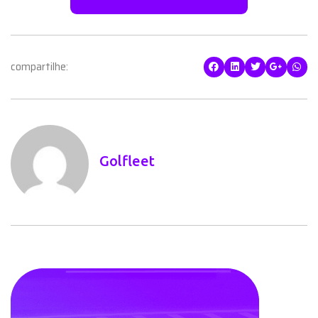
compartilhe:
Golfleet