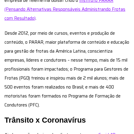
empresa de telemetria Golsat criou o
Instituto PARAR
(Pensando Alternativas Responsáveis Administrando Frotas
com Resultado)
.
Desde 2012, por meio de cursos, eventos e produção de
conteúdo, o PARAR, maior plataforma de conteúdo e educação
para gestão de frotas da América Latina, conscientiza
empresas, líderes e condutores – nesse tempo, mais de 15 mil
profissionais foram impactados; o Programa para Gestores de
Frotas (PGD) treinou e inspirou mais de 2 mil alunos; mais de
500 eventos foram realizados no Brasil; e mais de 400
motoristas foram formados no Programa de Formação de
Condutores (PFC).
Trânsito x Coronavírus