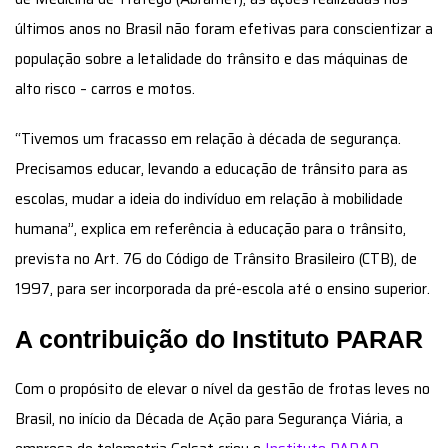
últimos anos no Brasil não foram efetivas para conscientizar a
população sobre a letalidade do trânsito e das máquinas de
alto risco – carros e motos.
“Tivemos um fracasso em relação à década de segurança.
Precisamos educar, levando a educação de trânsito para as
escolas, mudar a ideia do indivíduo em relação à mobilidade
humana”, explica em referência à educação para o trânsito,
prevista no Art. 76 do Código de Trânsito Brasileiro (CTB), de
1997, para ser incorporada da pré-escola até o ensino superior.
A contribuição do Instituto PARAR
Com o propósito de elevar o nível da gestão de frotas leves no
Brasil, no início da Década de Ação para Segurança Viária, a