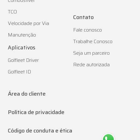
Combustível
TCO
Contato
Velocidade por Via
Fale conosco
Manutenção
Trabalhe Conosco
Aplicativos
Seja um parceiro
Golfleet Driver
Rede autorizada
Golfleet ID
Área do cliente
Política de privacidade
Código de conduta e ética