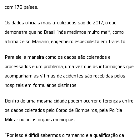
com 178 países.
Os dados oficiais mais atualizados são de 2017, o que
demonstra que no Brasil “nós medimos muito mal”, como
afirma Celso Mariano, engenheiro especialista em trânsito.
Para ele, a maneira como os dados são coletados e
processados é um problema, uma vez que as informações que
acompanham as vítimas de acidentes são recebidas pelos
hospitais em formulários distintos.
Dentro de uma mesma cidade podem ocorrer diferenças entre
os dados coletados pelo Corpo de Bombeiros, pela Polícia
Militar ou pelos órgãos municipais.
“Por isso é difícil sabermos o tamanho e a qualificação da