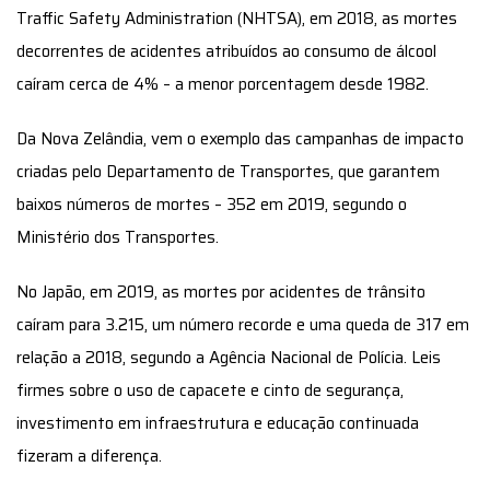
Traffic Safety Administration (NHTSA), em 2018, as mortes
decorrentes de acidentes atribuídos ao consumo de álcool
caíram cerca de 4% – a menor porcentagem desde 1982.
Da Nova Zelândia, vem o exemplo das campanhas de impacto
criadas pelo Departamento de Transportes, que garantem
baixos números de mortes – 352 em 2019, segundo o
Ministério dos Transportes.
No Japão, em 2019, as mortes por acidentes de trânsito
caíram para 3.215, um número recorde e uma queda de 317 em
relação a 2018, segundo a Agência Nacional de Polícia. Leis
firmes sobre o uso de capacete e cinto de segurança,
investimento em infraestrutura e educação continuada
fizeram a diferença.