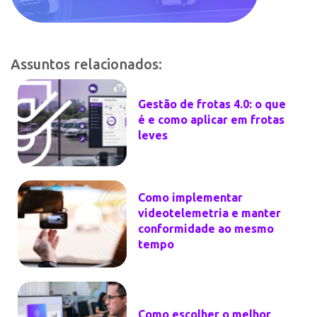
Assuntos relacionados:
Gestão de frotas 4.0: o que
é e como aplicar em frotas
leves
Como implementar
videotelemetria e manter
conformidade ao mesmo
tempo
Como escolher o melhor