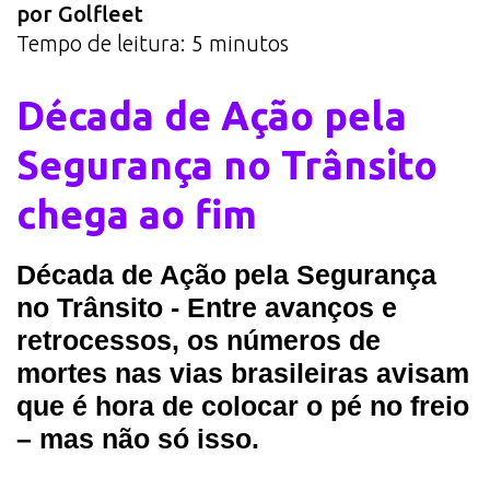
por Golfleet
Tempo de leitura:
5
minutos
Década de Ação pela
Segurança no Trânsito
chega ao fim
Década de Ação pela Segurança
no Trânsito - Entre avanços e
retrocessos, os números de
mortes nas vias brasileiras avisam
que é hora de colocar o pé no freio
– mas não só isso.