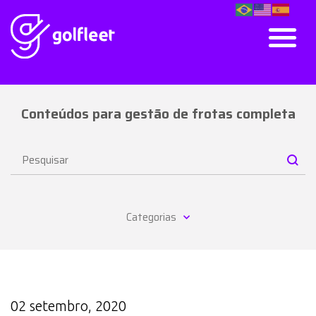
Conteúdos para gestão de frotas completa
Categorias
02 setembro, 2020