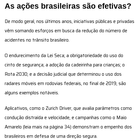
As ações brasileiras são efetivas?
De modo geral, nos últimos anos, iniciativas públicas e privadas
vêm somando esforços em busca da redução do número de
acidentes no trânsito brasileiro.
O endurecimento da Lei Seca; a obrigatoriedade do uso do
cinto de segurança; a adoção da cadeirinha para crianças; o
Rota 2030; e a decisão judicial que determinou o uso dos
radares móveis em rodovias federais, no final de 2019, são
alguns exemplos notáveis.
Aplicativos, como o Zurich Driver, que avalia parâmetros como
condução distraída e velocidade, e campanhas como o Maio
Amarelo (leia mais na página 34) demonstram o empenho dos
brasileiros em defesa de uma direção segura.