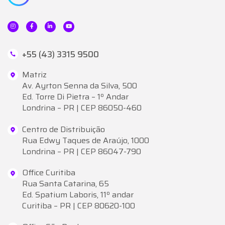
+55 (43) 3315 9500
Matriz
Av. Ayrton Senna da Silva, 500
Ed. Torre Di Pietra – 1º Andar
Londrina – PR | CEP 86050-460
Centro de Distribuição
Rua Edwy Taques de Araújo, 1000
Londrina – PR | CEP 86047-790
Office Curitiba
Rua Santa Catarina, 65
Ed. Spatium Laboris, 11º andar
Curitiba – PR | CEP 80620-100