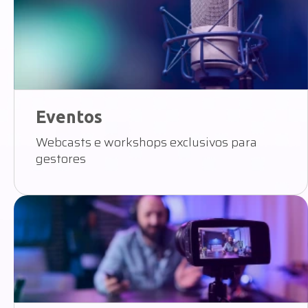
Eventos
Webcasts e workshops exclusivos para
gestores