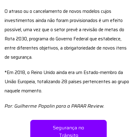
O atraso ou o cancelamento de novos modelos cujos
investimentos ainda não foram provisionados é um efeito
possível, uma vez que o setor prevê a revisão de metas do
Rota 2030, programa do Governo Federal que estabelece,
entre diferentes objetivos, a obrigatoriedade de novos itens
de segurança.
*Em 2018, o Reino Unido ainda era um Estado-membro da
União Europeia, totalizando 28 países pertencentes ao grupo
naquele momento.
Por: Guilherme Popolin para a PARAR Review.
Segurança no
Trânsito