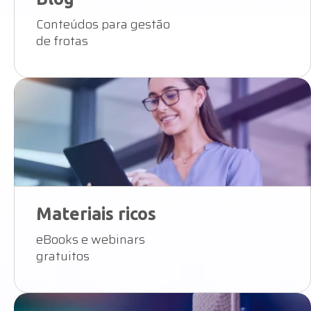
Conteúdos para gestão
de frotas
Materiais ricos
eBooks e webinars
gratuitos