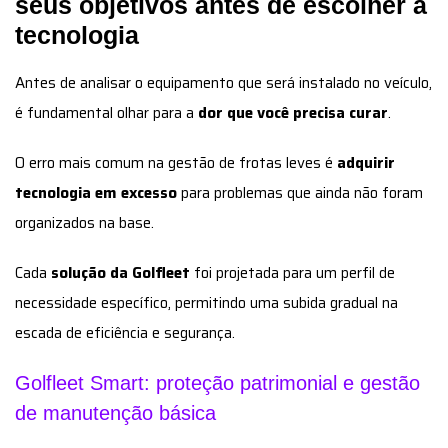
seus objetivos antes de escolher a
tecnologia
Antes de analisar o equipamento que será instalado no veículo,
é fundamental olhar para a
dor que você precisa curar
.
O erro mais comum na gestão de frotas leves é
adquirir
tecnologia em excesso
para problemas que ainda não foram
organizados na base.
Cada
solução da Golfleet
foi projetada para um perfil de
necessidade específico, permitindo uma subida gradual na
escada de eficiência e segurança.
Golfleet Smart: proteção patrimonial e gestão
de manutenção básica