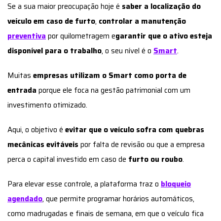
Se a sua maior preocupação hoje é
saber a localização do
veículo em caso de furto
,
controlar a manutenção
preventiva
por quilometragem e
garantir que o ativo esteja
disponível para o trabalho
, o seu nível é o
Smart
.
Muitas
empresas utilizam o Smart como porta de
entrada
porque ele foca na gestão patrimonial com um
investimento otimizado.
Aqui, o objetivo é
evitar que o veículo sofra com quebras
mecânicas evitáveis
por falta de revisão ou que a empresa
perca o capital investido em caso de
furto ou roubo
.
Para elevar esse controle, a plataforma traz o
bloqueio
agendado
, que permite programar horários automáticos,
como madrugadas e finais de semana, em que o veículo fica