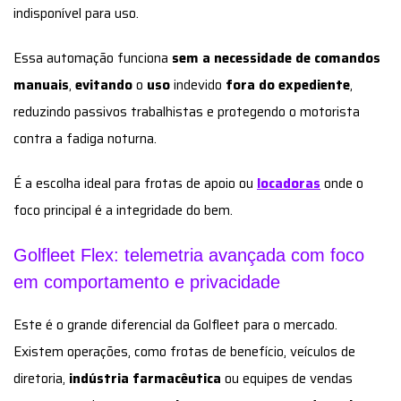
indisponível para uso.
Essa automação funciona
sem a necessidade de comandos
manuais
,
evitando
o
uso
indevido
fora do expediente
,
reduzindo passivos trabalhistas e protegendo o motorista
contra a fadiga noturna.
É a escolha ideal para frotas de apoio ou
locadoras
onde o
foco principal é a integridade do bem.
Golfleet Flex: telemetria avançada com foco
em comportamento e privacidade
Este é o grande diferencial da Golfleet para o mercado.
Existem operações, como frotas de benefício, veículos de
diretoria,
indústria farmacêutica
ou equipes de vendas