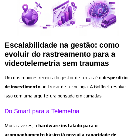
Escalabilidade na gestão: como
evoluir do rastreamento para a
videotelemetria sem traumas
Um dos maiores receios do gestor de frotas é o
desperdício
de investimento
ao trocar de tecnologia. A Golfleet resolve
isso com uma arquitetura pensada em camadas.
Do Smart para a Telemetria
Muitas vezes, o
hardware instalado para o
acompanhamento básico já possui a capacidade de