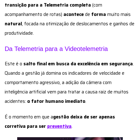
transição para a Telemetria completa
(com
acompanhamento de rotas)
acontece
de
forma
muito mais
natural
, focada na otimização de deslocamentos e ganhos de
produtividade.
Da Telemetria para a Videotelemetria
Este é o
salto final em busca da excelência em segurança
.
Quando a gestão já domina os indicadores de velocidade e
comportamento agressivo, a adição da câmera com
inteligência artificial vem para tratar a causa raiz de muitos
acidentes:
o fator humano imediato
.
É o momento em que a
gestão deixa de ser apenas
corretiva para ser
preventiva
.