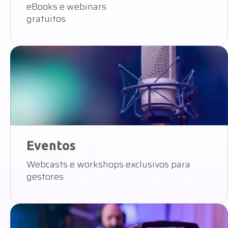
eBooks e webinars
gratuitos
Eventos
Webcasts e workshops exclusivos para
gestores