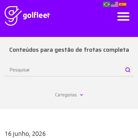
Conteúdos para gestão de frotas completa
Categorias
16 junho, 2026