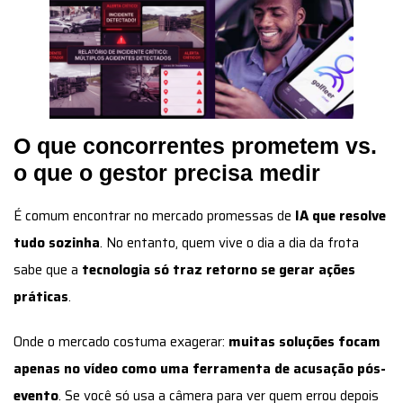
O que concorrentes prometem vs.
o que o gestor precisa medir
É comum encontrar no mercado promessas de
IA que resolve
tudo sozinha
. No entanto, quem vive o dia a dia da frota
sabe que a
tecnologia só traz retorno se gerar ações
práticas
.
Onde o mercado costuma exagerar:
muitas soluções focam
apenas no vídeo como uma ferramenta de acusação pós-
evento
. Se você só usa a câmera para ver quem errou depois