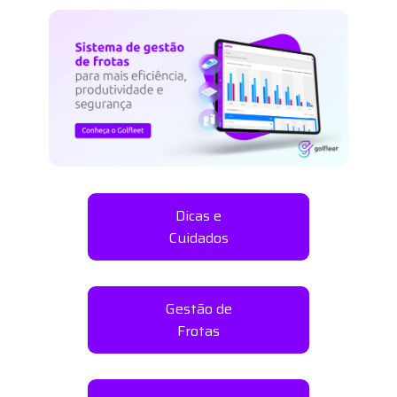
Dicas e
Cuidados
Gestão de
Frotas