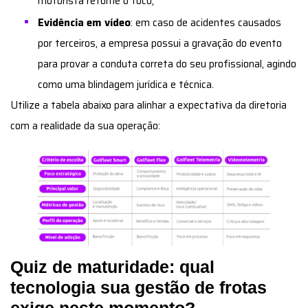
motorista retome o foco;
Evidência em vídeo
: em caso de acidentes causados
por terceiros, a empresa possui a gravação do evento
para provar a conduta correta do seu profissional, agindo
como uma blindagem jurídica e técnica.
Utilize a tabela abaixo para alinhar a expectativa da diretoria
com a realidade da sua operação:
Quiz de maturidade: qual
tecnologia sua gestão de frotas