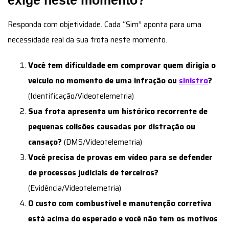
exige neste momento?
Responda com objetividade. Cada “Sim” aponta para uma
necessidade real da sua frota neste momento.
Você tem dificuldade em comprovar quem dirigia o
veículo no momento de uma infração ou
sinistro
?
(Identificação/Videotelemetria)
Sua frota apresenta um histórico recorrente de
pequenas colisões causadas por distração ou
cansaço?
(DMS/Videotelemetria)
Você precisa de provas em vídeo para se defender
de processos judiciais de terceiros?
(Evidência/Videotelemetria)
O custo com combustível e manutenção corretiva
está acima do esperado e você não tem os motivos