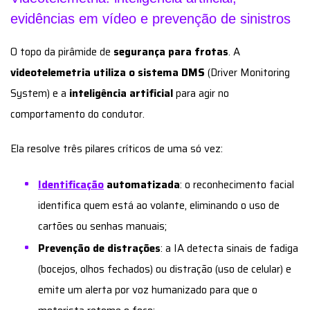
evidências em vídeo e prevenção de sinistros
O topo da pirâmide de
segurança para frotas
. A
videotelemetria utiliza o sistema DMS
(Driver Monitoring
System) e a
inteligência artificial
para agir no
comportamento do condutor.
Ela resolve três pilares críticos de uma só vez:
Identificação
automatizada
: o reconhecimento facial
identifica quem está ao volante, eliminando o uso de
cartões ou senhas manuais;
Prevenção de distrações
: a IA detecta sinais de fadiga
(bocejos, olhos fechados) ou distração (uso de celular) e
emite um alerta por voz humanizado para que o