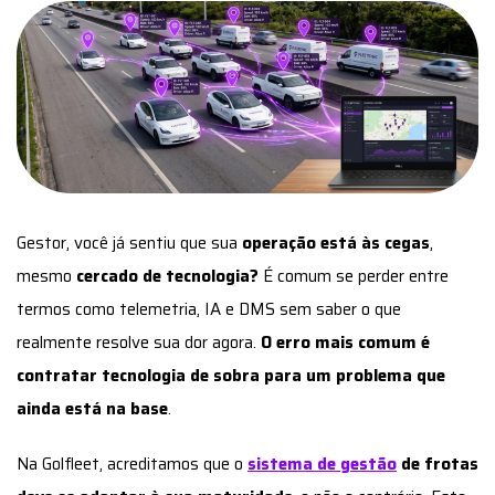
Gestor, você já sentiu que sua
operação está às cegas
,
mesmo
cercado de tecnologia?
É comum se perder entre
termos como telemetria, IA e DMS sem saber o que
realmente resolve sua dor agora.
O erro mais comum é
contratar tecnologia de sobra para um problema que
ainda está na base
.
Na Golfleet, acreditamos que o
sistema de gestão
de frotas