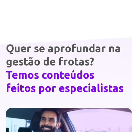
Quer se aprofundar na
gestão de frotas?
Temos conteúdos
feitos por especialistas