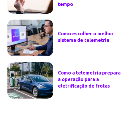
tempo
Como escolher o melhor
sistema de telemetria
Como a telemetria prepara
a operação para a
eletrificação de frotas