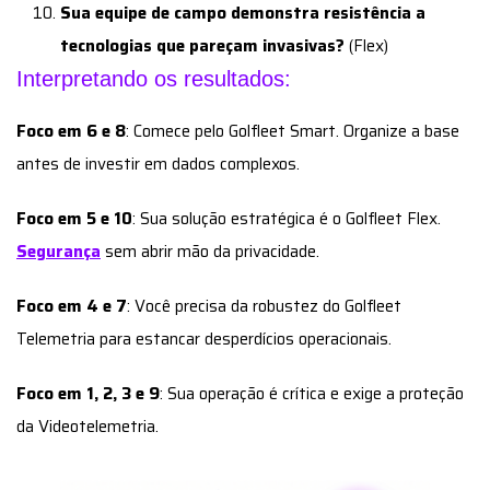
Sua equipe de campo demonstra resistência a
tecnologias que pareçam invasivas?
(Flex)
Interpretando os resultados:
Foco em 6 e 8
: Comece pelo Golfleet Smart. Organize a base
antes de investir em dados complexos.
Foco em 5 e 10
: Sua solução estratégica é o Golfleet Flex.
Segurança
sem abrir mão da privacidade.
Foco em 4 e 7
: Você precisa da robustez do Golfleet
Telemetria para estancar desperdícios operacionais.
Foco em 1, 2, 3 e 9
: Sua operação é crítica e exige a proteção
da Videotelemetria.