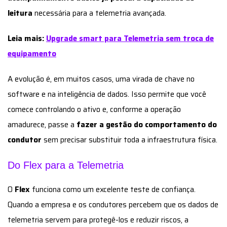
leitura
necessária para a telemetria avançada.
Leia mais:
Upgrade smart para Telemetria sem troca de
equipamento
A evolução é, em muitos casos, uma virada de chave no
software e na inteligência de dados. Isso permite que você
comece controlando o ativo e, conforme a operação
amadurece, passe a
fazer a gestão do comportamento do
condutor
sem precisar substituir toda a infraestrutura física.
Do Flex para a Telemetria
O
Flex
funciona como um excelente teste de confiança.
Quando a empresa e os condutores percebem que os dados de
telemetria servem para protegê-los e reduzir riscos, a