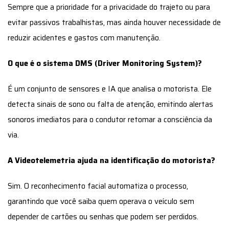
Sempre que a prioridade for a privacidade do trajeto ou para
evitar passivos trabalhistas, mas ainda houver necessidade de
reduzir acidentes e gastos com manutenção.
O que é o sistema DMS (Driver Monitoring System)?
É um conjunto de sensores e IA que analisa o motorista. Ele
detecta sinais de sono ou falta de atenção, emitindo alertas
sonoros imediatos para o condutor retomar a consciência da
via.
A Videotelemetria ajuda na identificação do motorista?
Sim. O reconhecimento facial automatiza o processo,
garantindo que você saiba quem operava o veículo sem
depender de cartões ou senhas que podem ser perdidos.