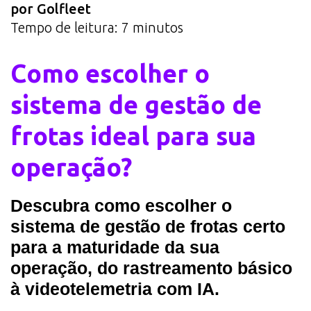
por Golfleet
Tempo de leitura:
7
minutos
Como escolher o
sistema de gestão de
frotas ideal para sua
operação?
Descubra como escolher o
sistema de gestão de frotas certo
para a maturidade da sua
operação, do rastreamento básico
à videotelemetria com IA.