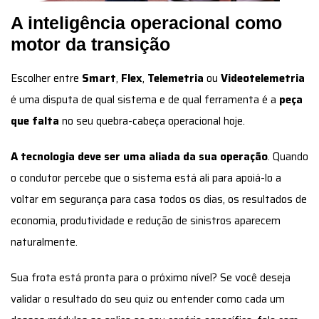
A inteligência operacional como
motor da transição
Escolher entre
Smart
,
Flex
,
Telemetria
ou
Videotelemetria
é uma disputa de qual sistema e de qual ferramenta é a
peça
que falta
no seu quebra-cabeça operacional hoje.
A tecnologia deve ser uma aliada da sua operação
. Quando
o condutor percebe que o sistema está ali para apoiá-lo a
voltar em segurança para casa todos os dias, os resultados de
economia, produtividade e redução de sinistros aparecem
naturalmente.
Sua frota está pronta para o próximo nível? Se você deseja
validar o resultado do seu quiz ou entender como cada um