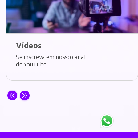
Vídeos
Se inscreva em nosso canal
do YouTube