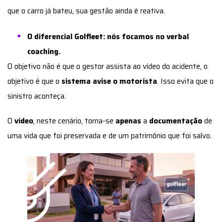
que o carro já bateu, sua gestão ainda é reativa.
O diferencial Golfleet: nós focamos no verbal
coaching.
O objetivo não é que o gestor assista ao vídeo do acidente, o
objetivo é que o
sistema avise o motorista
. Isso evita que o
sinistro aconteça.
O
vídeo
, neste cenário, torna-se
apenas
a
documentação
de
uma vida que foi preservada e de um patrimônio que foi salvo.