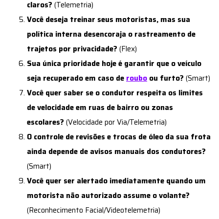
claros?
(Telemetria)
Você deseja treinar seus motoristas, mas sua
política interna desencoraja o rastreamento de
trajetos por privacidade?
(Flex)
Sua única prioridade hoje é garantir que o veículo
seja recuperado em caso de
roubo
ou furto?
(Smart)
Você quer saber se o condutor respeita os limites
de velocidade em ruas de bairro ou zonas
escolares?
(Velocidade por Via/Telemetria)
O controle de revisões e trocas de óleo da sua frota
ainda depende de avisos manuais dos condutores?
(Smart)
Você quer ser alertado imediatamente quando um
motorista não autorizado assume o volante?
(Reconhecimento Facial/Videotelemetria)