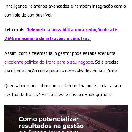
escolher a opção certa para as necessidades de sua frota.
Quer saber mais sobre como a telemetria pode ajudar a sua
gestão de frotas? Então acesse nosso eBook gratuito:
Dicas e
Cuidados