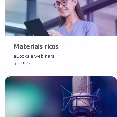
Eventos
Webcasts e workshops exclusivos para
gestores