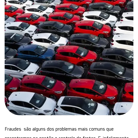
Fraudes são alguns dos problemas mais comuns que