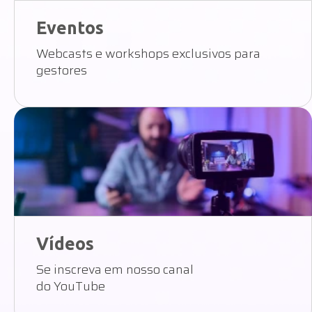
Vídeos
Se inscreva em nosso canal
do YouTube