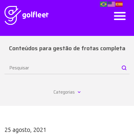
Conteúdos para gestão de frotas completa
Categorias
25 agosto, 2021