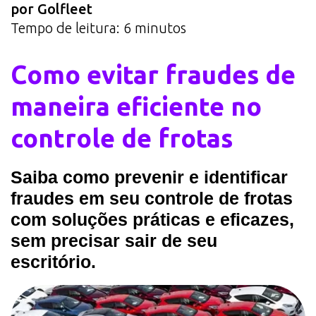
por Golfleet
Tempo de leitura:
6
minutos
Como evitar fraudes de
maneira eficiente no
controle de frotas
Saiba como prevenir e identificar
fraudes em seu controle de frotas
com soluções práticas e eficazes,
sem precisar sair de seu
escritório.