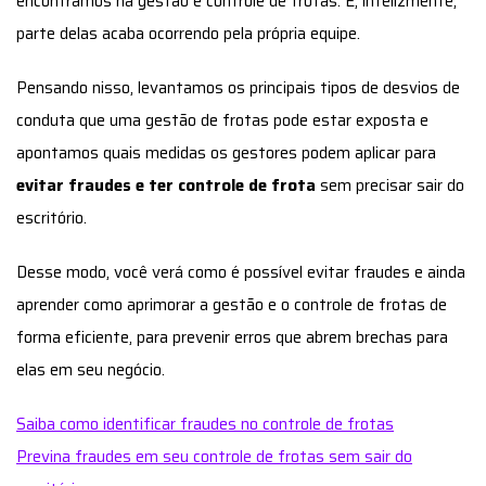
encontramos na gestão e controle de frotas. E, infelizmente,
parte delas acaba ocorrendo pela própria equipe.
Pensando nisso, levantamos os principais tipos de desvios de
conduta que uma gestão de frotas pode estar exposta e
apontamos quais medidas os gestores podem aplicar para
evitar fraudes e ter controle de frota
sem precisar sair do
escritório.
Desse modo, você verá como é possível evitar fraudes e ainda
aprender como aprimorar a gestão e o controle de frotas de
forma eficiente, para prevenir erros que abrem brechas para
elas em seu negócio.
Saiba como identificar fraudes no controle de frotas
Previna fraudes em seu controle de frotas sem sair do