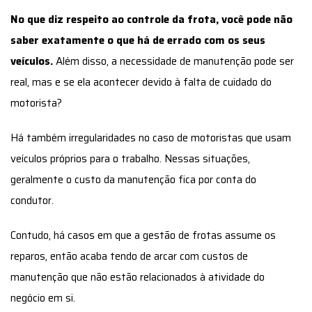
motorista?
Há também irregularidades no caso de motoristas que usam
veículos próprios para o trabalho. Nessas situações,
geralmente o custo da manutenção fica por conta do
condutor.
Contudo, há casos em que a gestão de frotas assume os
reparos, então acaba tendo de arcar com custos de
manutenção que não estão relacionados à atividade do
negócio em si.
Controle de combustíveis
Este é o
cenário mais clássico de fraudes na gestão de