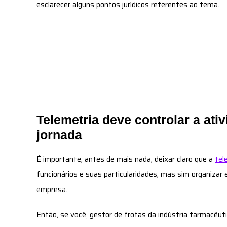
esclarecer alguns pontos jurídicos referentes ao tema.
Telemetria deve controlar a ati
jornada
É importante, antes de mais nada, deixar claro que a
tel
funcionários e suas particularidades, mas sim organizar 
empresa.
Então, se você, gestor de frotas da indústria farmacêu