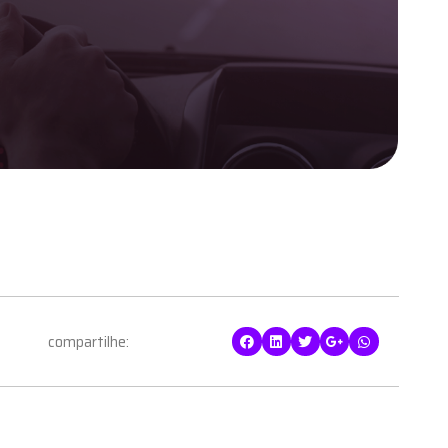
compartilhe: