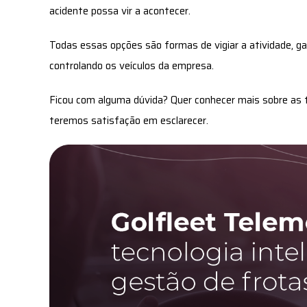
acidente possa vir a acontecer.
Todas essas opções são formas de vigiar a atividade, g
controlando os veículos da empresa.
Ficou com alguma dúvida? Quer conhecer mais sobre as 
teremos satisfação em esclarecer.