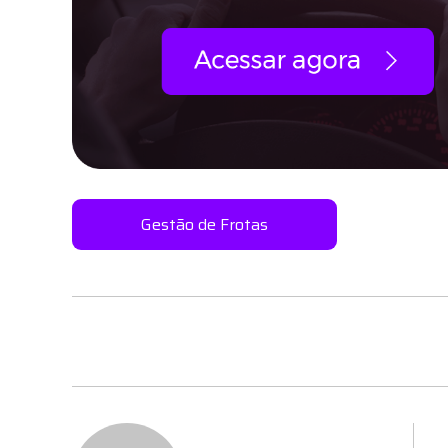
Gestão de Frotas