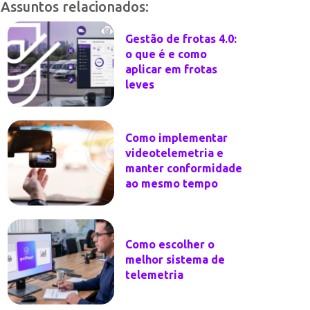
Assuntos relacionados:
Gestão de frotas 4.0:
o que é e como
aplicar em frotas
leves
Como implementar
videotelemetria e
manter conformidade
ao mesmo tempo
Como escolher o
melhor sistema de
telemetria