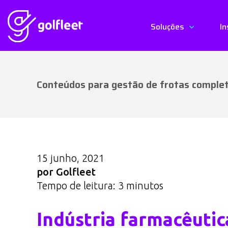
Soluções
In
Conteúdos para gestão de frotas comple
15 junho, 2021
por Golfleet
Tempo de leitura:
3
minutos
Indústria farmacêutic