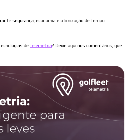
arantir segurança, economia e otimização de tempo,
tecnologias de
telemetria
? Deixe aqui nos comentários, que