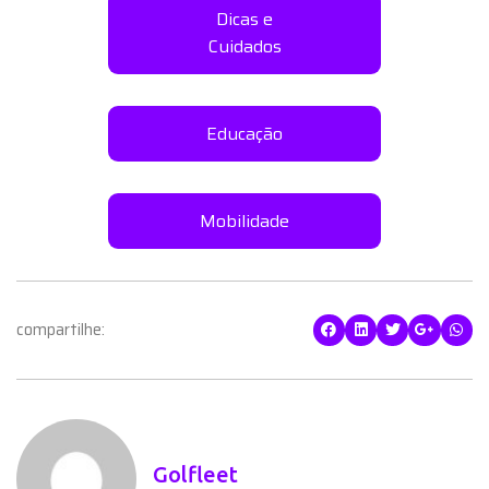
Dicas e
Cuidados
Educação
Mobilidade
compartilhe:
Golfleet