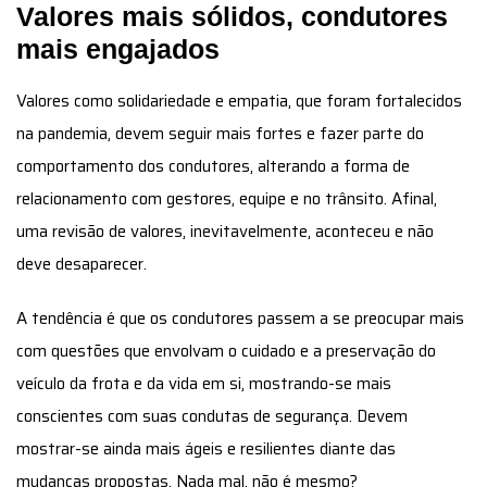
Valores mais sólidos, condutores
mais engajados
Valores como solidariedade e empatia, que foram fortalecidos
na pandemia, devem seguir mais fortes e fazer parte do
comportamento dos condutores, alterando a forma de
relacionamento com gestores, equipe e no trânsito. Afinal,
uma revisão de valores, inevitavelmente, aconteceu e não
deve desaparecer.
A tendência é que os condutores passem a se preocupar mais
com questões que envolvam o cuidado e a preservação do
veículo da frota e da vida em si, mostrando-se mais
conscientes com suas condutas de segurança. Devem
mostrar-se ainda mais ágeis e resilientes diante das
mudanças propostas. Nada mal, não é mesmo?