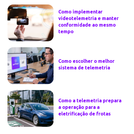
Como implementar
videotelemetria e manter
conformidade ao mesmo
tempo
Como escolher o melhor
sistema de telemetria
Como a telemetria prepara
a operação para a
eletrificação de frotas