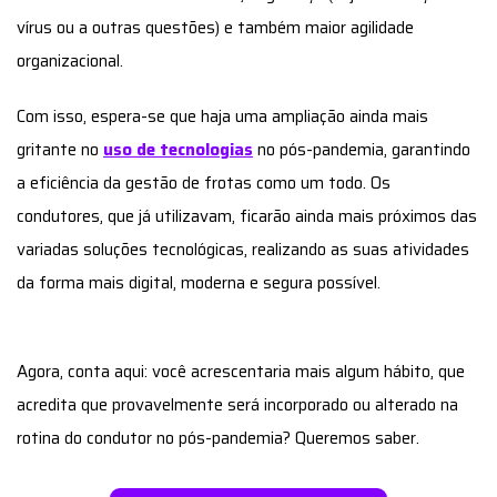
vírus ou a outras questões) e também maior agilidade
organizacional.
Com isso, espera-se que haja uma ampliação ainda mais
gritante no
uso de tecnologias
no pós-pandemia, garantindo
a eficiência da gestão de frotas como um todo. Os
condutores, que já utilizavam, ficarão ainda mais próximos das
variadas soluções tecnológicas, realizando as suas atividades
da forma mais digital, moderna e segura possível.
Agora, conta aqui: você acrescentaria mais algum hábito, que
acredita que provavelmente será incorporado ou alterado na
rotina do condutor no pós-pandemia? Queremos saber.