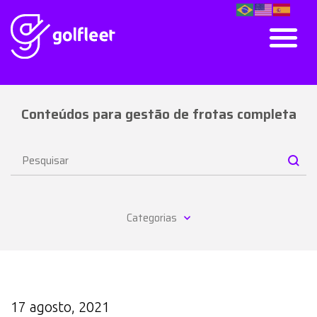
Conteúdos para gestão de frotas completa
Categorias
17 agosto, 2021