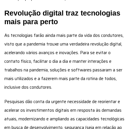
Revolução digital traz tecnologias
mais para perto
As tecnologias farão ainda mais parte da vida dos condutores,
visto que a pandemia trouxe uma verdadeira revolução digital,
acelerando vários avanços e inovações. Para se evitar o
contato físico, facilitar o dia a dia e manter interações e
trabalhos na pandemia, soluções e softwares passaram a ser
mais utilizados e a fazerem mais parte da rotina de todos,
inclusive dos condutores.
Pesquisas dão conta da urgente necessidade de reorientar e
acelerar os investimentos digitais em resposta às demandas
atuais, modernizando e ampliando as capacidades tecnológicas
em busca de desenvolvimento, segurança (seja em relação ao