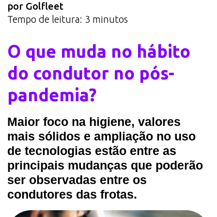
por Golfleet
Tempo de leitura:
3
minutos
O que muda no hábito
do condutor no pós-
pandemia?
Maior foco na higiene, valores
mais sólidos e ampliação no uso
de tecnologias estão entre as
principais mudanças que poderão
ser observadas entre os
condutores das frotas.