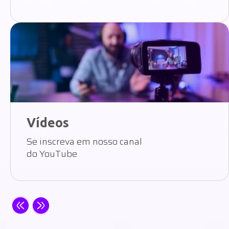
Vídeos
Se inscreva em nosso canal
do YouTube