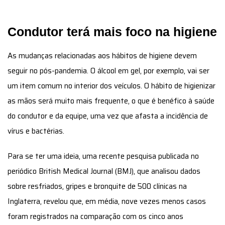
Condutor terá mais foco na higiene
As mudanças relacionadas aos hábitos de higiene devem
seguir no pós-pandemia. O álcool em gel, por exemplo, vai ser
um item comum no interior dos veículos. O hábito de higienizar
as mãos será muito mais frequente, o que é benéfico à saúde
do condutor e da equipe, uma vez que afasta a incidência de
vírus e bactérias.
Para se ter uma ideia, uma recente pesquisa publicada no
periódico British Medical Journal (BMJ), que analisou dados
sobre resfriados, gripes e bronquite de 500 clínicas na
Inglaterra, revelou que, em média, nove vezes menos casos
foram registrados na comparação com os cinco anos