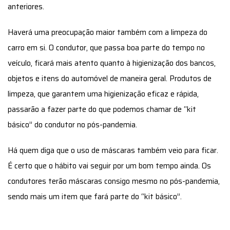
anteriores.
Haverá uma preocupação maior também com a limpeza do
carro em si. O condutor, que passa boa parte do tempo no
veículo, ficará mais atento quanto à higienização dos bancos,
objetos e itens do automóvel de maneira geral. Produtos de
limpeza, que garantem uma higienização eficaz e rápida,
passarão a fazer parte do que podemos chamar de “kit
básico” do condutor no pós-pandemia.
Há quem diga que o uso de máscaras também veio para ficar.
É certo que o hábito vai seguir por um bom tempo ainda. Os
condutores terão máscaras consigo mesmo no pós-pandemia,
sendo mais um item que fará parte do “kit básico”.