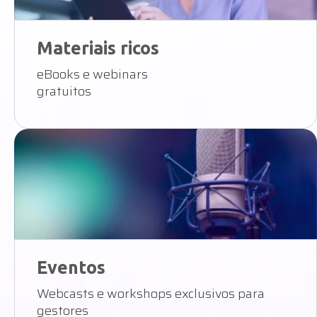
Materiais ricos
eBooks e webinars
gratuitos
Eventos
Webcasts e workshops exclusivos para
gestores