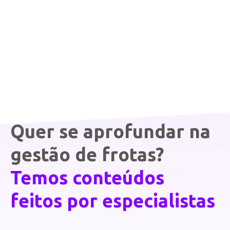
Quer se aprofundar na
gestão de frotas?
Temos conteúdos
feitos por especialistas