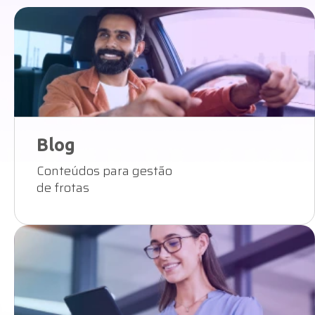
Blog
Conteúdos para gestão
de frotas