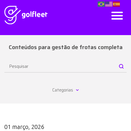
Conteúdos para gestão de frotas completa
Categorias
01 março, 2026