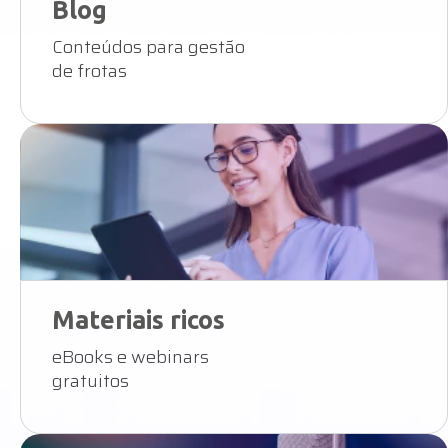
Blog
Conteúdos para gestão
de frotas
Materiais ricos
eBooks e webinars
gratuitos