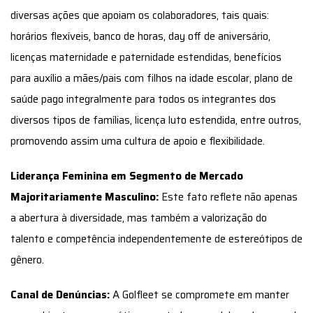
diversas ações que apoiam os colaboradores, tais quais:
horários flexíveis, banco de horas, day off de aniversário,
licenças maternidade e paternidade estendidas, benefícios
para auxílio a mães/pais com filhos na idade escolar, plano de
saúde pago integralmente para todos os integrantes dos
diversos tipos de famílias, licença luto estendida, entre outros,
promovendo assim uma cultura de apoio e flexibilidade.
Liderança Feminina em Segmento de Mercado
Majoritariamente Masculino:
Este fato reflete não apenas
a abertura à diversidade, mas também a valorização do
talento e competência independentemente de estereótipos de
gênero.
Canal de Denúncias:
A Golfleet se compromete em manter