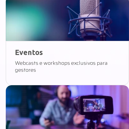
Eventos
Webcasts e workshops exclusivos para
gestores