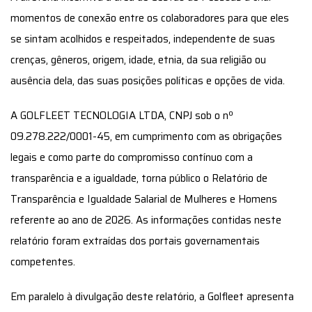
momentos de conexão entre os colaboradores para que eles
se sintam acolhidos e respeitados, independente de suas
crenças, gêneros, origem, idade, etnia, da sua religião ou
ausência dela, das suas posições políticas e opções de vida.
A GOLFLEET TECNOLOGIA LTDA, CNPJ sob o nº
09.278.222/0001-45, em cumprimento com as obrigações
legais e como parte do compromisso contínuo com a
transparência e a igualdade, torna público o Relatório de
Transparência e Igualdade Salarial de Mulheres e Homens
referente ao ano de 2026. As informações contidas neste
relatório foram extraídas dos portais governamentais
competentes.
Em paralelo à divulgação deste relatório, a Golfleet apresenta