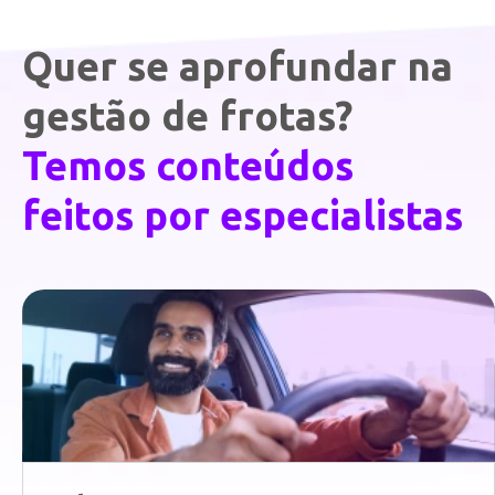
Quer se aprofundar na
gestão de frotas?
Temos conteúdos
feitos por especialistas