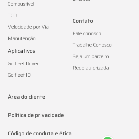
Combustível
TCO
Contato
Velocidade por Via
Fale conosco
Manutenção
Trabalhe Conosco
Aplicativos
Seja um parceiro
Golfleet Driver
Rede autorizada
Golfleet ID
Área do cliente
Política de privacidade
Código de conduta e ética