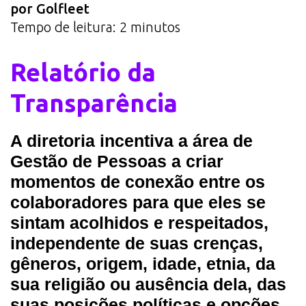
por Golfleet
Tempo de leitura:
2
minutos
Relatório da
Transparência
A diretoria incentiva a área de
Gestão de Pessoas a criar
momentos de conexão entre os
colaboradores para que eles se
sintam acolhidos e respeitados,
independente de suas crenças,
gêneros, origem, idade, etnia, da
sua religião ou ausência dela, das
suas posições políticas e opções