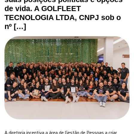
de vida. A GOLFLEET
TECNOLOGIA LTDA, CNPJ sob o
nº […]
A diretoria incentiva a área de Gestão de Pessoas a criar