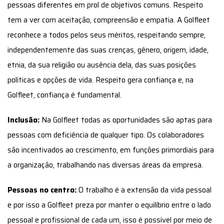
pessoas diferentes em prol de objetivos comuns. Respeito
tem a ver com aceitação, compreensão e empatia. A Golfleet
reconhece a todos pelos seus méritos, respeitando sempre,
independentemente das suas crenças, gênero, origem, idade,
etnia, da sua religião ou ausência dela, das suas posições
políticas e opções de vida. Respeito gera confiança e, na
Golfleet, confiança é fundamental.
Inclusão:
Na Golfleet todas as oportunidades são aptas para
pessoas com deficiência de qualquer tipo. Os colaboradores
são incentivados ao crescimento, em funções primordiais para
a organização, trabalhando nas diversas áreas da empresa.
Pessoas no centro:
O trabalho é a extensão da vida pessoal
e por isso a Golfleet preza por manter o equilíbrio entre o lado
pessoal e profissional de cada um, isso é possível por meio de