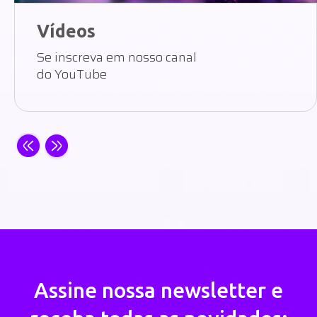
Vídeos
Se inscreva em nosso canal
do YouTube
Assine nossa newsletter e