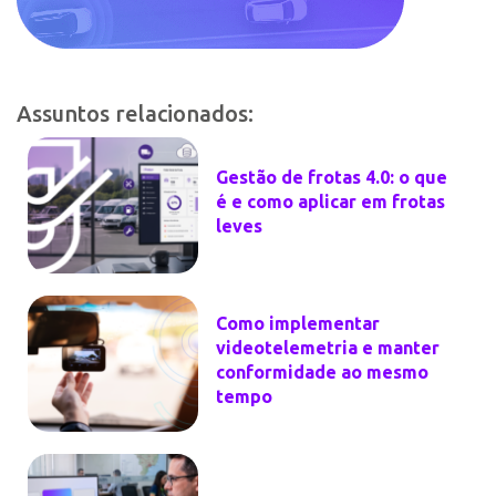
Assuntos relacionados:
Gestão de frotas 4.0: o que
é e como aplicar em frotas
leves
Como implementar
videotelemetria e manter
conformidade ao mesmo
tempo