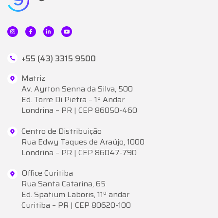
+55 (43) 3315 9500
Matriz
Av. Ayrton Senna da Silva, 500
Ed. Torre Di Pietra – 1º Andar
Londrina – PR | CEP 86050-460
Centro de Distribuição
Rua Edwy Taques de Araújo, 1000
Londrina – PR | CEP 86047-790
Office Curitiba
Rua Santa Catarina, 65
Ed. Spatium Laboris, 11º andar
Curitiba – PR | CEP 80620-100