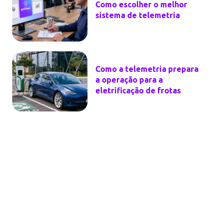
Como escolher o melhor
sistema de telemetria
Como a telemetria prepara
a operação para a
eletrificação de frotas