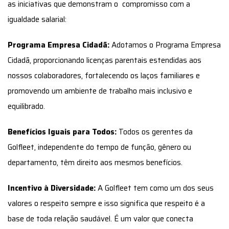
as iniciativas que demonstram o compromisso com a
igualdade salarial:
Programa Empresa Cidadã:
Adotamos o Programa Empresa
Cidadã, proporcionando licenças parentais estendidas aos
nossos colaboradores, fortalecendo os laços familiares e
promovendo um ambiente de trabalho mais inclusivo e
equilibrado.
Benefícios Iguais para Todos:
Todos os gerentes da
Golfleet, independente do tempo de função, gênero ou
departamento, têm direito aos mesmos benefícios.
Incentivo à Diversidade:
A Golfleet tem como um dos seus
valores o respeito sempre e isso significa que respeito é a
base de toda relação saudável. É um valor que conecta