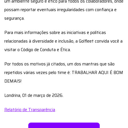
um ambiente seguro e ético para todos os colaboradores, onde
possam reportar eventuais irregularidades com confiança e
segurança.
Para mais informações sobre as iniciativas e políticas
relacionadas à diversidade e inclusão, a Golfleet convida você a
visitar o Código de Conduta e Ética.
Por todos os motivos já citados, um dos mantras que são
repetidos várias vezes pelo time é: TRABALHAR AQUI É BOM
DEMAIS!
Londrina, 01 de março de 2026.
Relatório de Transparência