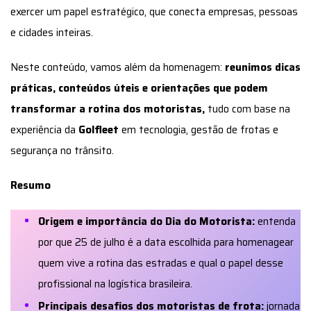
exercer um papel estratégico, que conecta empresas, pessoas
e cidades inteiras.
Neste conteúdo, vamos além da homenagem:
reunimos dicas
práticas, conteúdos úteis e orientações que podem
transformar a rotina dos motoristas,
tudo com base na
experiência da
Golfleet
em tecnologia, gestão de frotas e
segurança no trânsito.
Resumo
Origem e importância do Dia do Motorista:
entenda
por que 25 de julho é a data escolhida para homenagear
quem vive a rotina das estradas e qual o papel desse
profissional na logística brasileira.
Principais desafios dos motoristas de frota:
jornada