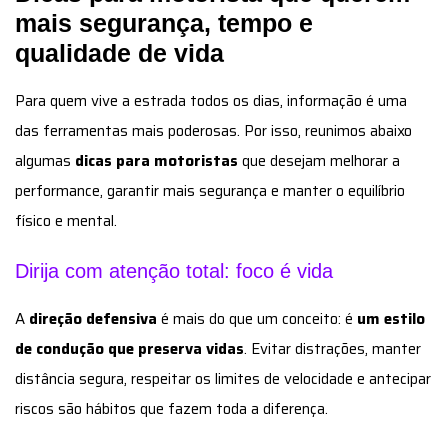
mais segurança, tempo e
qualidade de vida
Para quem vive a estrada todos os dias, informação é uma
das ferramentas mais poderosas. Por isso, reunimos abaixo
algumas
dicas para motoristas
que desejam melhorar a
performance, garantir mais segurança e manter o equilíbrio
físico e mental.
Dirija com atenção total: foco é vida
A
direção defensiva
é mais do que um conceito: é
um estilo
de condução que preserva vidas
. Evitar distrações, manter
distância segura, respeitar os limites de velocidade e antecipar
riscos são hábitos que fazem toda a diferença.