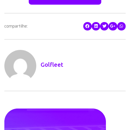
compartilhe:
Golfleet