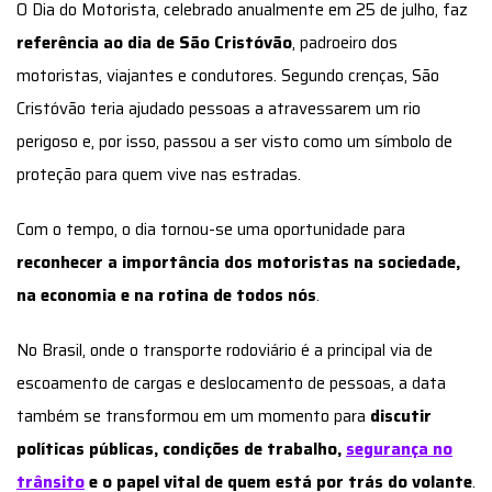
O Dia do Motorista, celebrado anualmente em 25 de julho, faz
referência ao dia de São Cristóvão
, padroeiro dos
motoristas, viajantes e condutores. Segundo crenças, São
Cristóvão teria ajudado pessoas a atravessarem um rio
perigoso e, por isso, passou a ser visto como um símbolo de
proteção para quem vive nas estradas.
Com o tempo, o dia tornou-se uma oportunidade para
reconhecer a importância dos motoristas na sociedade,
na economia e na rotina de todos nós
.
No Brasil, onde o transporte rodoviário é a principal via de
escoamento de cargas e deslocamento de pessoas, a data
também se transformou em um momento para
discutir
políticas públicas, condições de trabalho,
segurança no
trânsito
e o papel vital de quem está por trás do volante
.