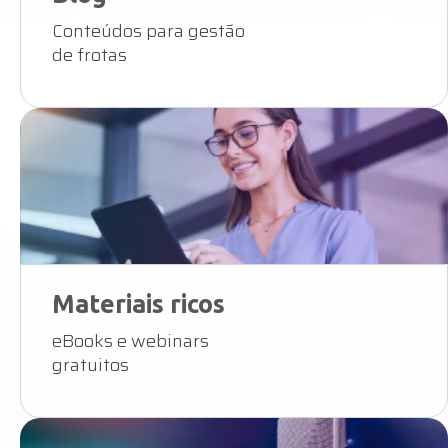
Conteúdos para gestão
de frotas
Materiais ricos
eBooks e webinars
gratuitos