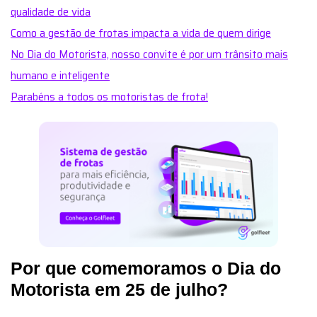
qualidade de vida
Como a gestão de frotas impacta a vida de quem dirige
No Dia do Motorista, nosso convite é por um trânsito mais
humano e inteligente
Parabéns a todos os motoristas de frota!
Por que comemoramos o Dia do
Motorista em 25 de julho?