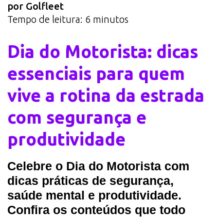
por Golfleet
Tempo de leitura:
6
minutos
Dia do Motorista: dicas
essenciais para quem
vive a rotina da estrada
com segurança e
produtividade
Celebre o Dia do Motorista com
dicas práticas de segurança,
saúde mental e produtividade.
Confira os conteúdos que todo