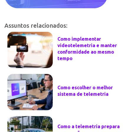
Assuntos relacionados:
Como implementar
videotelemetria e manter
conformidade ao mesmo
tempo
Como escolher o melhor
sistema de telemetria
Como a telemetria prepara