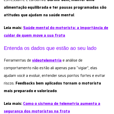
alimentação equilibrada e ter pausas programadas são
atitudes que ajudam na saúde mental
.
Leia mais:
Saúde mental do motorista: a importância de
cuidar de quem move a sua frota
Entenda os dados que estão ao seu lado
Ferramentas de
videotelemetria
e análise de
comportamento não estão ali apenas para “vigiar”, elas
ajudam você a evoluir, entender seus pontos fortes e evitar
riscos.
Feedbacks bem aplicados tornam o motorista
mais preparado e valorizado
.
Leia mais:
Como o sistema de telemetria aumenta a
segurança dos motoristas na frota