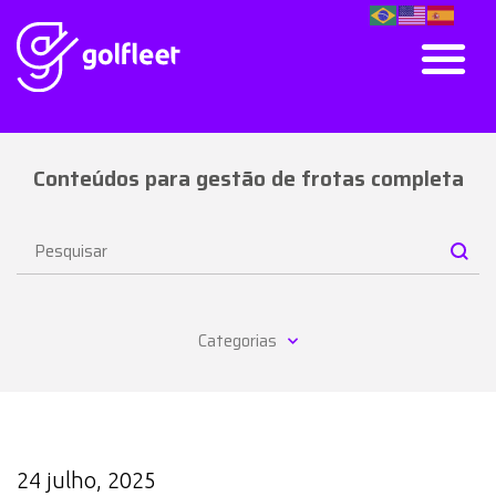
Conteúdos para gestão de frotas completa
Categorias
24 julho, 2025