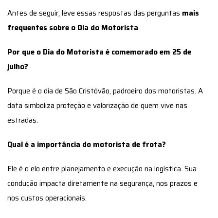
Antes de seguir, leve essas respostas das perguntas
mais
frequentes sobre o Dia do Motorista
.
Por que o Dia do Motorista é comemorado em 25 de
julho?
Porque é o dia de São Cristóvão, padroeiro dos motoristas. A
data simboliza proteção e valorização de quem vive nas
estradas.
Qual é a importância do motorista de frota?
Ele é o elo entre planejamento e execução na logística. Sua
condução impacta diretamente na segurança, nos prazos e
nos custos operacionais.