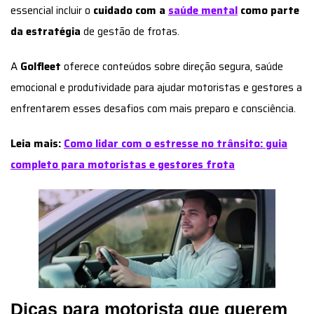
essencial incluir o
cuidado com a
saúde mental
como parte
da estratégia
de gestão de frotas.
A
Golfleet
oferece conteúdos sobre direção segura, saúde
emocional e produtividade para ajudar motoristas e gestores a
enfrentarem esses desafios com mais preparo e consciência.
Leia mais:
Como lidar com o estresse no trânsito: guia
completo para motoristas e gestores frota
Dicas para motorista que querem