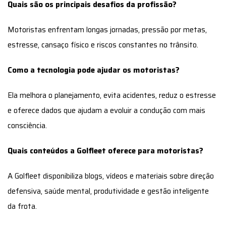
Quais são os principais desafios da profissão?
Motoristas enfrentam longas jornadas, pressão por metas,
estresse, cansaço físico e riscos constantes no trânsito.
Como a tecnologia pode ajudar os motoristas?
Ela melhora o planejamento, evita acidentes, reduz o estresse
e oferece dados que ajudam a evoluir a condução com mais
consciência.
Quais conteúdos a Golfleet oferece para motoristas?
A Golfleet disponibiliza blogs, vídeos e materiais sobre direção
defensiva, saúde mental, produtividade e gestão inteligente
da frota.