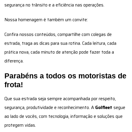
segurança no trânsito e a eficiência nas operações.
Nossa homenagem é também um convite:
Confira nossos conteúdos, compartilhe com colegas de
estrada, traga as dicas para sua rotina. Cada leitura, cada
prática nova, cada minuto de atenção pode fazer toda a
diferença.
Parabéns a todos os motoristas de
frota!
Que sua estrada seja sempre acompanhada por respeito,
segurança, produtividade e reconhecimento. A
Golfleet
segue
ao lado de vocês, com tecnologia, informação e soluções que
protegem vidas.