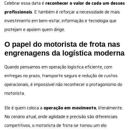
Celebrar essa data é
reconhecer o valor de cada um desses
profissionais
. E também é reforçar a necessidade de mais
investimento em bem-estar, informação e tecnologia que
protejam e apoiem quem dirige.
O papel do motorista de frota nas
engrenagens da logística moderna
Quando pensamos em operação logística eficiente, com
entregas no prazo, transporte seguro e redução de custos
operacionais, é impossível não reconhecer o protagonismo do
motorista.
Ele é quem coloca a
operação em movimento
, literalmente.
No cenário atual, onde agilidade e precisão são diferenciais
competitivos, o motorista de frota se tornou um elo