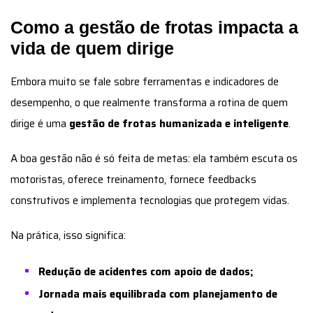
Como a gestão de frotas impacta a
vida de quem dirige
Embora muito se fale sobre ferramentas e indicadores de
desempenho, o que realmente transforma a rotina de quem
dirige é uma
gestão de frotas humanizada e inteligente
.
A boa gestão não é só feita de metas: ela também escuta os
motoristas, oferece treinamento, fornece feedbacks
construtivos e implementa tecnologias que protegem vidas.
Na prática, isso significa:
Redução de acidentes com apoio de dados;
Jornada mais equilibrada com planejamento de