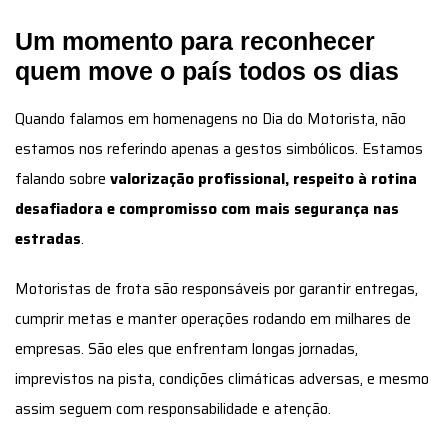
Um momento para reconhecer
quem move o país todos os dias
Quando falamos em homenagens no Dia do Motorista, não
estamos nos referindo apenas a gestos simbólicos. Estamos
falando sobre
valorização profissional, respeito à rotina
desafiadora e compromisso com mais segurança nas
estradas
.
Motoristas de frota são responsáveis por garantir entregas,
cumprir metas e manter operações rodando em milhares de
empresas. São eles que enfrentam longas jornadas,
imprevistos na pista, condições climáticas adversas, e mesmo
assim seguem com responsabilidade e atenção.