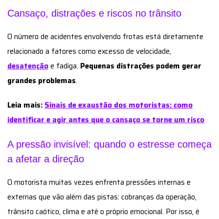
Cansaço, distrações e riscos no trânsito
O número de acidentes envolvendo frotas está diretamente
relacionado a fatores como excesso de velocidade,
desatenção
e fadiga.
Pequenas distrações podem gerar
grandes problemas
.
Leia mais:
Sinais de exaustão dos motoristas: como
identificar e agir antes que o cansaço se torne um risco
A pressão invisível: quando o estresse começa
a afetar a direção
O motorista muitas vezes enfrenta pressões internas e
externas que vão além das pistas: cobranças da operação,
trânsito caótico, clima e até o próprio emocional. Por isso, é