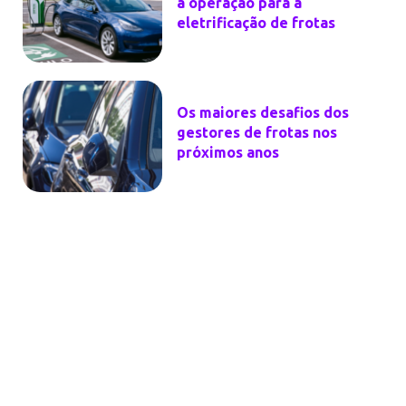
a operação para a
eletrificação de frotas
Os maiores desafios dos
gestores de frotas nos
próximos anos