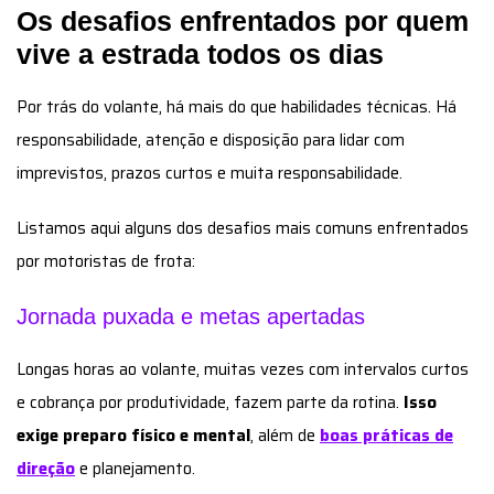
Os desafios enfrentados por quem
vive a estrada todos os dias
Por trás do volante, há mais do que habilidades técnicas. Há
responsabilidade, atenção e disposição para lidar com
imprevistos, prazos curtos e muita responsabilidade.
Listamos aqui alguns dos desafios mais comuns enfrentados
por motoristas de frota:
Jornada puxada e metas apertadas
Longas horas ao volante, muitas vezes com intervalos curtos
e cobrança por produtividade, fazem parte da rotina.
Isso
exige preparo físico e mental
, além de
boas práticas de
direção
e planejamento.