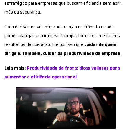
estratégico para empresas que buscam eficiência sem abrir
mão da segurança.
Cada decisão no volante, cada reação no trânsito e cada
parada planejada ou imprevista impactam diretamente nos
resultados da operação. E é por isso que
cuidar de quem
dirige é, também, cuidar da produtividade da empresa
.
Leia mais:
Produtividade da frota: dicas valiosas para
aumentar a eficiência operacional