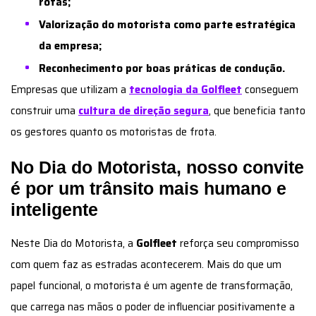
rotas;
Valorização do motorista como parte estratégica
da empresa;
Reconhecimento por boas práticas de condução.
Empresas que utilizam a
tecnologia da Golfleet
conseguem
construir uma
cultura de direção segura
, que beneficia tanto
os gestores quanto os motoristas de frota.
No Dia do Motorista, nosso convite
é por um trânsito mais humano e
inteligente
Neste Dia do Motorista, a
Golfleet
reforça seu compromisso
com quem faz as estradas acontecerem. Mais do que um
papel funcional, o motorista é um agente de transformação,
que carrega nas mãos o poder de influenciar positivamente a