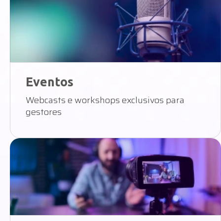
Eventos
Webcasts e workshops exclusivos para
gestores