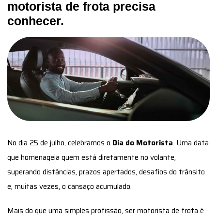
motorista de frota precisa
conhecer.
No dia 25 de julho, celebramos o
Dia do Motorista
. Uma data
que homenageia quem está diretamente no volante,
superando distâncias, prazos apertados, desafios do trânsito
e, muitas vezes, o cansaço acumulado.
Mais do que uma simples profissão, ser motorista de frota é