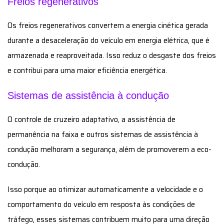
Freios regenerativos
Os freios regenerativos convertem a energia cinética gerada
durante a desaceleração do veículo em energia elétrica, que é
armazenada e reaproveitada. Isso reduz o desgaste dos freios
e contribui para uma maior eficiência energética.
Sistemas de assistência à condução
O controle de cruzeiro adaptativo, a assistência de
permanência na faixa e outros sistemas de assistência à
condução melhoram a segurança, além de promoverem a eco-
condução.
Isso porque ao otimizar automaticamente a velocidade e o
comportamento do veículo em resposta às condições de
tráfego, esses sistemas contribuem muito para uma direção