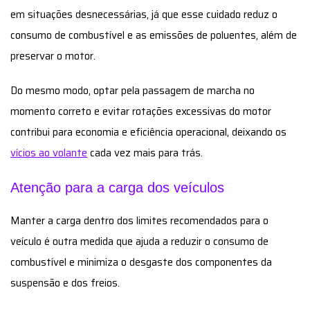
em situações desnecessárias, já que esse cuidado reduz o
consumo de combustível e as emissões de poluentes, além de
preservar o motor.
Do mesmo modo, optar pela passagem de marcha no
momento correto e evitar rotações excessivas do motor
contribui para economia e eficiência operacional, deixando os
vícios ao volante
cada vez mais para trás.
Atenção para a carga dos veículos
Manter a carga dentro dos limites recomendados para o
veículo é outra medida que ajuda a reduzir o consumo de
combustível e minimiza o desgaste dos componentes da
suspensão e dos freios.