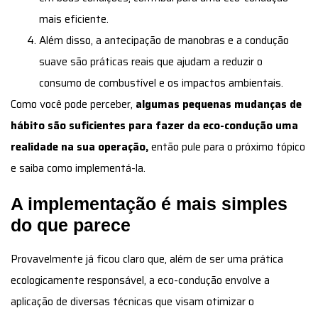
mais eficiente.
Além disso, a antecipação de manobras e a condução
suave são práticas reais que ajudam a reduzir o
consumo de combustível e os impactos ambientais.
Como você pode perceber,
algumas pequenas mudanças de
hábito são suficientes para fazer da eco-condução uma
realidade na sua operação,
então pule para o próximo tópico
e saiba como implementá-la.
A implementação é mais simples
do que parece
Provavelmente já ficou claro que, além de ser uma prática
ecologicamente responsável, a eco-condução envolve a
aplicação de diversas técnicas que visam otimizar o