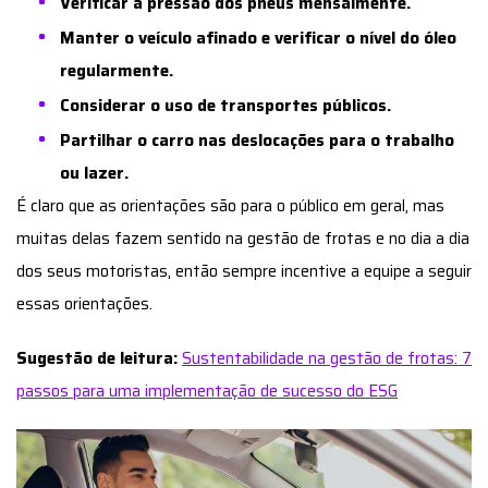
Verificar a pressão dos pneus mensalmente.
Manter o veículo afinado e verificar o nível do óleo
regularmente.
Considerar o uso de transportes públicos.
Partilhar o carro nas deslocações para o trabalho
ou lazer.
É claro que as orientações são para o público em geral, mas
muitas delas fazem sentido na gestão de frotas e no dia a dia
dos seus motoristas, então sempre incentive a equipe a seguir
essas orientações.
Sugestão de leitura:
Sustentabilidade na gestão de frotas: 7
passos para uma implementação de sucesso do ESG