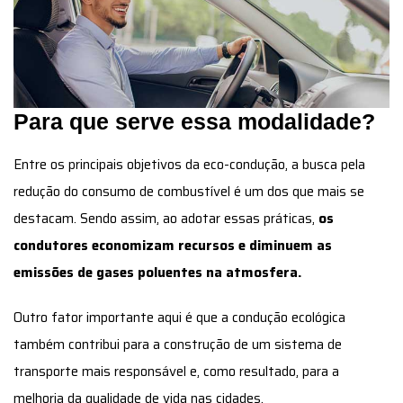
Para que serve essa modalidade?
Entre os principais objetivos da eco-condução, a busca pela
redução do consumo de combustível é um dos que mais se
destacam.
Sendo assim, ao adotar essas práticas,
os
condutores economizam recursos e diminuem as
emissões de gases poluentes na atmosfera.
Outro fator importante aqui é que a condução ecológica
também contribui para a construção de um sistema de
transporte mais responsável e, como resultado, para a
melhoria da qualidade de vida nas cidades.