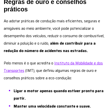
Regras de ouro e conselhos
práticos
Ao adotar práticas de condução mais eficientes, seguras e
amigáveis ao meio ambiente, você pode potencializar o
desempenho dos veículos, reduzir o consumo de combustível,
diminuir a poluição e o ruído,
além de contribuir para a
redução do número de acidentes nas estradas.
Pelo menos é o que acredita o
Instituto da Mobilidade e dos
Transportes
(IMT), que definiu algumas regras de ouro e
conselhos práticos sobre a eco-condução:
Ligar o motor apenas quando estiver pronto para
partir.
Manter uma velocidade constante e suave.