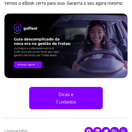
temos o eBook certo para isso. Garanta o seu agora mesmo:
Dicas e
Cuidados
compartilhe: