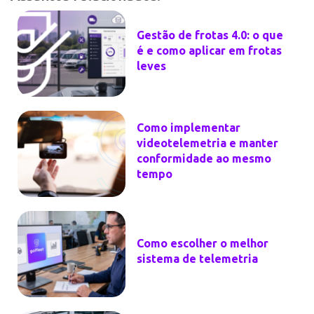
Gestão de frotas 4.0: o que
é e como aplicar em frotas
leves
Como implementar
videotelemetria e manter
conformidade ao mesmo
tempo
Como escolher o melhor
sistema de telemetria