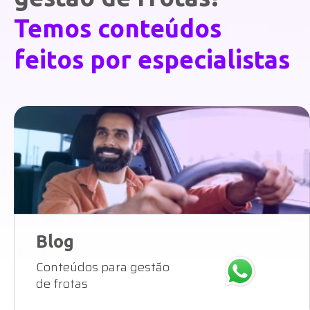
Temos conteúdos
feitos por especialistas
Blog
Conteúdos para gestão
de frotas