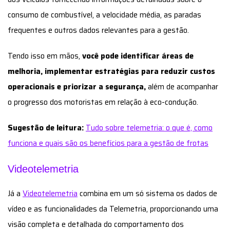
consumo de combustível, a velocidade média, as paradas
frequentes e outros dados relevantes para a gestão.
Tendo isso em mãos,
você pode identificar áreas de
melhoria, implementar estratégias para reduzir custos
operacionais e priorizar a segurança,
além de acompanhar
o progresso dos motoristas em relação à eco-condução.
Sugestão de leitura:
Tudo sobre telemetria: o que é, como
funciona e quais são os benefícios para a gestão de frotas
Videotelemetria
Já a
Videotelemetria
combina em um só sistema os dados de
vídeo e as funcionalidades da Telemetria, proporcionando uma
visão completa e detalhada do comportamento dos