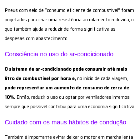
Pneus com selo de “consumo eficiente de combustível” foram
projetados para criar uma resistência ao rolamento reduzida, o
que também ajuda a reduzir de forma significativa as
despesas com abastecimento.
Consciência no uso do ar-condicionado
O sistema de ar-condicionado pode consumir até meio
litro de combustível por hora e,
no início de cada viagem,
pode representar um aumento de consumo de cerca de
10%.
Então, reduzir o uso ou optar por ventiladores internos
sempre que possível contribui para uma economia significativa.
Cuidado com os maus hábitos de condução
Também é importante evitar deixar o motor em marcha lenta