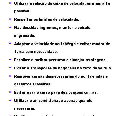
Utilizar a relação de caixa de velocidades mais alta
possível.
Respeitar os limites de velocidade.
Nas descidas íngremes, manter o veículo
engrenado.
Adaptar a velocidade ao tráfego e evitar mudar de
faixa sem necessidade.
Escolher o melhor percurso e planejar as viagens.
Evitar o transporte de bagagens no teto do veículo.
Remover cargas desnecessárias do porta-malas e
assentos traseiros.
Evitar usar o carro para deslocações curtas.
Utilizar o ar-condicionado apenas quando
necessário.