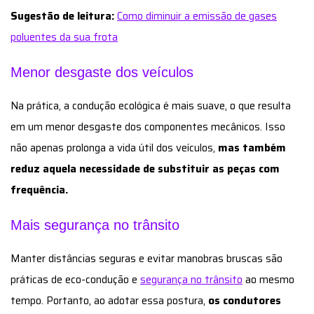
Sugestão de leitura:
Como diminuir a emissão de gases
poluentes da sua frota
Menor desgaste dos veículos
Na prática, a condução ecológica é mais suave, o que resulta
em um menor desgaste dos componentes mecânicos. Isso
não apenas prolonga a vida útil dos veículos,
mas também
reduz aquela necessidade de substituir as peças com
frequência.
Mais segurança no trânsito
Manter distâncias seguras e evitar manobras bruscas são
práticas de eco-condução e
segurança no trânsito
ao mesmo
tempo. Portanto, ao adotar essa postura,
os condutores