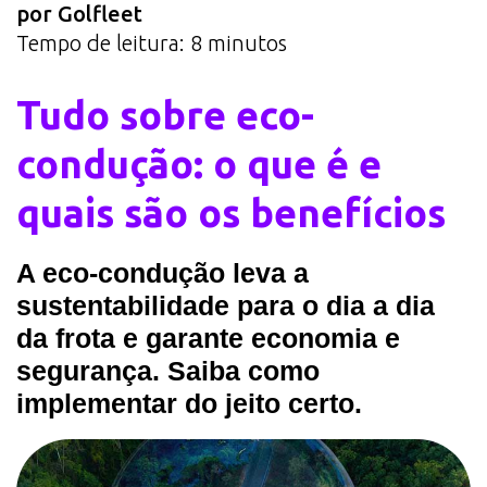
por Golfleet
Tempo de leitura:
8
minutos
Tudo sobre eco-
condução: o que é e
quais são os benefícios
A eco-condução leva a
sustentabilidade para o dia a dia
da frota e garante economia e
segurança. Saiba como
implementar do jeito certo.