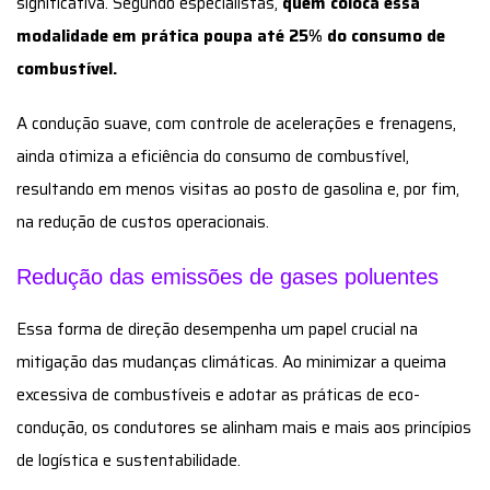
significativa. Segundo especialistas,
quem coloca essa
modalidade em prática poupa até 25% do consumo de
combustível.
A condução suave, com controle de acelerações e frenagens,
ainda otimiza a eficiência do consumo de combustível,
resultando em menos visitas ao posto de gasolina e, por fim,
na redução de custos operacionais.
Redução das emissões de gases poluentes
Essa forma de direção desempenha um papel crucial na
mitigação das mudanças climáticas. Ao minimizar a queima
excessiva de combustíveis e adotar as práticas de eco-
condução, os condutores se alinham mais e mais aos princípios
de logística e sustentabilidade.