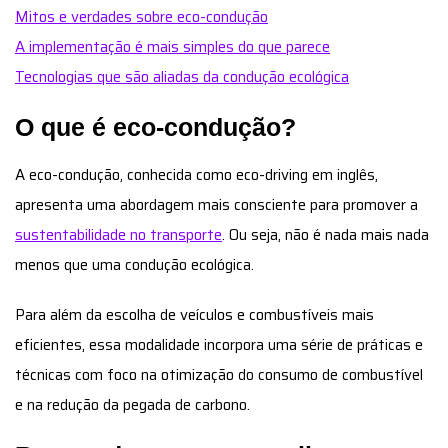
Mitos e verdades sobre eco-condução
A implementação é mais simples do que parece
Tecnologias que são aliadas da condução ecológica
O que é eco-condução?
A eco-condução, conhecida como eco-driving em inglês,
apresenta uma abordagem mais consciente para promover a
sustentabilidade no transporte
. Ou seja, não é nada mais nada
menos que uma condução ecológica.
Para além da escolha de veículos e combustíveis mais
eficientes, essa modalidade incorpora uma série de práticas e
técnicas com foco na otimização do consumo de combustível
e na redução da pegada de carbono.