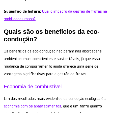
Sugestão de leitura:
Qual o impacto da gestão de frotas na
mobilidade urbana?
Quais são os benefícios da eco-
condução?
Os benefícios da eco-condução não param nas abordagens
ambientais mais conscientes e sustentáveis, já que essa
mudança de comportamento ainda oferece uma série de
vantagens significativas para a gestão de frotas.
Economia de combustível
Um dos resultados mais evidentes da condução ecológica é a
economia com os abastecimentos
, que é um tanto quanto