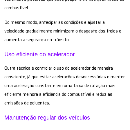
combustível.
Do mesmo modo, antecipar as condições e ajustar a
velocidade gradualmente minimizam o desgaste dos freios e
aumenta a segurança no trânsito.
Uso eficiente do acelerador
Outra técnica é controlar o uso do acelerador de maneira
consciente, já que evitar acelerações desnecessárias e manter
uma aceleração constante em uma faixa de rotação mais
eficiente melhora a eficiência do combustível e reduz as
emissões de poluentes.
Manutenção regular dos veículos