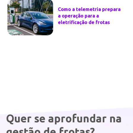
Como a telemetria prepara
a operação para a
eletrificação de frotas
Quer se aprofundar na
gestão de frotas?