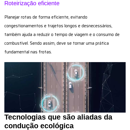
Roteirização eficiente
Planejar rotas de forma eficiente, evitando
congestionamentos e trajetos longos e desnecessários,
também ajuda a reduzir o tempo de viagem e o consumo de
combustível. Sendo assim, deve se tornar uma prática
fundamental nas frotas.
Tecnologias que são aliadas da
condução ecológica