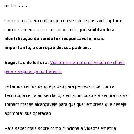
motoristas.
Com uma câmera embarcada no veículo, é possível capturar
comportamentos de risco ao volante,
possibilitando a
identificação do condutor responsável e, mais
importante, a correção desses padrões.
Sugestão de leitura:
Videotelemetria: uma virada de chave
para a segurança no trânsito
Estamos certos de que já deu para perceber que, com a
tecnologia certa ao seu lado, a eco-condução e a segurança se
tornam metas alcançáveis para qualquer empresa que deseja
aprimorar sua operação.
Para saber mais sobre como funciona a Videotelemetria,