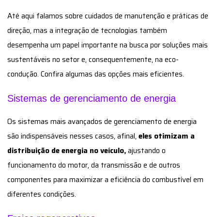
Até aqui falamos sobre cuidados de manutenção e práticas de
direção, mas a integração de tecnologias também
desempenha um papel importante na busca por soluções mais
sustentáveis no setor e, consequentemente, na eco-
condução. Confira algumas das opções mais eficientes.
Sistemas de gerenciamento de energia
Os sistemas mais avançados de gerenciamento de energia
são indispensáveis nesses casos, afinal,
eles otimizam a
distribuição de energia no veículo,
ajustando o
funcionamento do motor, da transmissão e de outros
componentes para maximizar a eficiência do combustível em
diferentes condições.