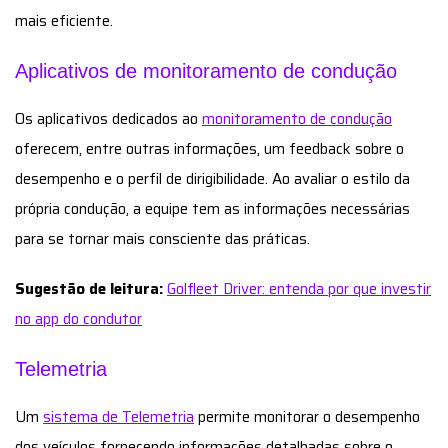
mais eficiente.
Aplicativos de monitoramento de condução
Os aplicativos dedicados ao
monitoramento de condução
oferecem, entre outras informações, um feedback sobre o
desempenho e o perfil de dirigibilidade. Ao avaliar o estilo da
própria condução, a equipe tem as informações necessárias
para se tornar mais consciente das práticas.
Sugestão de leitura:
Golfleet Driver: entenda por que investir
no app do condutor
Telemetria
Um
sistema de Telemetria
permite monitorar o desempenho
dos veículos fornecendo informações detalhadas sobre o