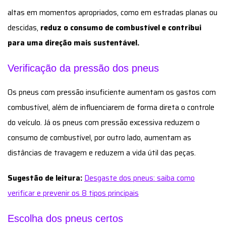
altas em momentos apropriados, como em estradas planas ou
descidas,
reduz o consumo de combustível e contribui
para uma direção mais sustentável.
Verificação da pressão dos pneus
Os pneus com pressão insuficiente aumentam os gastos com
combustível, além de influenciarem de forma direta o controle
do veículo. Já os pneus com pressão excessiva reduzem o
consumo de combustível, por outro lado, aumentam as
distâncias de travagem e reduzem a vida útil das peças.
Sugestão de leitura:
Desgaste dos pneus: saiba como
verificar e prevenir os 8 tipos principais
Escolha dos pneus certos