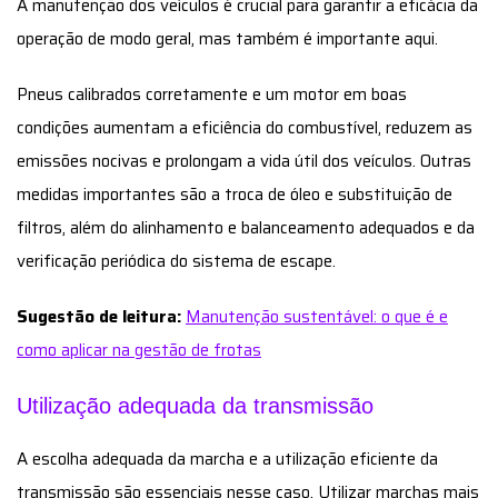
A manutenção dos veículos é crucial para garantir a eficácia da
operação de modo geral, mas também é importante aqui.
Pneus calibrados corretamente e um motor em boas
condições aumentam a eficiência do combustível, reduzem as
emissões nocivas e prolongam a vida útil dos veículos. Outras
medidas importantes são a troca de óleo e substituição de
filtros, além do alinhamento e balanceamento adequados e da
verificação periódica do sistema de escape.
Sugestão de leitura:
Manutenção sustentável: o que é e
como aplicar na gestão de frotas
Utilização adequada da transmissão
A escolha adequada da marcha e a utilização eficiente da
transmissão são essenciais nesse caso. Utilizar marchas mais