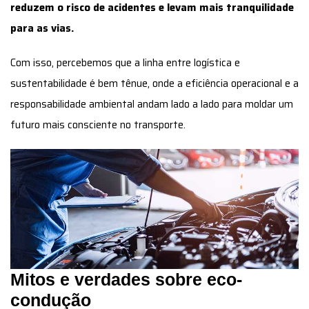
reduzem o risco de acidentes e levam mais tranquilidade
para as vias.
Com isso, percebemos que a linha entre logística e
sustentabilidade é bem tênue, onde a eficiência operacional e a
responsabilidade ambiental andam lado a lado para moldar um
futuro mais consciente no transporte.
Mitos e verdades sobre eco-
condução