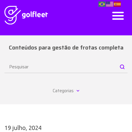
Conteúdos para gestão de frotas completa
Categorias
19 julho, 2024