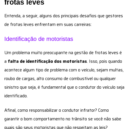
frotas leves
Entenda, a seguir, alguns dos principais desafios que gestores
de frotas leves enfrentam em suas carreiras:
Identificação de motoristas
Um problema muito preocupante na gestão de frotas leves é
a
falta de identificação dos motoristas
. Isso, pois quando
acontece algum tipo de problema com o veículo, sejam multas,
roubo de cargas, alto consumo de combustível ou qualquer
sinistro que seja, é fundamental que o condutor do veículo seja
identificado.
Afinal, como responsabilizar o condutor infrator? Como
garantir o bom comportamento no trânsito se você não sabe
quais são seus motoristas que não respeitam as leis?