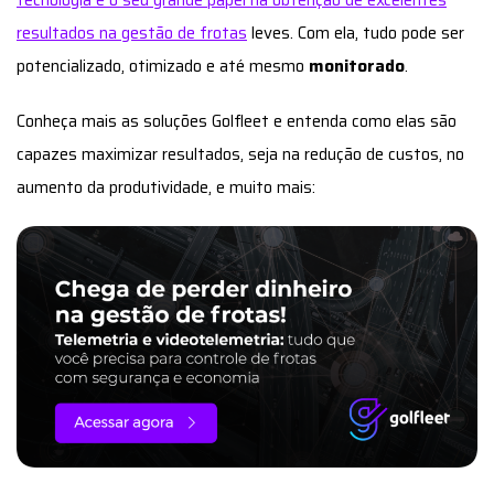
resultados na gestão de frotas
leves. Com ela, tudo pode ser
potencializado, otimizado e até mesmo
monitorado
.
Conheça mais as soluções Golfleet e entenda como elas são
capazes maximizar resultados, seja na redução de custos, no
aumento da produtividade, e muito mais: