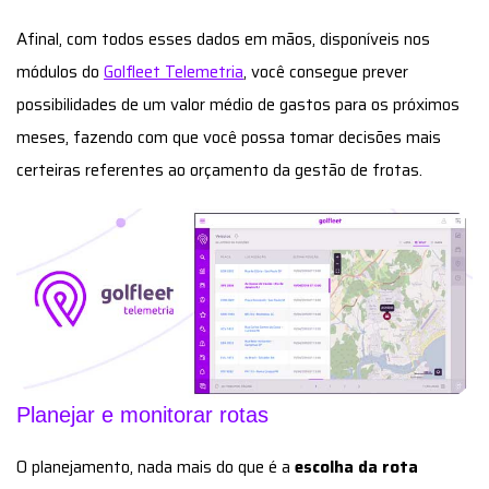
Afinal, com todos esses dados em mãos, disponíveis nos
módulos do
Golfleet Telemetria
, você consegue prever
possibilidades de um valor médio de gastos para os próximos
meses, fazendo com que você possa tomar decisões mais
certeiras referentes ao orçamento da gestão de frotas.
Planejar e monitorar rotas
O planejamento, nada mais do que é a
escolha da rota