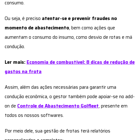
consumo.
Ou seja, é preciso
atentar-se e prevenir fraudes no
momento de abastecimento
, bem como ações que
aumentam o consumo do insumo, como desvio de rotas e má
condução.
Ler mais:
Economia de combustível: 8 dicas de redução de
gastos na frota
Assim, além das ações necessárias para garantir uma
condução econômica, o gestor também pode apoiar-se no add-
on de
Controle de Abastecimento
Golfleet
, presente em
todos os nossos softwares.
Por meio dele, sua gestão de frotas terá relatórios