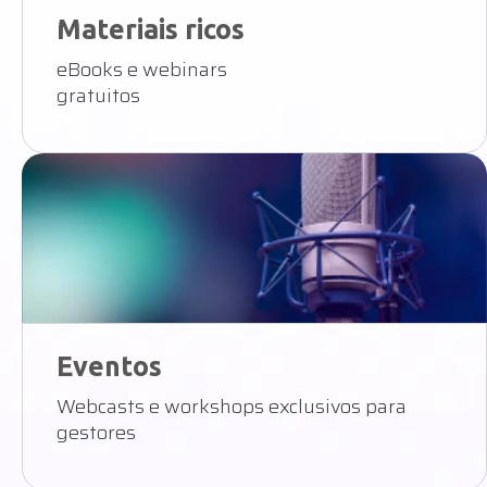
Materiais ricos
eBooks e webinars
gratuitos
Eventos
Webcasts e workshops exclusivos para
gestores