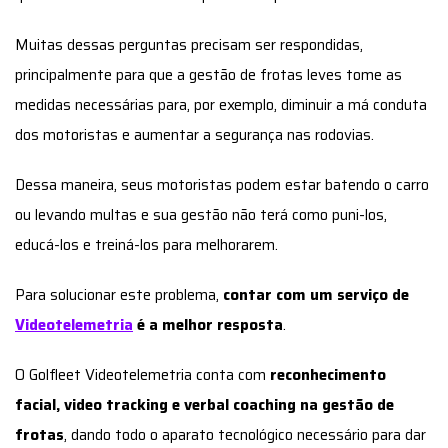
Muitas dessas perguntas precisam ser respondidas,
principalmente para que a gestão de frotas leves tome as
medidas necessárias para, por exemplo, diminuir a má conduta
dos motoristas e aumentar a segurança nas rodovias.
Dessa maneira, seus motoristas podem estar batendo o carro
ou levando multas e sua gestão não terá como puni-los,
educá-los e treiná-los para melhorarem.
Para solucionar este problema,
contar com um serviço de
Videotelemetria
é a melhor resposta
.
O Golfleet Videotelemetria conta com
reconhecimento
facial, video tracking e verbal coaching na gestão de
frotas
, dando todo o aparato tecnológico necessário para dar