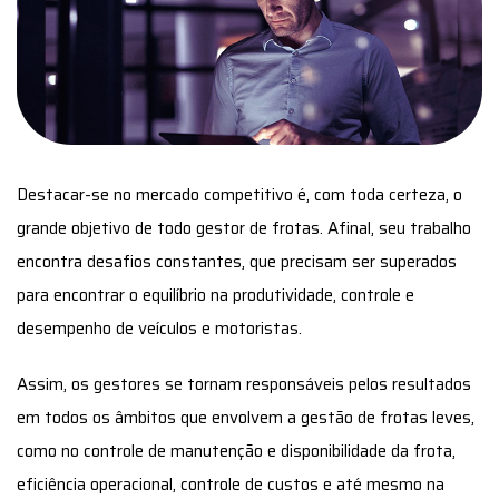
Destacar-se no mercado competitivo é, com toda certeza, o
grande objetivo de todo gestor de frotas. Afinal, seu trabalho
encontra desafios constantes, que precisam ser superados
para encontrar o equilíbrio na produtividade, controle e
desempenho de veículos e motoristas.
Assim, os gestores se tornam responsáveis pelos resultados
em todos os âmbitos que envolvem a gestão de frotas leves,
como no controle de manutenção e disponibilidade da frota,
eficiência operacional, controle de custos e até mesmo na