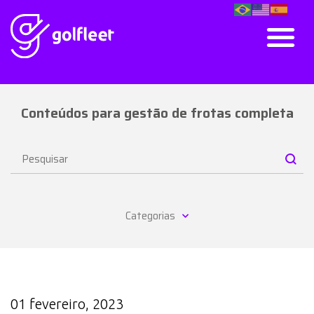
Conteúdos para gestão de frotas completa
Categorias
01 fevereiro, 2023