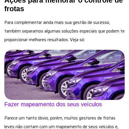
frotas
Para complementar ainda mais sua gestão de sucesso,
também separamos algumas soluções especiais que podem te
proporcionar melhores resultados. Veja só:
Fazer mapeamento dos seus veículos
Parece um tanto óbvio, porém, muitos gestores de frotas
leves não contam com um mapeamento de seus veículos e,