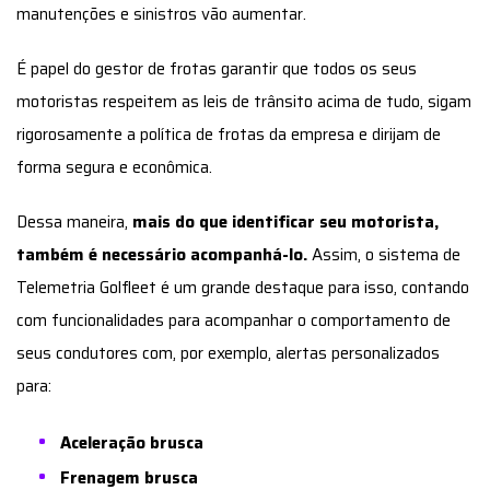
manutenções e sinistros vão aumentar.
É papel do gestor de frotas garantir que todos os seus
motoristas respeitem as leis de trânsito acima de tudo, sigam
rigorosamente a política de frotas da empresa e dirijam de
forma segura e econômica.
Dessa maneira,
mais do que identificar seu motorista,
também é necessário acompanhá-lo.
Assim, o sistema de
Telemetria Golfleet é um grande destaque para isso, contando
com funcionalidades para acompanhar o comportamento de
seus condutores com, por exemplo, alertas personalizados
para:
Aceleração brusca
Frenagem brusca