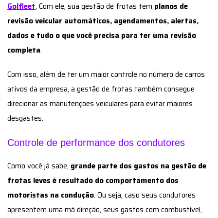
Golfleet
. Com ele, sua gestão de frotas tem
planos de
revisão veicular automáticos, agendamentos, alertas,
dados e tudo o que você precisa para ter uma revisão
completa
.
Com isso, além de ter um maior controle no número de carros
ativos da empresa, a gestão de frotas também consegue
direcionar as manutenções veiculares para evitar maiores
desgastes.
Controle de performance dos condutores
Como você já sabe,
grande parte dos gastos na gestão de
frotas leves é resultado do comportamento dos
motoristas na condução
. Ou seja, caso seus condutores
apresentem uma má direção, seus gastos com combustível,