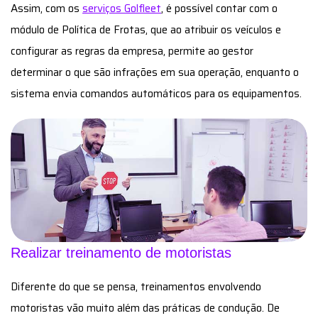
Assim, com os
serviços Golfleet
, é possível contar com o
módulo de Política de Frotas, que ao atribuir os veículos e
configurar as regras da empresa, permite ao gestor
determinar o que são infrações em sua operação, enquanto o
sistema envia comandos automáticos para os equipamentos.
Realizar treinamento de motoristas
Diferente do que se pensa, treinamentos envolvendo
motoristas vão muito além das práticas de condução. De