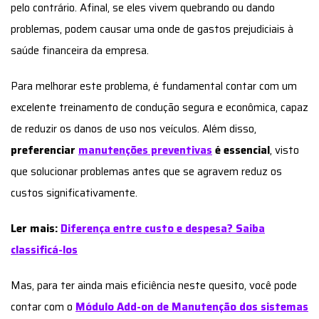
pelo contrário. Afinal, se eles vivem quebrando ou dando
problemas, podem causar uma onde de gastos prejudiciais à
saúde financeira da empresa.
Para melhorar este problema, é fundamental contar com um
excelente treinamento de condução segura e econômica, capaz
de reduzir os danos de uso nos veículos. Além disso,
preferenciar
manutenções preventivas
é essencial
, visto
que solucionar problemas antes que se agravem reduz os
custos significativamente.
Ler mais:
Diferença entre custo e despesa? Saiba
classificá-los
Mas, para ter ainda mais eficiência neste quesito, você pode
contar com o
Módulo Add-on de Manutenção dos sistemas