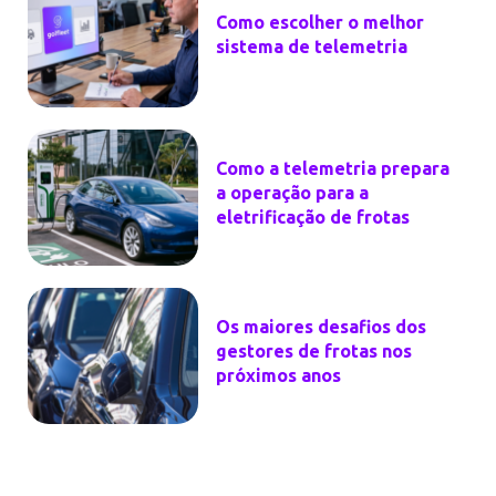
Como escolher o melhor
sistema de telemetria
Como a telemetria prepara
a operação para a
eletrificação de frotas
Os maiores desafios dos
gestores de frotas nos
próximos anos