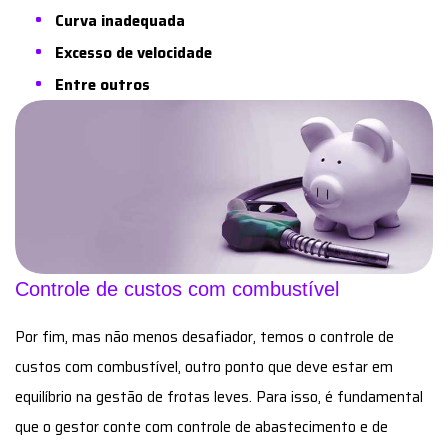
Curva inadequada
Excesso de velocidade
Entre outros
Controle de custos com combustível
Por fim, mas não menos desafiador, temos o controle de
custos com combustível, outro ponto que deve estar em
equilíbrio na gestão de frotas leves. Para isso, é fundamental
que o gestor conte com controle de abastecimento e de