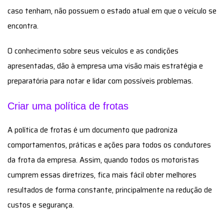
caso tenham, não possuem o estado atual em que o veículo se
encontra.
O conhecimento sobre seus veículos e as condições
apresentadas, dão à empresa uma visão mais estratégia e
preparatória para notar e lidar com possíveis problemas.
Criar uma política de frotas
A política de frotas é um documento que padroniza
comportamentos, práticas e ações para todos os condutores
da frota da empresa. Assim, quando todos os motoristas
cumprem essas diretrizes, fica mais fácil obter melhores
resultados de forma constante, principalmente na redução de
custos e segurança.