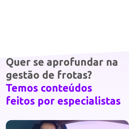
Quer se aprofundar na
gestão de frotas?
Temos conteúdos
feitos por especialistas