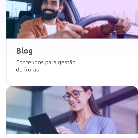
Blog
Conteúdos para gestão
de frotas