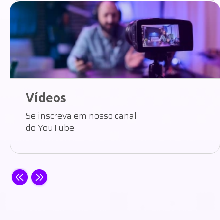
Vídeos
Se inscreva em nosso canal
do YouTube