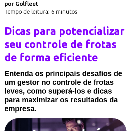
por Golfleet
Tempo de leitura:
6
minutos
Dicas para potencializar
seu controle de frotas
de forma eficiente
Entenda os principais desafios de
um gestor no controle de frotas
leves, como superá-los e dicas
para maximizar os resultados da
empresa.