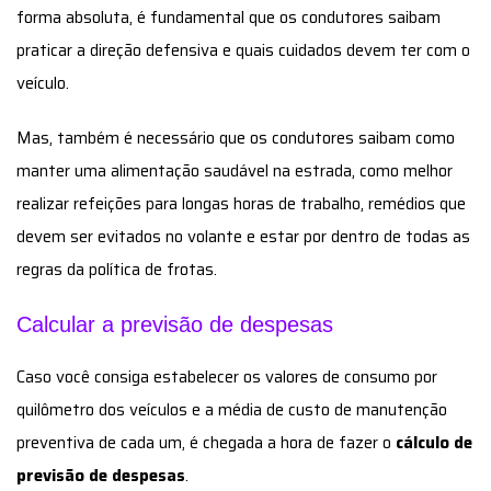
forma absoluta, é fundamental que os condutores saibam
praticar a direção defensiva e quais cuidados devem ter com o
veículo.
Mas, também é necessário que os condutores saibam como
manter uma alimentação saudável na estrada, como melhor
realizar refeições para longas horas de trabalho, remédios que
devem ser evitados no volante e estar por dentro de todas as
regras da política de frotas.
Calcular a previsão de despesas
Caso você consiga estabelecer os valores de consumo por
quilômetro dos veículos e a média de custo de manutenção
preventiva de cada um, é chegada a hora de fazer o
cálculo de
previsão de despesas
.