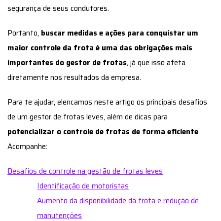
segurança de seus condutores.
Portanto,
buscar medidas e ações para conquistar um
maior controle da frota é uma das obrigações mais
importantes do gestor de frotas
, já que isso afeta
diretamente nos resultados da empresa.
Para te ajudar, elencamos neste artigo os principais desafios
de um gestor de frotas leves, além de dicas para
potencializar o controle de frotas de forma eficiente
.
Acompanhe:
Desafios de controle na gestão de frotas leves
Identificação de motoristas
Aumento da disponibilidade da frota e redução de
manutenções