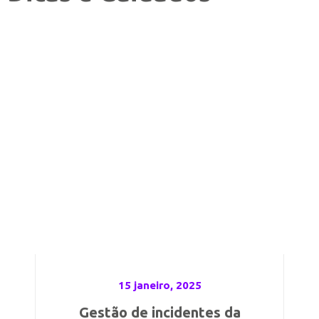
15 janeiro, 2025
Gestão de incidentes da