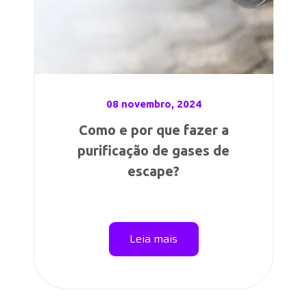
08 novembro, 2024
Como e por que fazer a
purificação de gases de
escape?
Leia mais