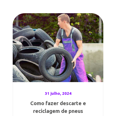
31 julho, 2024
Como fazer descarte e
reciclagem de pneus