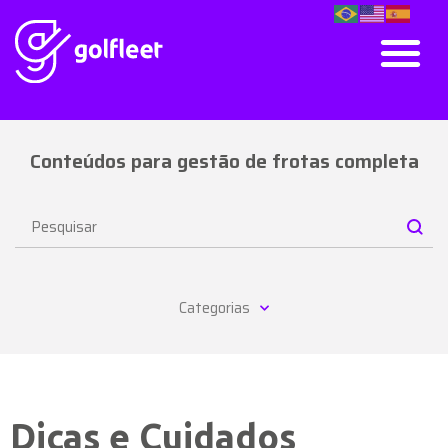
Conteúdos para gestão de frotas completa
Categorias
Dicas e Cuidados