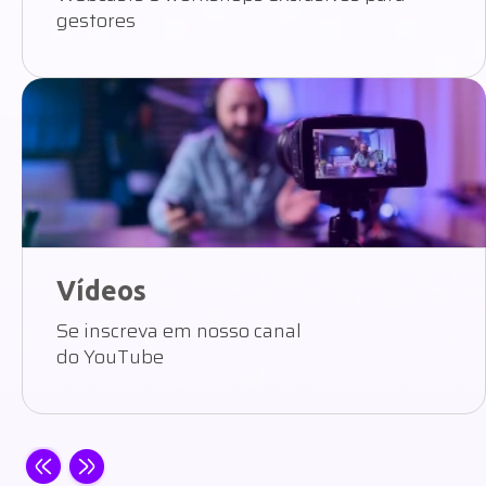
gestores
Vídeos
Se inscreva em nosso canal
do YouTube