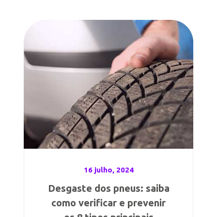
16 julho, 2024
Desgaste dos pneus: saiba
como verificar e prevenir