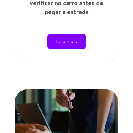
verificar no carro antes de
pegar a estrada
Leia mais