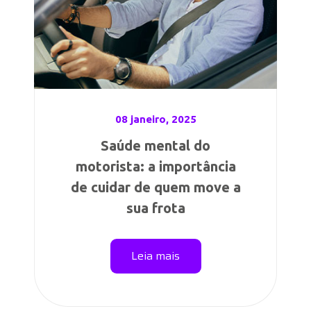
08 janeiro, 2025
Saúde mental do
motorista: a importância
de cuidar de quem move a
sua frota
Leia mais