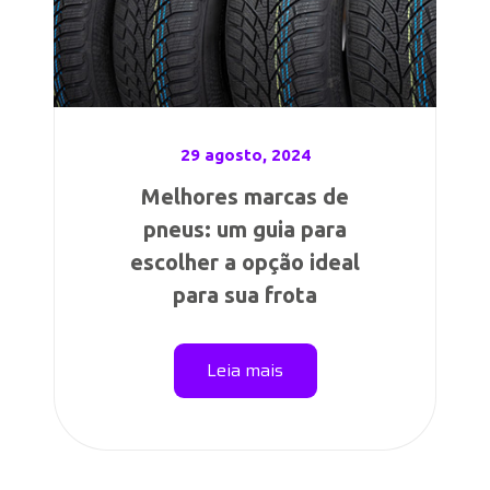
29 agosto, 2024
Melhores marcas de
pneus: um guia para
escolher a opção ideal
para sua frota
Leia mais