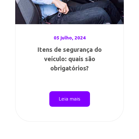
05 julho, 2024
Itens de segurança do
veículo: quais são
obrigatórios?
Leia mais