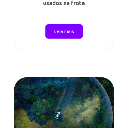
usados na frota
Leia mais