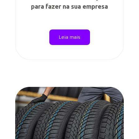
para fazer na sua empresa
Leia mais