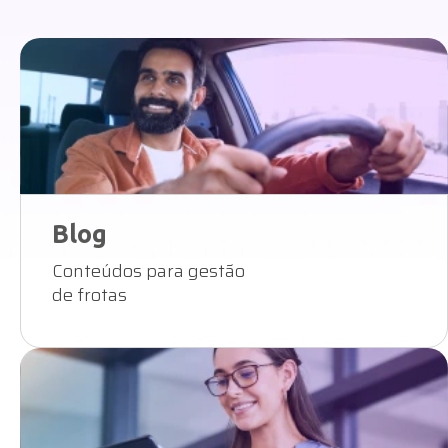
Blog
Conteúdos para gestão
de frotas