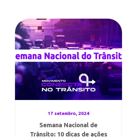
17 setembro, 2024
Semana Nacional de
Trânsito: 10 dicas de ações