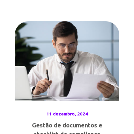
11 dezembro, 2024
Gestão de documentos e