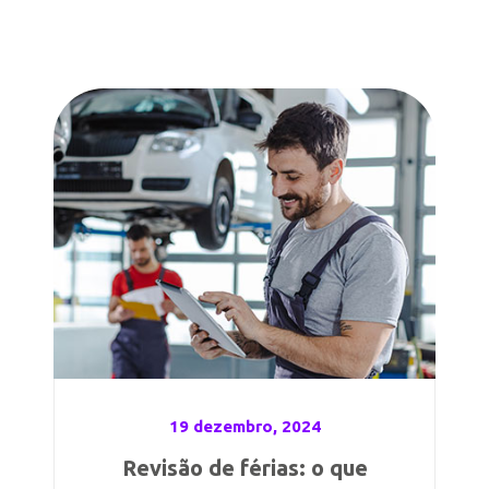
19 dezembro, 2024
Revisão de férias: o que