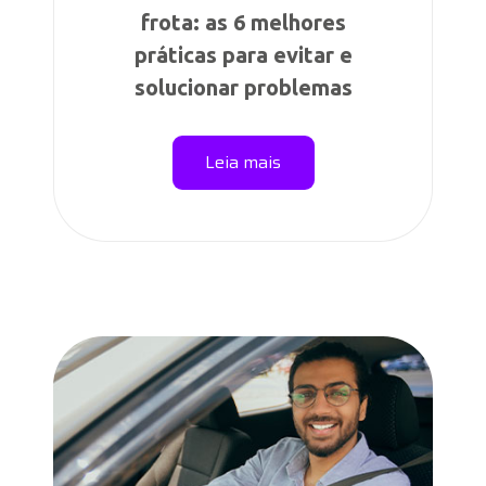
frota: as 6 melhores
práticas para evitar e
solucionar problemas
Leia mais