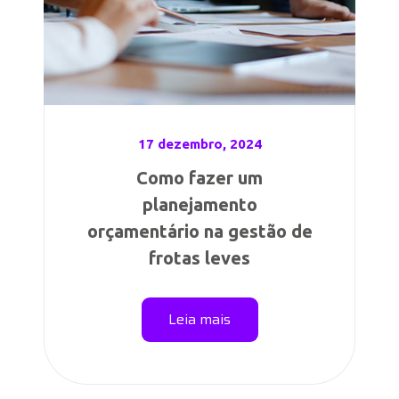
17 dezembro, 2024
Como fazer um
planejamento
orçamentário na gestão de
frotas leves
Leia mais