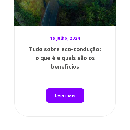
19 julho, 2024
Tudo sobre eco-condução:
o que é e quais são os
benefícios
Leia mais