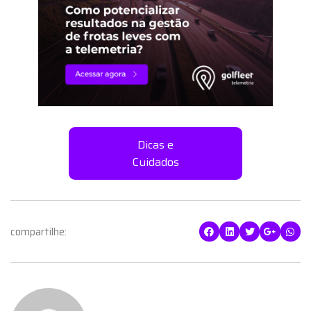
Dicas e
Cuidados
compartilhe: