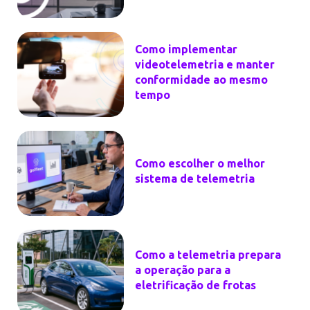
Como implementar
videotelemetria e manter
conformidade ao mesmo
tempo
Como escolher o melhor
sistema de telemetria
Como a telemetria prepara
a operação para a
eletrificação de frotas