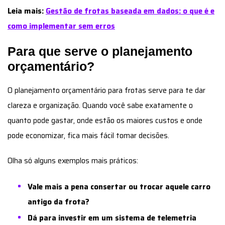
Leia mais:
Gestão de frotas baseada em dados: o que é e
como implementar sem erros
Para que serve o planejamento
orçamentário?
O planejamento orçamentário para frotas serve para te dar
clareza e organização. Quando você sabe exatamente o
quanto pode gastar, onde estão os maiores custos e onde
pode economizar, fica mais fácil tomar decisões.
Olha só alguns exemplos mais práticos:
Vale mais a pena consertar ou trocar aquele carro
antigo da frota?
Dá para investir em um sistema de telemetria