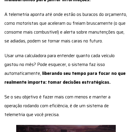
A telemetria aponta até onde estão os buracos do orçamento,
como motoristas que aceleram ou freiam bruscamente (o que
consome mais combustível) e alerta sobre manutenções que,
se adiadas, podem se tornar mais caras no futuro.
Usar uma calculadora para entender quanto cada veículo
gastou no mês? Pode esquecer, o sistema faz isso
automaticamente,
liberando seu tempo para focar no que
realmente importa: tomar decisões estratégicas.
Se o seu objetivo é fazer mais com menos e manter a
operação rodando com eficiência, é de um sistema de
telemetria que você precisa.