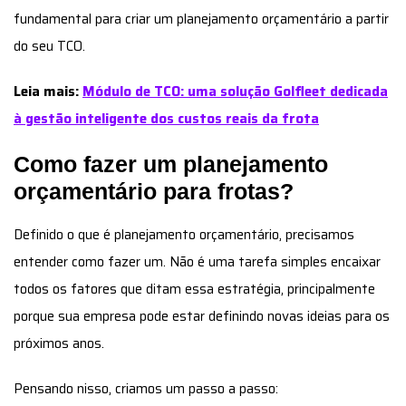
fundamental para criar um planejamento orçamentário a partir
do seu TCO.
Leia mais:
Módulo de TCO: uma solução Golfleet dedicada
à gestão inteligente dos custos reais da frota
Como fazer um planejamento
orçamentário para frotas?
Definido o que é planejamento orçamentário, precisamos
entender como fazer um. Não é uma tarefa simples encaixar
todos os fatores que ditam essa estratégia, principalmente
porque sua empresa pode estar definindo novas ideias para os
próximos anos.
Pensando nisso, criamos um passo a passo: