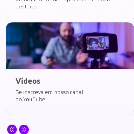
gestores
Vídeos
Se inscreva em nosso canal
do YouTube