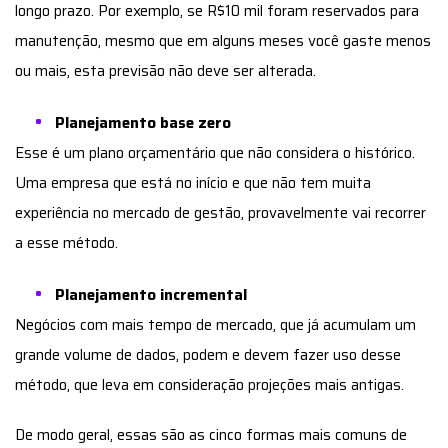
longo prazo. Por exemplo, se R$10 mil foram reservados para
manutenção, mesmo que em alguns meses você gaste menos
ou mais, esta previsão não deve ser alterada.
Planejamento base zero
Esse é um plano orçamentário que não considera o histórico.
Uma empresa que está no início e que não tem muita
experiência no mercado de gestão, provavelmente vai recorrer
a esse método.
Planejamento incremental
Negócios com mais tempo de mercado, que já acumulam um
grande volume de dados, podem e devem fazer uso desse
método, que leva em consideração projeções mais antigas.
De modo geral, essas são as cinco formas mais comuns de