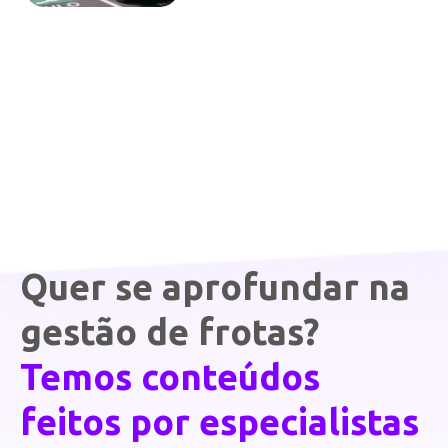
Quer se aprofundar na
gestão de frotas?
Temos conteúdos
feitos por especialistas