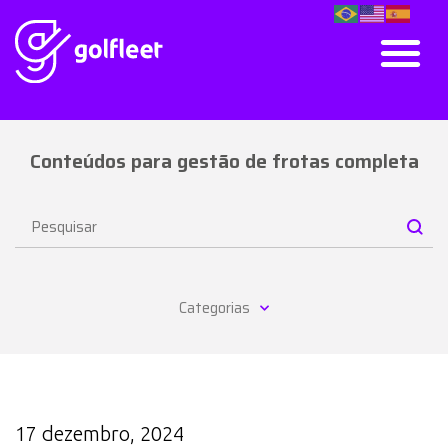
Conteúdos para gestão de frotas completa
Categorias
17 dezembro, 2024