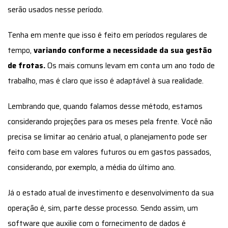
serão usados nesse período.
Tenha em mente que isso é feito em períodos regulares de
tempo,
variando conforme a necessidade da sua gestão
de frotas.
Os mais comuns levam em conta um ano todo de
trabalho, mas é claro que isso é adaptável à sua realidade.
Lembrando que, quando falamos desse método, estamos
considerando projeções para os meses pela frente. Você não
precisa se limitar ao cenário atual, o planejamento pode ser
feito com base em valores futuros ou em gastos passados,
considerando, por exemplo, a média do último ano.
Já o estado atual de investimento e desenvolvimento da sua
operação é, sim, parte desse processo. Sendo assim, um
software que auxilie com o fornecimento de dados é