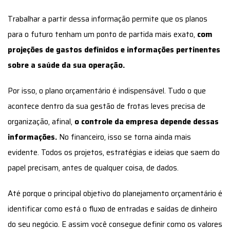
Trabalhar a partir dessa informação permite que os planos
para o futuro tenham um ponto de partida mais exato,
com
projeções de gastos definidos e informações pertinentes
sobre a saúde da sua operação.
Por isso, o plano orçamentário é indispensável. Tudo o que
acontece dentro da sua gestão de frotas leves precisa de
organização, afinal,
o controle da empresa depende dessas
informações.
No financeiro, isso se torna ainda mais
evidente. Todos os projetos, estratégias e ideias que saem do
papel precisam, antes de qualquer coisa, de dados.
Até porque o principal objetivo do planejamento orçamentário é
identificar como está o fluxo de entradas e saídas de dinheiro
do seu negócio. E assim você consegue definir como os valores