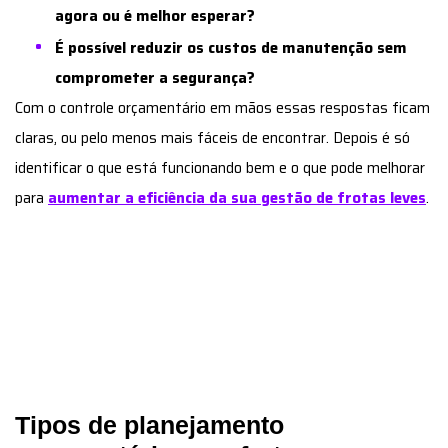
agora ou é melhor esperar?
É possível reduzir os custos de manutenção sem
comprometer a segurança?
Com o controle orçamentário em mãos essas respostas ficam
claras, ou pelo menos mais fáceis de encontrar. Depois é só
identificar o que está funcionando bem e o que pode melhorar
para
aumentar a eficiência da sua gestão de frotas leves
.
Tipos de planejamento