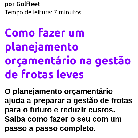
por Golfleet
Tempo de leitura:
7
minutos
Como fazer um
planejamento
orçamentário na gestão
de frotas leves
O planejamento orçamentário
ajuda a preparar a gestão de frotas
para o futuro e reduzir custos.
Saiba como fazer o seu com um
passo a passo completo.