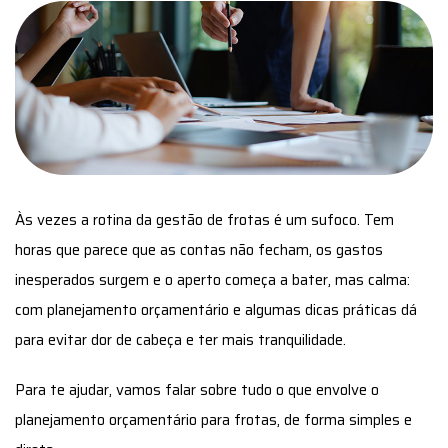
Às vezes a rotina da gestão de frotas é um sufoco. Tem
horas que parece que as contas não fecham, os gastos
inesperados surgem e o aperto começa a bater, mas calma:
com planejamento orçamentário e algumas dicas práticas dá
para evitar dor de cabeça e ter mais tranquilidade.
Para te ajudar, vamos falar sobre tudo o que envolve o
planejamento orçamentário para frotas, de forma simples e