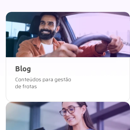
Blog
Conteúdos para gestão
de frotas