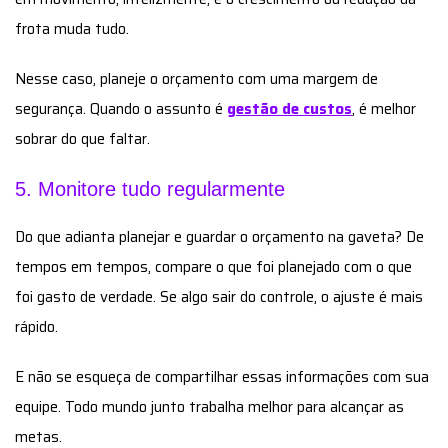
frota muda tudo.
Nesse caso, planeje o orçamento com uma margem de
segurança. Quando o assunto é
gestão de custos
, é melhor
sobrar do que faltar.
5. Monitore tudo regularmente
Do que adianta planejar e guardar o orçamento na gaveta? De
tempos em tempos, compare o que foi planejado com o que
foi gasto de verdade. Se algo sair do controle, o ajuste é mais
rápido.
E não se esqueça de compartilhar essas informações com sua
equipe. Todo mundo junto trabalha melhor para alcançar as
metas.