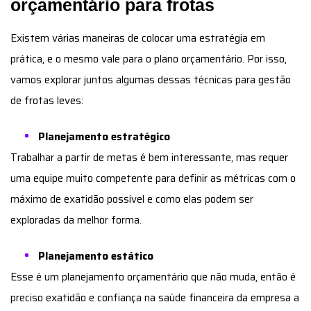
orçamentário para frotas
Existem várias maneiras de colocar uma estratégia em
prática, e o mesmo vale para o plano orçamentário. Por isso,
vamos explorar juntos algumas dessas técnicas para gestão
de frotas leves:
Planejamento estratégico
Trabalhar a partir de metas é bem interessante, mas requer
uma equipe muito competente para definir as métricas com o
máximo de exatidão possível e como elas podem ser
exploradas da melhor forma.
Planejamento estático
Esse é um planejamento orçamentário que não muda, então é
preciso exatidão e confiança na saúde financeira da empresa a