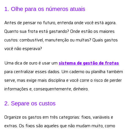
1. Olhe para os números atuais
Antes de pensar no futuro, entenda onde você está agora.
Quanto sua frota está gastando? Onde estão os maiores
custos: combustível, manutenção ou multas? Quais gastos
você não esperava?
Uma dica de ouro é usar um
sistema de gestão de frotas
para centralizar esses dados. Um caderno ou planilha também
serve, mas exige mais disciplina e você corre o risco de perder
informações e, consequentemente, dinheiro.
2. Separe os custos
Organize os gastos em três categorias: fixos, variáveis e
extras. Os fixos são aqueles que não mudam muito, como