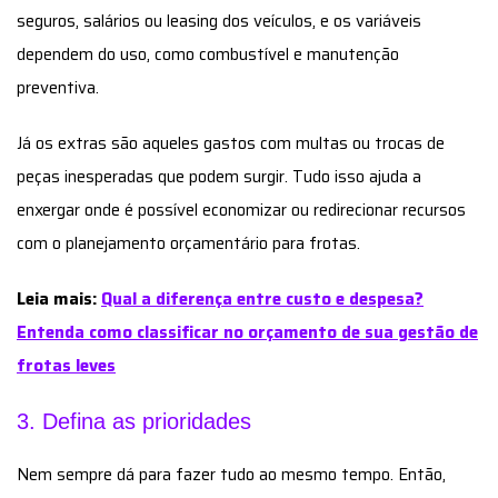
seguros, salários ou leasing dos veículos, e os variáveis
dependem do uso, como combustível e manutenção
preventiva.
Já os extras são aqueles gastos com multas ou trocas de
peças inesperadas que podem surgir. Tudo isso ajuda a
enxergar onde é possível economizar ou redirecionar recursos
com o planejamento orçamentário para frotas.
Leia mais:
Qual a diferença entre custo e despesa?
Entenda como classificar no orçamento de sua gestão de
frotas leves
3. Defina as prioridades
Nem sempre dá para fazer tudo ao mesmo tempo. Então,