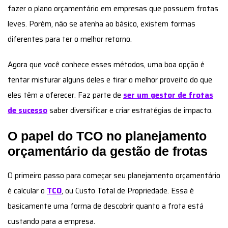
fazer o plano orçamentário em empresas que possuem frotas
leves. Porém, não se atenha ao básico, existem formas
diferentes para ter o melhor retorno.
Agora que você conhece esses métodos, uma boa opção é
tentar misturar alguns deles e tirar o melhor proveito do que
eles têm a oferecer. Faz parte de
ser um gestor de frotas
de sucesso
saber diversificar e criar estratégias de impacto.
O papel do TCO no planejamento
orçamentário da gestão de frotas
O primeiro passo para começar seu planejamento orçamentário
é calcular o
TCO
, ou Custo Total de Propriedade. Essa é
basicamente uma forma de descobrir quanto a frota está
custando para a empresa.