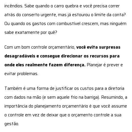
incêndios. Sabe quando o carro quebra e você precisa correr
atrás do conserto urgente, mas já estourou o limite da conta?
Ou quando os gastos com combustível crescem, mas ninguém
sabe exatamente por quê?
Com um bom controle orçamentário,
você evita surpresas
desagradáveis e consegue direcionar os recursos para
onde eles realmente fazem diferença.
Planejar é prever e
evitar problemas.
Também é uma forma de justificar os custos para a diretoria
com dados na mão (e sem aquele frio na barriga). Resumindo, a
importância do planejamento orçamentário é que você assume
o controle em vez de deixar que o orçamento controle a sua
gestão.