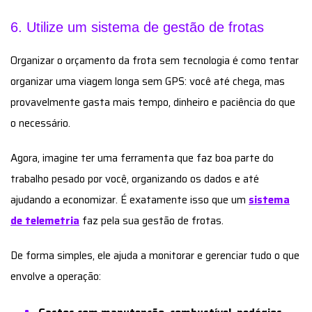
6. Utilize um sistema de gestão de frotas
Organizar o orçamento da frota sem tecnologia é como tentar
organizar uma viagem longa sem GPS: você até chega, mas
provavelmente gasta mais tempo, dinheiro e paciência do que
o necessário.
Agora, imagine ter uma ferramenta que faz boa parte do
trabalho pesado por você, organizando os dados e até
ajudando a economizar. É exatamente isso que um
sistema
de telemetria
faz pela sua gestão de frotas.
De forma simples, ele ajuda a monitorar e gerenciar tudo o que
envolve a operação: