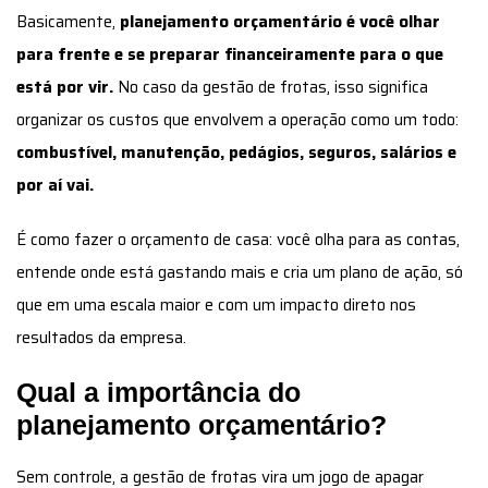
Basicamente,
planejamento orçamentário é você olhar
para frente e se preparar financeiramente para o que
está por vir.
No caso da gestão de frotas, isso significa
organizar os custos que envolvem a operação como um todo:
combustível, manutenção, pedágios, seguros, salários e
por aí vai.
É como fazer o orçamento de casa: você olha para as contas,
entende onde está gastando mais e cria um plano de ação, só
que em uma escala maior e com um impacto direto nos
resultados da empresa.
Qual a importância do
planejamento orçamentário?
Sem controle, a gestão de frotas vira um jogo de apagar