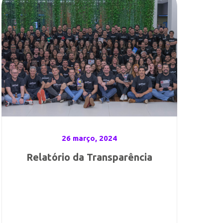
26 março, 2024
Relatório da Transparência