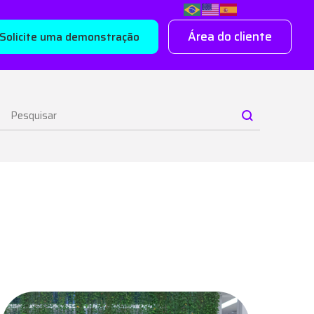
Área do cliente
Solicite uma demonstração