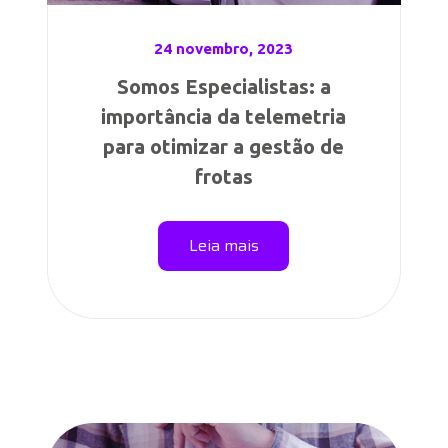
24 novembro, 2023
Somos Especialistas: a
importância da telemetria
para otimizar a gestão de
frotas
Leia mais