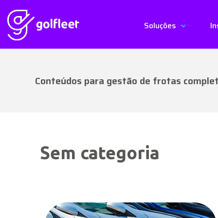
Soluções
In
Conteúdos para gestão de frotas comple
Sem categoria