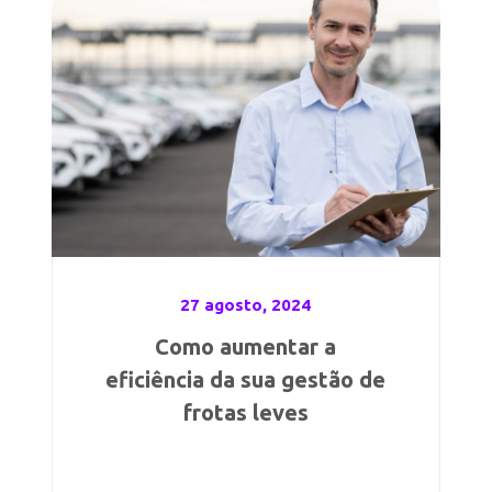
27 agosto, 2024
Como aumentar a
eficiência da sua gestão de
frotas leves