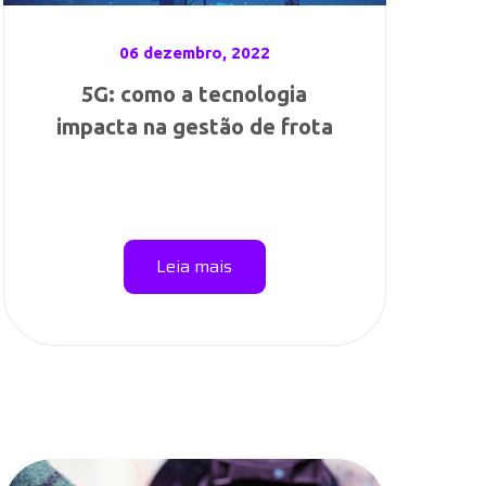
06 dezembro, 2022
5G: como a tecnologia
impacta na gestão de frota
Leia mais