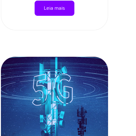
Leia mais