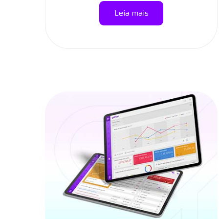
Leia mais