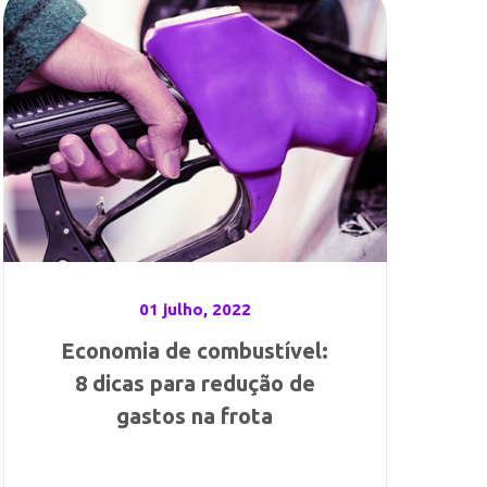
01 julho, 2022
Economia de combustível:
8 dicas para redução de
gastos na frota