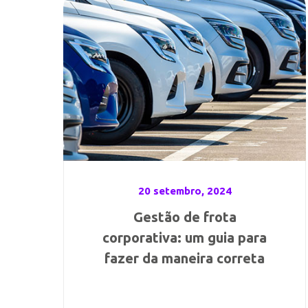
20 setembro, 2024
Gestão de frota
corporativa: um guia para
fazer da maneira correta