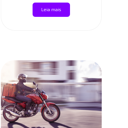
Leia mais