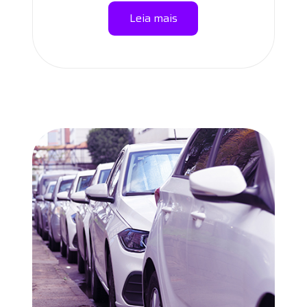
Leia mais