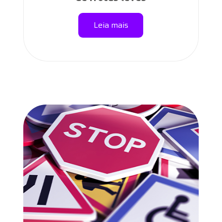
Leia mais