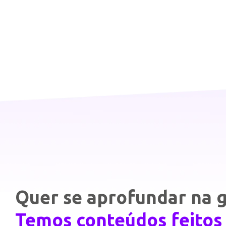
Quer se aprofundar na g
Temos conteúdos feitos 