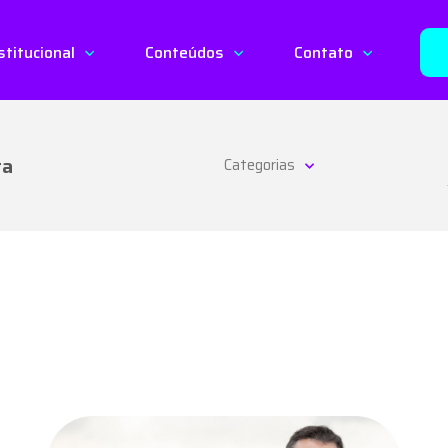
stitucional
Conteúdos
Contato
ta
Categorias