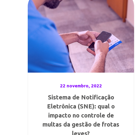
22 novembro, 2022
Sistema de Notificação
Eletrônica (SNE): qual o
impacto no controle de
multas da gestão de frotas
leves?