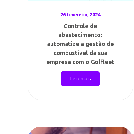
26 fevereiro, 2024
Controle de
abastecimento:
automatize a gestão de
combustível da sua
empresa com o Golfleet
Leia mais