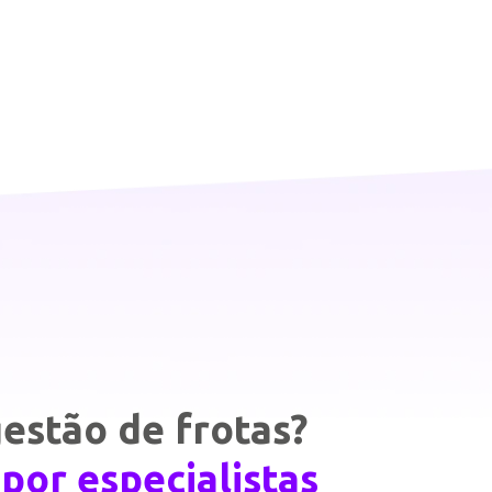
estão de frotas?
por especialistas