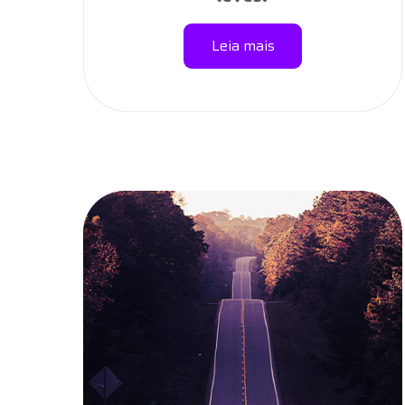
Leia mais